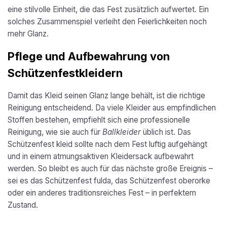
eine stilvolle Einheit, die das Fest zusätzlich aufwertet. Ein
solches Zusammenspiel verleiht den Feierlichkeiten noch
mehr Glanz.
Pflege und Aufbewahrung von
Schützenfestkleidern
Damit das Kleid seinen Glanz lange behält, ist die richtige
Reinigung entscheidend. Da viele Kleider aus empfindlichen
Stoffen bestehen, empfiehlt sich eine professionelle
Reinigung, wie sie auch für
Ballkleider
üblich ist. Das
Schützenfest kleid sollte nach dem Fest luftig aufgehängt
und in einem atmungsaktiven Kleidersack aufbewahrt
werden. So bleibt es auch für das nächste große Ereignis –
sei es das Schützenfest fulda, das Schützenfest oberorke
oder ein anderes traditionsreiches Fest – in perfektem
Zustand.