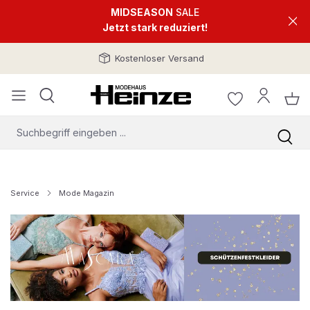
MIDSEASON
SALE
Jetzt stark reduziert!
Kostenloser Versand
Service
Mode Magazin