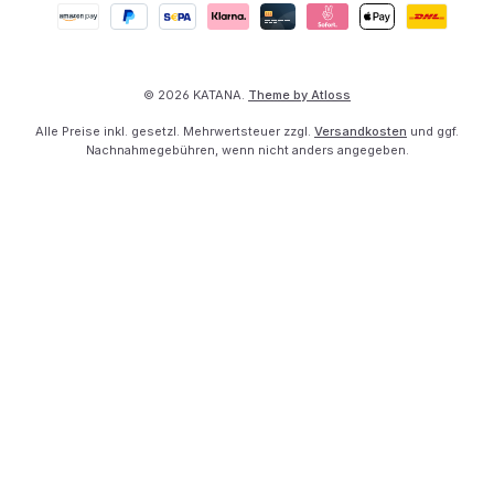
© 2026 KATANA.
Theme by Atloss
Alle Preise inkl. gesetzl. Mehrwertsteuer zzgl.
Versandkosten
und ggf.
Nachnahmegebühren, wenn nicht anders angegeben.