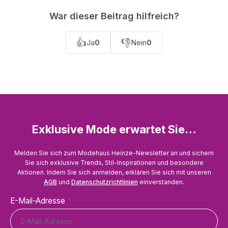
War dieser Beitrag hilfreich?
👍
👎
Ja
0
Nein
0
Exklusive Mode erwartet Sie…
Melden Sie sich zum Modehaus Heinze-Newsletter an und sichern
Sie sich exklusive Trends, Stil-Inspirationen und besondere
Aktionen. Indem Sie sich anmelden, erklären Sie sich mit unseren
AGB
und
Datenschutzrichtlinien
einverstanden.
E-Mail-Adresse
*