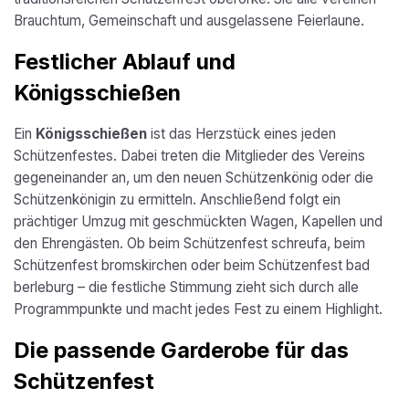
Brauchtum, Gemeinschaft und ausgelassene Feierlaune.
Festlicher Ablauf und
Königsschießen
Ein
Königsschießen
ist das Herzstück eines jeden
Schützenfestes. Dabei treten die Mitglieder des Vereins
gegeneinander an, um den neuen Schützenkönig oder die
Schützenkönigin zu ermitteln. Anschließend folgt ein
prächtiger Umzug mit geschmückten Wagen, Kapellen und
den Ehrengästen. Ob beim Schützenfest schreufa, beim
Schützenfest bromskirchen oder beim Schützenfest bad
berleburg – die festliche Stimmung zieht sich durch alle
Programmpunkte und macht jedes Fest zu einem Highlight.
Die passende Garderobe für das
Schützenfest