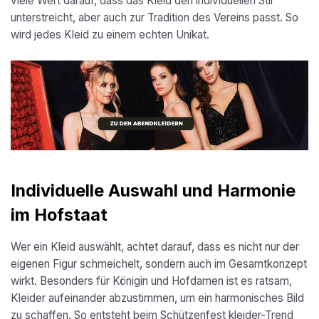
viele Wert darauf, dass das Kleid den individuellen Stil
unterstreicht, aber auch zur Tradition des Vereins passt. So
wird jedes Kleid zu einem echten Unikat.
Individuelle Auswahl und Harmonie
im Hofstaat
Wer ein Kleid auswählt, achtet darauf, dass es nicht nur der
eigenen Figur schmeichelt, sondern auch im Gesamtkonzept
wirkt. Besonders für Königin und Hofdamen ist es ratsam,
Kleider aufeinander abzustimmen, um ein harmonisches Bild
zu schaffen. So entsteht beim Schützenfest kleider-Trend