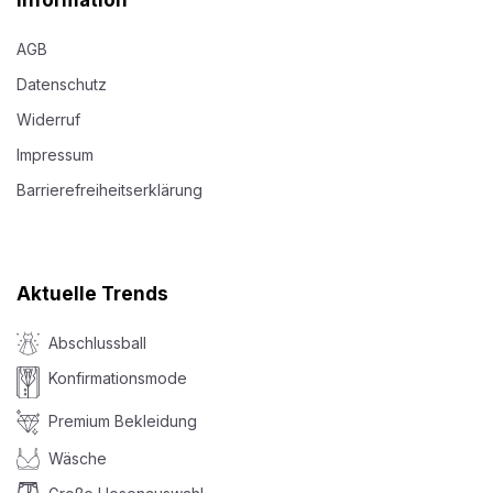
Information
AGB
Datenschutz
Widerruf
Impressum
Barrierefreiheitserklärung
Aktuelle Trends
Abschlussball
Konfirmationsmode
Premium Bekleidung
Wäsche