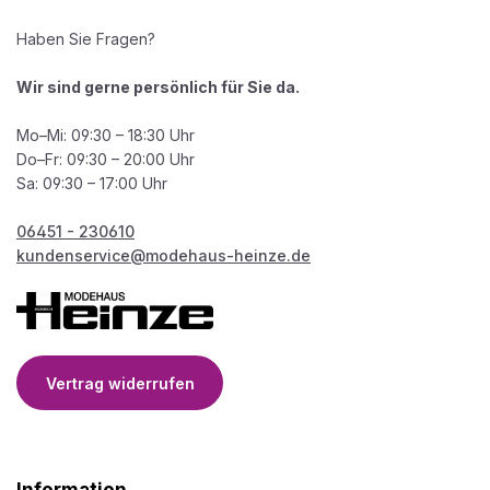
Haben Sie Fragen?
Wir sind gerne persönlich für Sie da.
Mo–Mi: 09:30 – 18:30 Uhr
Do–Fr: 09:30 – 20:00 Uhr
Sa: 09:30 – 17:00 Uhr
06451 - 230610
kundenservice@modehaus-heinze.de
Vertrag widerrufen