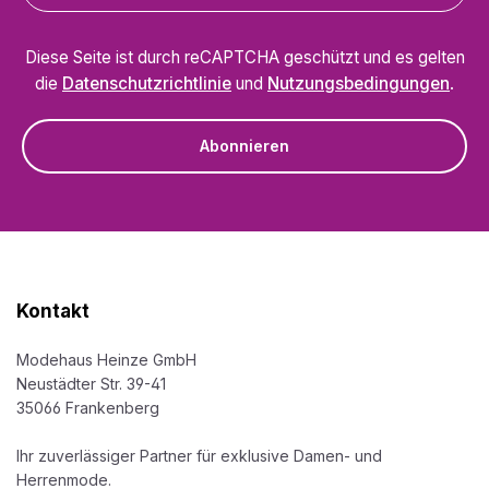
Diese Seite ist durch reCAPTCHA geschützt und es gelten
die
Datenschutzrichtlinie
und
Nutzungsbedingungen
.
Abonnieren
Kontakt
Modehaus Heinze GmbH
Neustädter Str. 39-41
35066 Frankenberg
Ihr zuverlässiger Partner für exklusive Damen- und
Herrenmode.