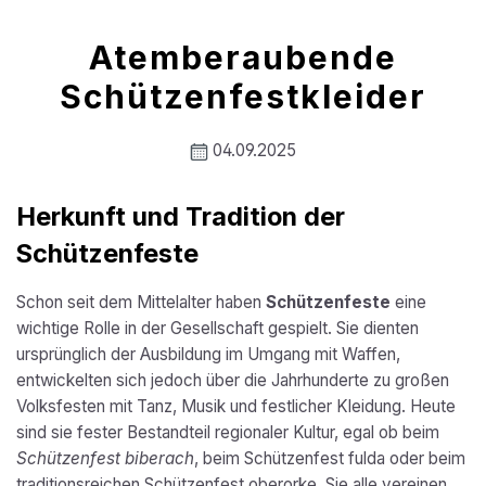
Atemberaubende
Schützenfestkleider
04.09.2025
Herkunft und Tradition der
Schützenfeste
Schon seit dem Mittelalter haben
Schützenfeste
eine
wichtige Rolle in der Gesellschaft gespielt. Sie dienten
ursprünglich der Ausbildung im Umgang mit Waffen,
entwickelten sich jedoch über die Jahrhunderte zu großen
Volksfesten mit Tanz, Musik und festlicher Kleidung. Heute
sind sie fester Bestandteil regionaler Kultur, egal ob beim
Schützenfest biberach
, beim Schützenfest fulda oder beim
traditionsreichen Schützenfest oberorke. Sie alle vereinen