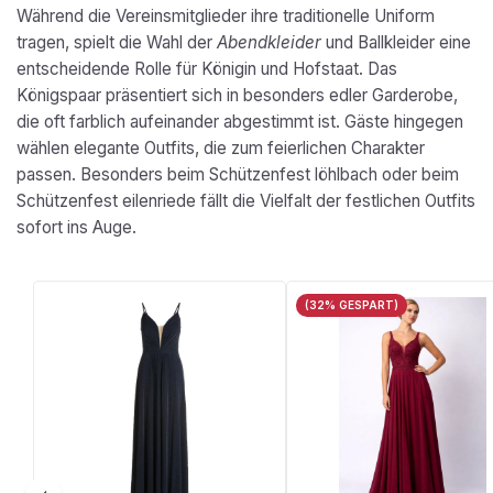
Während die Vereinsmitglieder ihre traditionelle Uniform
tragen, spielt die Wahl der
Abendkleider
und Ballkleider eine
entscheidende Rolle für Königin und Hofstaat. Das
Königspaar präsentiert sich in besonders edler Garderobe,
die oft farblich aufeinander abgestimmt ist. Gäste hingegen
wählen elegante Outfits, die zum feierlichen Charakter
passen. Besonders beim Schützenfest löhlbach oder beim
Schützenfest eilenriede fällt die Vielfalt der festlichen Outfits
sofort ins Auge.
Produktgalerie überspringen
(32% GESPART)