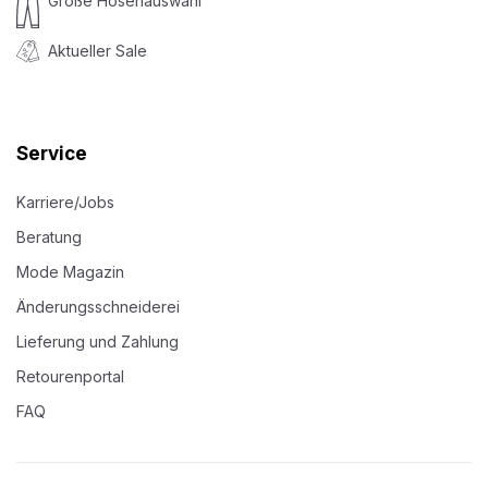
Große Hosenauswahl
Aktueller Sale
Service
Karriere/Jobs
Beratung
Mode Magazin
Änderungsschneiderei
Lieferung und Zahlung
Retourenportal
FAQ