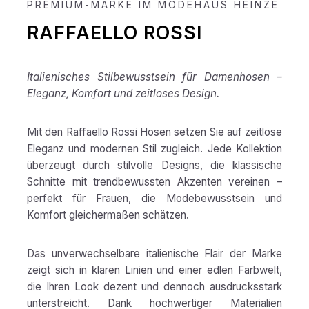
PREMIUM-MARKE IM MODEHAUS HEINZE
RAFFAELLO ROSSI
Italienisches Stilbewusstsein für Damenhosen –
Eleganz, Komfort und zeitloses Design.
Mit den Raffaello Rossi Hosen setzen Sie auf zeitlose
Eleganz und modernen Stil zugleich. Jede Kollektion
überzeugt durch stilvolle Designs, die klassische
Schnitte mit trendbewussten Akzenten vereinen –
perfekt für Frauen, die Modebewusstsein und
Komfort gleichermaßen schätzen.
Das unverwechselbare italienische Flair der Marke
zeigt sich in klaren Linien und einer edlen Farbwelt,
die Ihren Look dezent und dennoch ausdrucksstark
unterstreicht. Dank hochwertiger Materialien