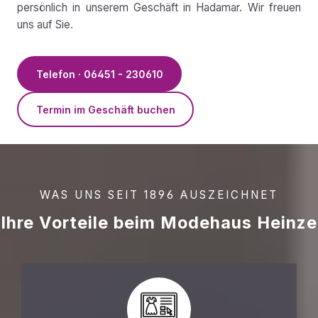
persönlich in unserem Geschäft in Hadamar. Wir freuen
uns auf Sie.
Telefon · 06451 - 230610
Termin im Geschäft buchen
WAS UNS SEIT 1896 AUSZEICHNET
Ihre Vorteile beim Modehaus Heinze