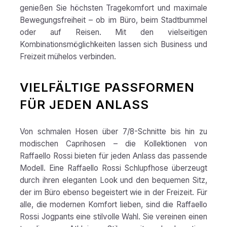
genießen Sie höchsten Tragekomfort und maximale
Bewegungsfreiheit – ob im Büro, beim Stadtbummel
oder auf Reisen. Mit den vielseitigen
Kombinationsmöglichkeiten lassen sich Business und
Freizeit mühelos verbinden.
VIELFÄLTIGE PASSFORMEN
FÜR JEDEN ANLASS
Von schmalen Hosen über 7/8-Schnitte bis hin zu
modischen Caprihosen – die Kollektionen von
Raffaello Rossi bieten für jeden Anlass das passende
Modell. Eine Raffaello Rossi Schlupfhose überzeugt
durch ihren eleganten Look und den bequemen Sitz,
der im Büro ebenso begeistert wie in der Freizeit. Für
alle, die modernen Komfort lieben, sind die Raffaello
Rossi Jogpants eine stilvolle Wahl. Sie vereinen einen