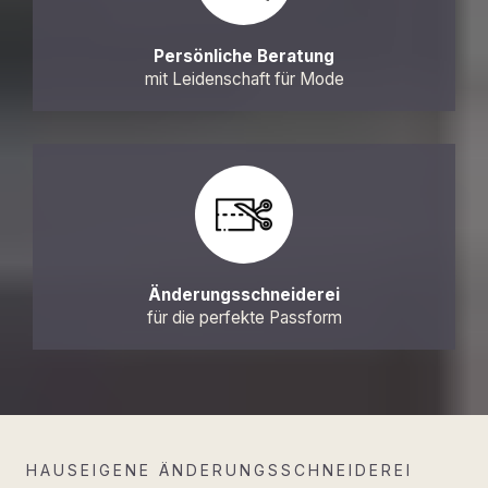
Persönliche Beratung
mit Leidenschaft für Mode
Änderungsschneiderei
für die perfekte Passform
HAUSEIGENE ÄNDERUNGSSCHNEIDEREI