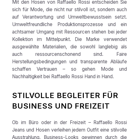
Mit den Hosen von Raffaello Rossi entscheiden Sie
sich für Mode, die nicht nur stilvoll ist, sondern auch
auf Verantwortung und Umweltbewusstsein setzt.
Umweltfreundliche Produktionsprozesse und ein
achtsamer Umgang mit Ressourcen stehen bei jeder
Kollektion im Mittelpunkt. Die Marke verwendet
ausgewählte Materialien, die sowohl langlebig als
auch ressourcenschonend sind. Faire
Herstellungsbedingungen und transparente Abläufe
schaffen Vertrauen – so gehen Mode und
Nachhaltigkeit bei Raffaello Rossi Hand in Hand.
STILVOLLE BEGLEITER FÜR
BUSINESS UND FREIZEIT
Ob im Büro oder in der Freizeit – Raffaello Rossi
Jeans und Hosen verleihen jedem Outfit eine stilvolle
Ausstrahlung. Business-Looks gewinnen durch die