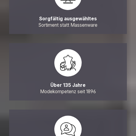
Sorgfältig ausgewähltes
Sortiment statt Massenware
Über 135 Jahre
Modekompetenz seit 1896