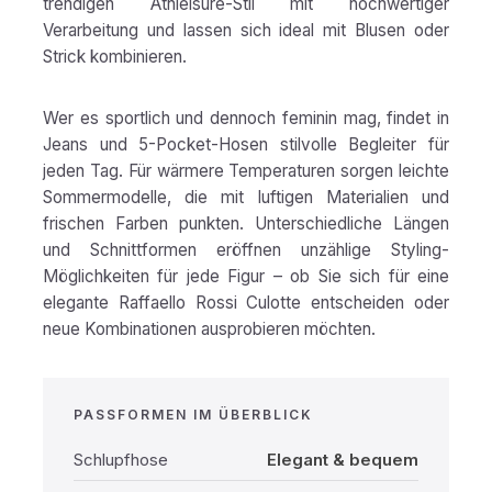
trendigen Athleisure-Stil mit hochwertiger
Verarbeitung und lassen sich ideal mit Blusen oder
Strick kombinieren.
Wer es sportlich und dennoch feminin mag, findet in
Jeans und 5-Pocket-Hosen stilvolle Begleiter für
jeden Tag. Für wärmere Temperaturen sorgen leichte
Sommermodelle, die mit luftigen Materialien und
frischen Farben punkten. Unterschiedliche Längen
und Schnittformen eröffnen unzählige Styling-
Möglichkeiten für jede Figur – ob Sie sich für eine
elegante Raffaello Rossi Culotte entscheiden oder
neue Kombinationen ausprobieren möchten.
PASSFORMEN IM ÜBERBLICK
Schlupfhose
Elegant & bequem