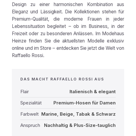
Design zu einer harmonischen Kombination aus
Eleganz und Lässigkeit. Die Kollektionen stehen für
Premium-Qualität, die moderne Frauen in jeder
Lebenssituation begleitet – ob im Business, in der
Freizeit oder zu besonderen Anlässen. Im Modehaus
Heinze finden Sie die aktuellsten Modelle exklusiv
online und im Store – entdecken Sie jetzt die Welt von
Raffaello Rossi.
DAS MACHT RAFFAELLO ROSSI AUS
Flair
Italienisch & elegant
Spezialität
Premium-Hosen für Damen
Farbwelt
Marine, Beige, Tabak & Schwarz
Anspruch
Nachhaltig & Plus-Size-tauglich