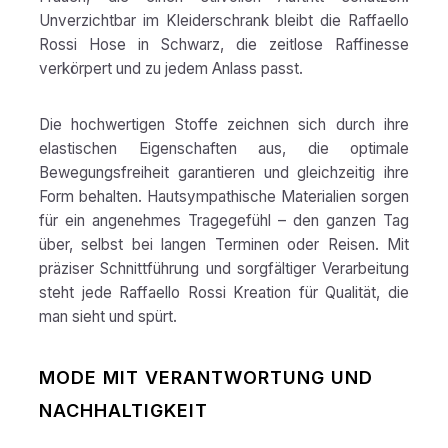
Unverzichtbar im Kleiderschrank bleibt die Raffaello
Rossi Hose in Schwarz, die zeitlose Raffinesse
verkörpert und zu jedem Anlass passt.
Die hochwertigen Stoffe zeichnen sich durch ihre
elastischen Eigenschaften aus, die optimale
Bewegungsfreiheit garantieren und gleichzeitig ihre
Form behalten. Hautsympathische Materialien sorgen
für ein angenehmes Tragegefühl – den ganzen Tag
über, selbst bei langen Terminen oder Reisen. Mit
präziser Schnittführung und sorgfältiger Verarbeitung
steht jede Raffaello Rossi Kreation für Qualität, die
man sieht und spürt.
MODE MIT VERANTWORTUNG UND
NACHHALTIGKEIT