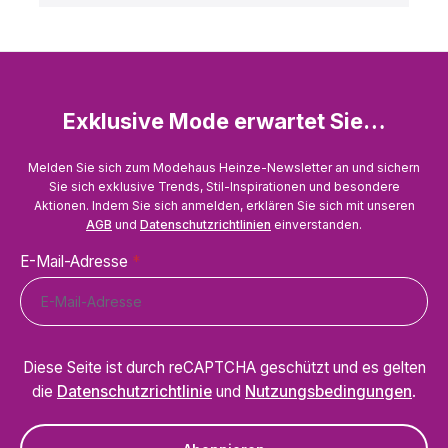
Exklusive Mode erwartet Sie…
Melden Sie sich zum Modehaus Heinze-Newsletter an und sichern
Sie sich exklusive Trends, Stil-Inspirationen und besondere
Aktionen. Indem Sie sich anmelden, erklären Sie sich mit unseren
AGB
und
Datenschutzrichtlinien
einverstanden.
E-Mail-Adresse
*
Diese Seite ist durch reCAPTCHA geschützt und es gelten
die
Datenschutzrichtlinie
und
Nutzungsbedingungen
.