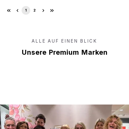
1
2
Seite
Seite
ALLE AUF EINEN BLICK
Unsere Premium Marken