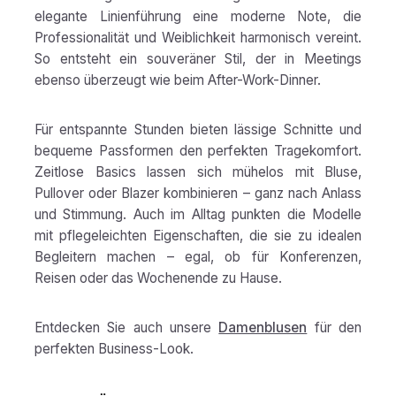
elegante Linienführung eine moderne Note, die
Professionalität und Weiblichkeit harmonisch vereint.
So entsteht ein souveräner Stil, der in Meetings
ebenso überzeugt wie beim After-Work-Dinner.
Für entspannte Stunden bieten lässige Schnitte und
bequeme Passformen den perfekten Tragekomfort.
Zeitlose Basics lassen sich mühelos mit Bluse,
Pullover oder Blazer kombinieren – ganz nach Anlass
und Stimmung. Auch im Alltag punkten die Modelle
mit pflegeleichten Eigenschaften, die sie zu idealen
Begleitern machen – egal, ob für Konferenzen,
Reisen oder das Wochenende zu Hause.
Entdecken Sie auch unsere
Damenblusen
für den
perfekten Business-Look.