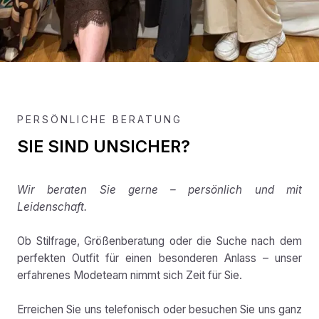
PERSÖNLICHE BERATUNG
SIE SIND UNSICHER?
Wir beraten Sie gerne – persönlich und mit
Leidenschaft.
Ob Stilfrage, Größenberatung oder die Suche nach dem
perfekten Outfit für einen besonderen Anlass – unser
erfahrenes Modeteam nimmt sich Zeit für Sie.
Erreichen Sie uns telefonisch oder besuchen Sie uns ganz