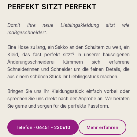
PERFEKT SITZT PERFEKT
Damit Ihre neue Lieblingskleidung sitzt wie
maßgeschneidert.
Eine Hose zu lang, ein Sakko an den Schultern zu weit, ein
Kleid, das fast perfekt sitzt? In unserer hauseigenen
Änderungsschneiderei kümmern sich erfahrene
Schneiderinnen und Schneider um die feinen Details, die
aus einem schönen Stück Ihr Lieblingsstück machen.
Bringen Sie uns Ihr Kleidungsstück einfach vorbei oder
sprechen Sie uns direkt nach der Anprobe an. Wir beraten
Sie gerne und sorgen für die perfekte Passform.
Telefon · 06451 - 230610
Mehr erfahren