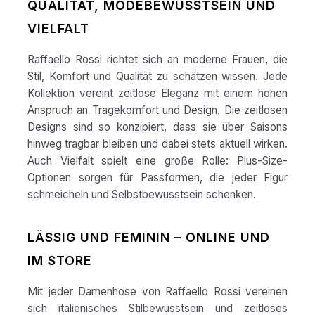
QUALITÄT, MODEBEWUSSTSEIN UND
VIELFALT
Raffaello Rossi richtet sich an moderne Frauen, die
Stil, Komfort und Qualität zu schätzen wissen. Jede
Kollektion vereint zeitlose Eleganz mit einem hohen
Anspruch an Tragekomfort und Design. Die zeitlosen
Designs sind so konzipiert, dass sie über Saisons
hinweg tragbar bleiben und dabei stets aktuell wirken.
Auch Vielfalt spielt eine große Rolle: Plus-Size-
Optionen sorgen für Passformen, die jeder Figur
schmeicheln und Selbstbewusstsein schenken.
LÄSSIG UND FEMININ – ONLINE UND
IM STORE
Mit jeder Damenhose von Raffaello Rossi vereinen
sich italienisches Stilbewusstsein und zeitloses