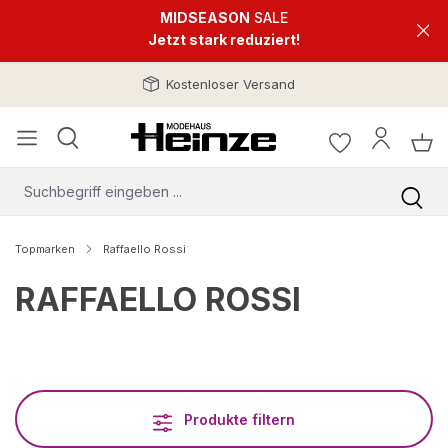
MIDSEASON
SALE
Jetzt stark reduziert!
Kostenloser Versand
Topmarken
Raffaello Rossi
RAFFAELLO ROSSI
Produkte filtern