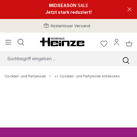
MIDSEASON
SALE
Jetzt stark reduziert!
Kostenloser Versand
Cocktail- und Partymode
>> Cocktail- und Partymode entdecken