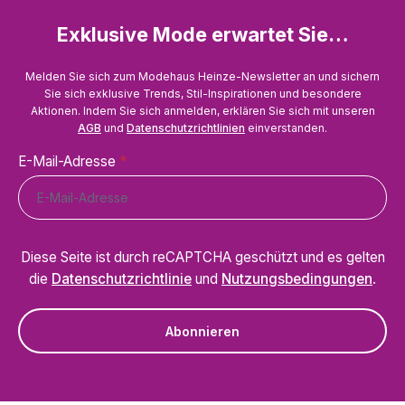
Exklusive Mode erwartet Sie…
Melden Sie sich zum Modehaus Heinze-Newsletter an und sichern
Sie sich exklusive Trends, Stil-Inspirationen und besondere
Aktionen. Indem Sie sich anmelden, erklären Sie sich mit unseren
AGB
und
Datenschutzrichtlinien
einverstanden.
E-Mail-Adresse
*
Diese Seite ist durch reCAPTCHA geschützt und es gelten
die
Datenschutzrichtlinie
und
Nutzungsbedingungen
.
Abonnieren