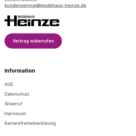
kundenservice@modehaus-heinze.de
Vertrag widerrufen
Information
AGB
Datenschutz
Widerruf
Impressum
Barrierefreiheitserklärung