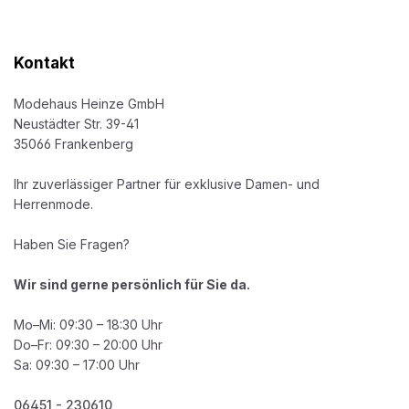
Kontakt
Modehaus Heinze GmbH
Neustädter Str. 39-41
35066 Frankenberg
Ihr zuverlässiger Partner für exklusive Damen- und
Herrenmode.
Haben Sie Fragen?
Wir sind gerne persönlich für Sie da.
Mo–Mi: 09:30 – 18:30 Uhr
Do–Fr: 09:30 – 20:00 Uhr
Sa: 09:30 – 17:00 Uhr
06451 - 230610