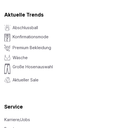
Aktuelle Trends
Abschlussball
Konfirmationsmode
Premium Bekleidung
Wäsche
Große Hosenauswahl
Aktueller Sale
Service
Karriere/Jobs