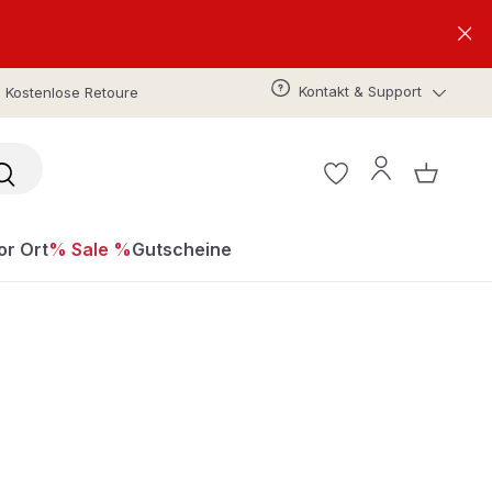
Kontakt & Support
Kostenlose Retoure
or Ort
% Sale %
Gutscheine