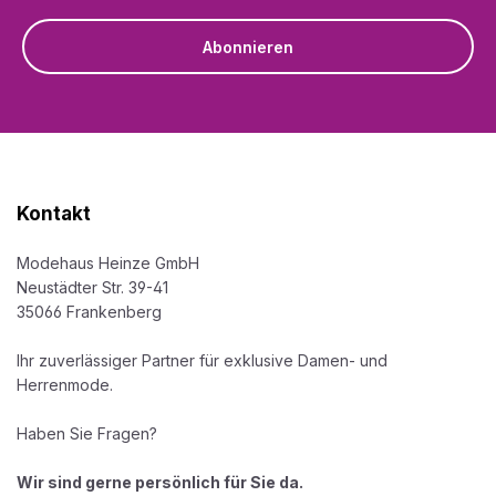
Abonnieren
Kontakt
Modehaus Heinze GmbH
Neustädter Str. 39-41
35066 Frankenberg
Ihr zuverlässiger Partner für exklusive Damen- und
Herrenmode.
Haben Sie Fragen?
Wir sind gerne persönlich für Sie da.