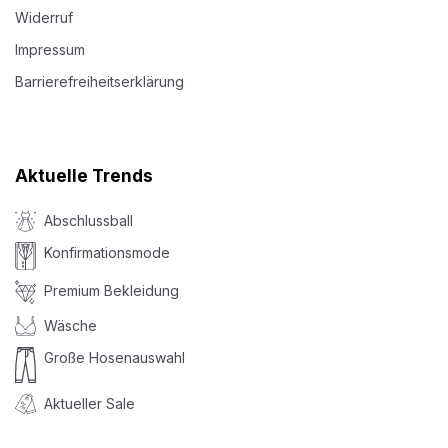
Widerruf
Impressum
Barrierefreiheitserklärung
Aktuelle Trends
Abschlussball
Konfirmationsmode
Premium Bekleidung
Wäsche
Große Hosenauswahl
Aktueller Sale