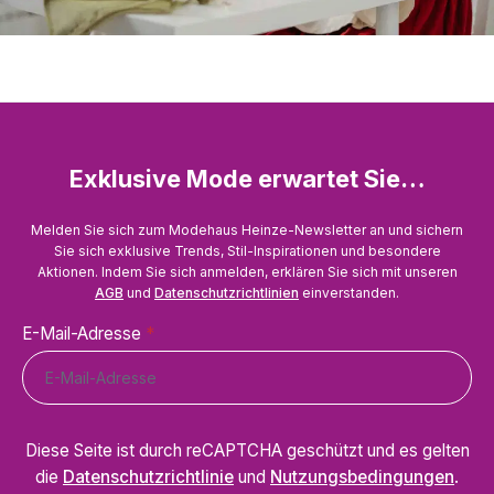
Exklusive Mode erwartet Sie…
Melden Sie sich zum Modehaus Heinze-Newsletter an und sichern
Sie sich exklusive Trends, Stil-Inspirationen und besondere
Aktionen. Indem Sie sich anmelden, erklären Sie sich mit unseren
AGB
und
Datenschutzrichtlinien
einverstanden.
E-Mail-Adresse
*
Diese Seite ist durch reCAPTCHA geschützt und es gelten
die
Datenschutzrichtlinie
und
Nutzungsbedingungen
.