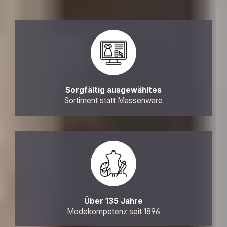
Sorgfältig ausgewähltes
Sortiment statt Massenware
Über 135 Jahre
Modekompetenz seit 1896