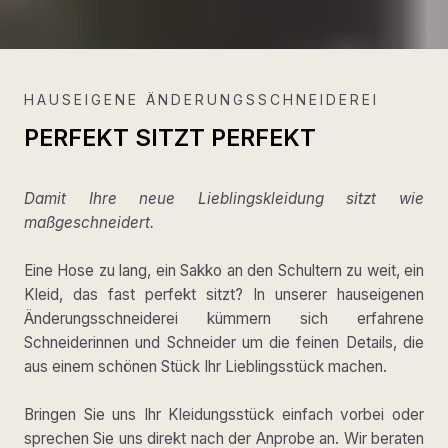
HAUSEIGENE ÄNDERUNGSSCHNEIDEREI
PERFEKT SITZT PERFEKT
Damit Ihre neue Lieblingskleidung sitzt wie
maßgeschneidert.
Eine Hose zu lang, ein Sakko an den Schultern zu weit, ein
Kleid, das fast perfekt sitzt? In unserer hauseigenen
Änderungsschneiderei kümmern sich erfahrene
Schneiderinnen und Schneider um die feinen Details, die
aus einem schönen Stück Ihr Lieblingsstück machen.
Bringen Sie uns Ihr Kleidungsstück einfach vorbei oder
sprechen Sie uns direkt nach der Anprobe an. Wir beraten