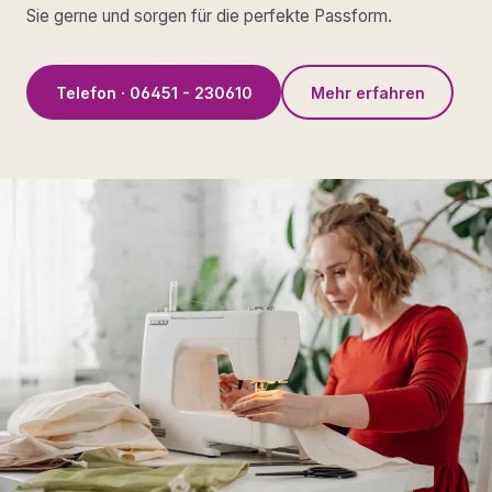
Sie gerne und sorgen für die perfekte Passform.
Telefon · 06451 - 230610
Mehr erfahren