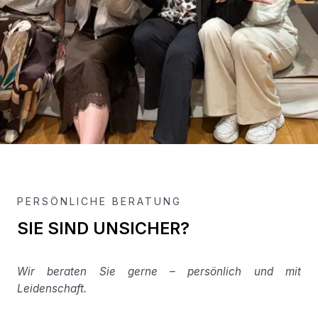
PERSÖNLICHE BERATUNG
SIE SIND UNSICHER?
Wir beraten Sie gerne – persönlich und mit
Leidenschaft.