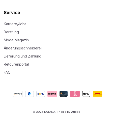
Service
Karriere/Jobs
Beratung
Mode Magazin
Änderungsschneiderei
Lieferung und Zahlung
Retourenportal
FAQ
© 2026 KATANA.
Theme by Atloss