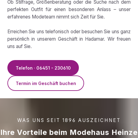
Ob Stilfrage, Größenberatung oder die Suche nach dem
perfekten Outfit für einen besonderen Anlass – unser
erfahrenes Modeteam nimmt sich Zeit für Sie.
Erreichen Sie uns telefonisch oder besuchen Sie uns ganz
persönlich in unserem Geschäft in Hadamar. Wir freuen
uns auf Sie.
Telefon · 06451 - 230610
Termin im Geschäft buchen
WAS UNS SEIT 1896 AUSZEICHNET
Ihre Vorteile beim Modehaus Heinze