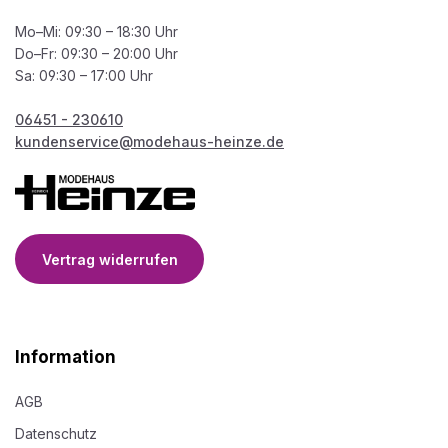
Mo–Mi: 09:30 – 18:30 Uhr
Do–Fr: 09:30 – 20:00 Uhr
Sa: 09:30 – 17:00 Uhr
06451 - 230610
kundenservice@modehaus-heinze.de
Vertrag widerrufen
Information
AGB
Datenschutz