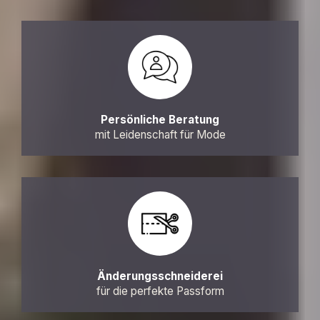
Persönliche Beratung
mit Leidenschaft für Mode
Änderungsschneiderei
für die perfekte Passform