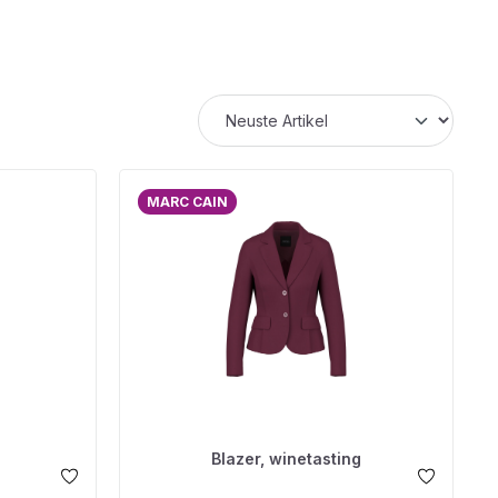
MARC CAIN
Blazer, winetasting