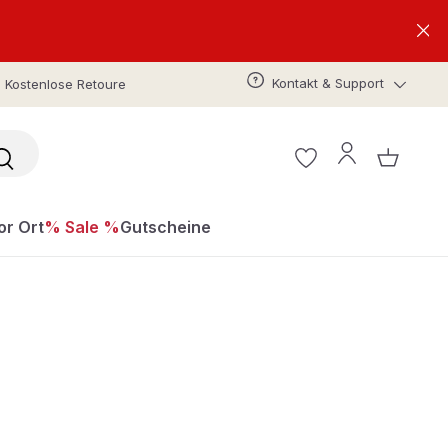
Kontakt & Support
Kostenlose Retoure
or Ort
% Sale %
Gutscheine