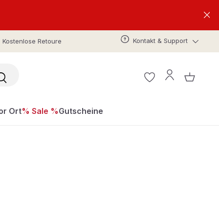
Kontakt & Support
Kostenlose Retoure
or Ort
% Sale %
Gutscheine