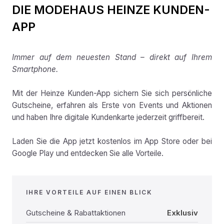
DIE MODEHAUS HEINZE KUNDEN-
APP
Immer auf dem neuesten Stand – direkt auf Ihrem
Smartphone.
Mit der Heinze Kunden-App sichern Sie sich persönliche
Gutscheine, erfahren als Erste von Events und Aktionen
und haben Ihre digitale Kundenkarte jederzeit griffbereit.
Laden Sie die App jetzt kostenlos im App Store oder bei
Google Play und entdecken Sie alle Vorteile.
IHRE VORTEILE AUF EINEN BLICK
Gutscheine & Rabattaktionen
Exklusiv