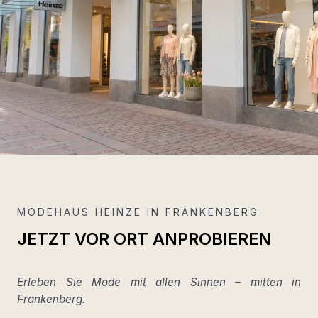
MODEHAUS HEINZE IN FRANKENBERG
JETZT VOR ORT ANPROBIEREN
Erleben Sie Mode mit allen Sinnen – mitten in
Frankenberg.