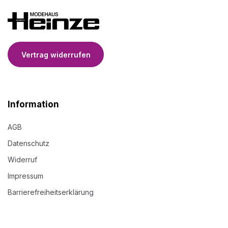
Vertrag widerrufen
Information
AGB
Datenschutz
Widerruf
Impressum
Barrierefreiheitserklärung