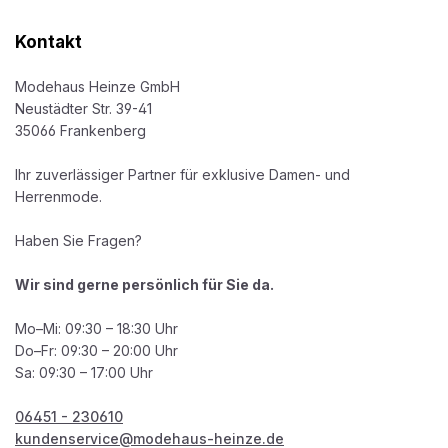
Kontakt
Modehaus Heinze GmbH
Neustädter Str. 39-41
35066 Frankenberg
Ihr zuverlässiger Partner für exklusive Damen- und
Herrenmode.
Haben Sie Fragen?
Wir sind gerne persönlich für Sie da.
Mo–Mi: 09:30 – 18:30 Uhr
Do–Fr: 09:30 – 20:00 Uhr
Sa: 09:30 – 17:00 Uhr
06451 - 230610
kundenservice@modehaus-heinze.de