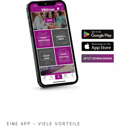
EINE APP – VIELE VORTEILE