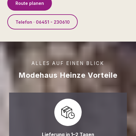
Route planen
Telefon · 06451 - 230610
ALLES AUF EINEN BLICK
Modehaus Heinze Vorteile
Lieferung in 1–2 Tagen