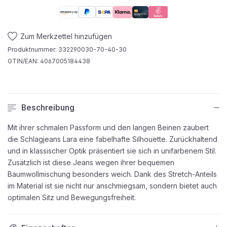
Zum Merkzettel hinzufügen
Produktnummer:
332290030-70-40-30
GTIN/EAN:
4067005184438
Beschreibung
Mit ihrer schmalen Passform und den langen Beinen zaubert
die Schlagjeans Lara eine fabelhafte Silhouette. Zurückhaltend
und in klassischer Optik präsentiert sie sich in unifarbenem Stil.
Zusätzlich ist diese Jeans wegen ihrer bequemen
Baumwollmischung besonders weich. Dank des Stretch-Anteils
im Material ist sie nicht nur anschmiegsam, sondern bietet auch
optimalen Sitz und Bewegungsfreiheit.