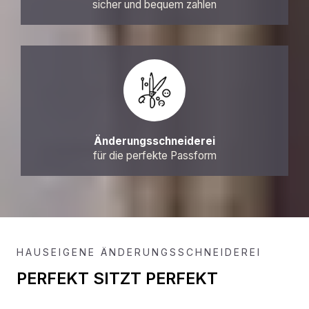
sicher und bequem zahlen
Änderungsschneiderei
für die perfekte Passform
HAUSEIGENE ÄNDERUNGSSCHNEIDEREI
PERFEKT SITZT PERFEKT