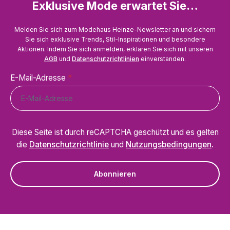
Exklusive Mode erwartet Sie…
Melden Sie sich zum Modehaus Heinze-Newsletter an und sichern
Sie sich exklusive Trends, Stil-Inspirationen und besondere
Aktionen. Indem Sie sich anmelden, erklären Sie sich mit unseren
AGB
und
Datenschutzrichtlinien
einverstanden.
E-Mail-Adresse
*
Diese Seite ist durch reCAPTCHA geschützt und es gelten
die
Datenschutzrichtlinie
und
Nutzungsbedingungen
.
Abonnieren