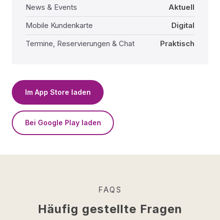
News & Events
Aktuell
Mobile Kundenkarte
Digital
Termine, Reservierungen & Chat
Praktisch
Im App Store laden
Bei Google Play laden
FAQS
Häufig gestellte Fragen