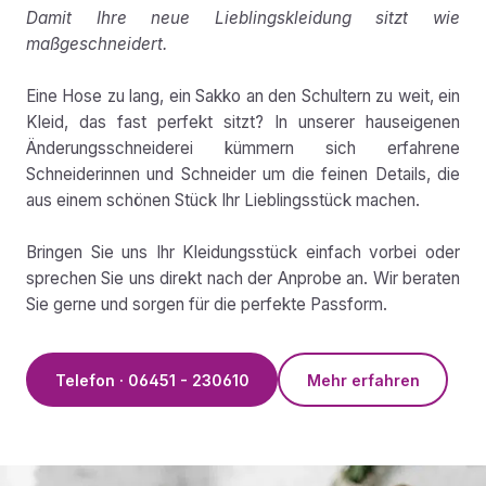
Damit Ihre neue Lieblingskleidung sitzt wie
maßgeschneidert.
Eine Hose zu lang, ein Sakko an den Schultern zu weit, ein
Kleid, das fast perfekt sitzt? In unserer hauseigenen
Änderungsschneiderei kümmern sich erfahrene
Schneiderinnen und Schneider um die feinen Details, die
aus einem schönen Stück Ihr Lieblingsstück machen.
Bringen Sie uns Ihr Kleidungsstück einfach vorbei oder
sprechen Sie uns direkt nach der Anprobe an. Wir beraten
Sie gerne und sorgen für die perfekte Passform.
Telefon · 06451 - 230610
Mehr erfahren