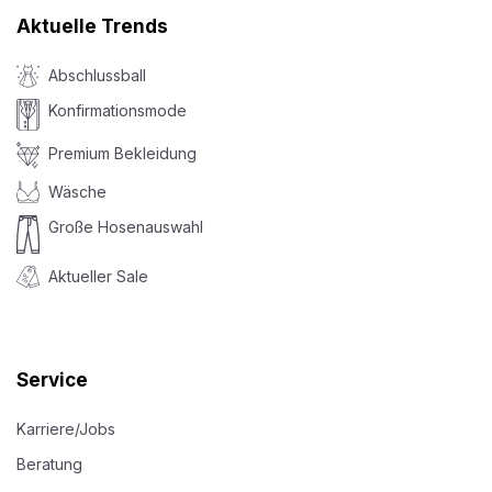
Aktuelle Trends
Abschlussball
Konfirmationsmode
Premium Bekleidung
Wäsche
Große Hosenauswahl
Aktueller Sale
Service
Karriere/Jobs
Beratung