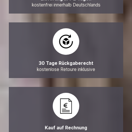
kostenfrei innerhalb Deutschlands
30 Tage Rückgaberecht
kostenlose Retoure inklusive
Kauf auf Rechnung