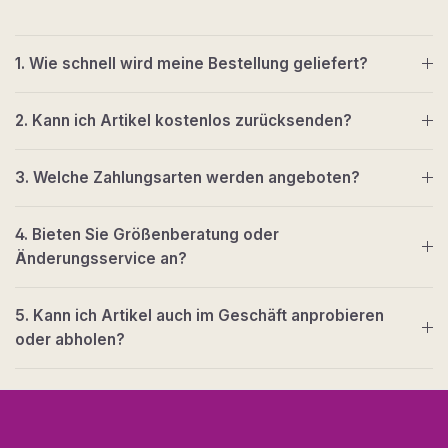
1. Wie schnell wird meine Bestellung geliefert?
2. Kann ich Artikel kostenlos zurücksenden?
3. Welche Zahlungsarten werden angeboten?
4. Bieten Sie Größenberatung oder
Änderungsservice an?
5. Kann ich Artikel auch im Geschäft anprobieren
oder abholen?