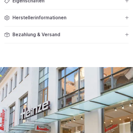
Eigenschaften
Herstellerinformationen
Bezahlung & Versand