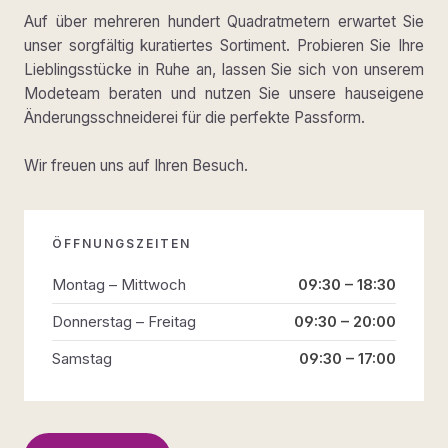
Auf über mehreren hundert Quadratmetern erwartet Sie
unser sorgfältig kuratiertes Sortiment. Probieren Sie Ihre
Lieblingsstücke in Ruhe an, lassen Sie sich von unserem
Modeteam beraten und nutzen Sie unsere hauseigene
Änderungsschneiderei für die perfekte Passform.
Wir freuen uns auf Ihren Besuch.
ÖFFNUNGSZEITEN
Montag – Mittwoch
09:30 – 18:30
Donnerstag – Freitag
09:30 – 20:00
Samstag
09:30 – 17:00