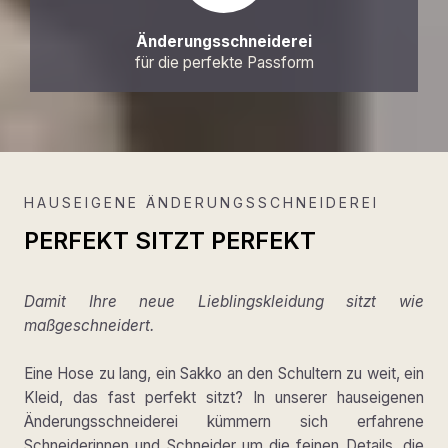
Änderungsschneiderei
für die perfekte Passform
HAUSEIGENE ÄNDERUNGSSCHNEIDEREI
PERFEKT SITZT PERFEKT
Damit Ihre neue Lieblingskleidung sitzt wie
maßgeschneidert.
Eine Hose zu lang, ein Sakko an den Schultern zu weit, ein
Kleid, das fast perfekt sitzt? In unserer hauseigenen
Änderungsschneiderei kümmern sich erfahrene
Schneiderinnen und Schneider um die feinen Details, die