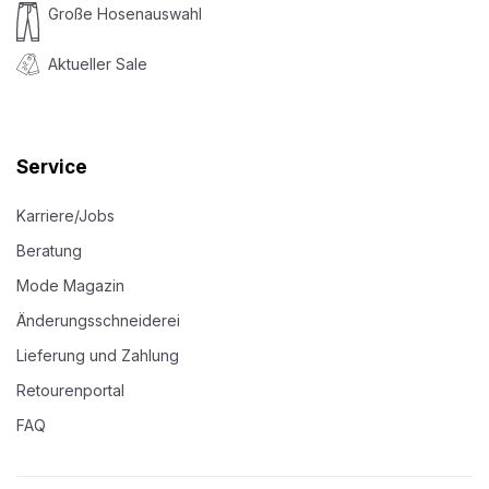
Große Hosenauswahl
Aktueller Sale
Service
Karriere/Jobs
Beratung
Mode Magazin
Änderungsschneiderei
Lieferung und Zahlung
Retourenportal
FAQ