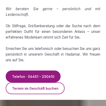
Wir beraten Sie gerne – persönlich und mit
Leidenschaft.
Ob Stilfrage, Größenberatung oder die Suche nach dem
perfekten Outfit für einen besonderen Anlass – unser
erfahrenes Modeteam nimmt sich Zeit für Sie.
Erreichen Sie uns telefonisch oder besuchen Sie uns ganz
persönlich in unserem Geschäft in Hadamar. Wir freuen
uns auf Sie.
Telefon · 06451 - 230610
Termin im Geschäft buchen