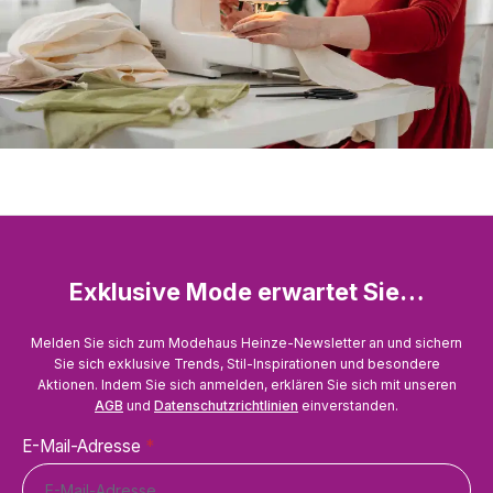
Exklusive Mode erwartet Sie…
Melden Sie sich zum Modehaus Heinze-Newsletter an und sichern
Sie sich exklusive Trends, Stil-Inspirationen und besondere
Aktionen. Indem Sie sich anmelden, erklären Sie sich mit unseren
AGB
und
Datenschutzrichtlinien
einverstanden.
E-Mail-Adresse
*