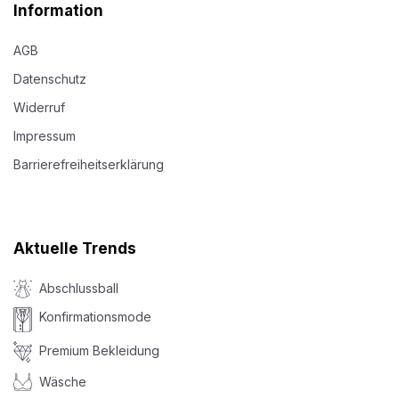
Information
AGB
Datenschutz
Widerruf
Impressum
Barrierefreiheitserklärung
Aktuelle Trends
Abschlussball
Konfirmationsmode
Premium Bekleidung
Wäsche