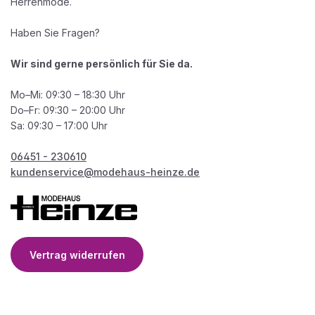
Herrenmode.
Haben Sie Fragen?
Wir sind gerne persönlich für Sie da.
Mo–Mi: 09:30 – 18:30 Uhr
Do–Fr: 09:30 – 20:00 Uhr
Sa: 09:30 – 17:00 Uhr
06451 - 230610
kundenservice@modehaus-heinze.de
Vertrag widerrufen