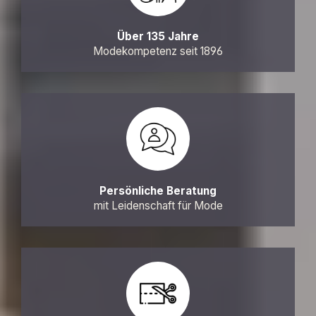
Über 135 Jahre
Modekompetenz seit 1896
Persönliche Beratung
mit Leidenschaft für Mode