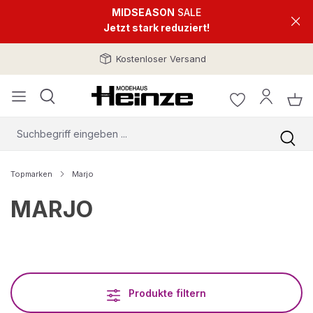
MIDSEASON
SALE
Jetzt stark reduziert!
Kostenloser Versand
Topmarken
Marjo
MARJO
Produkte filtern