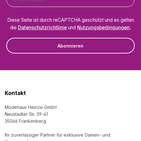
Diese Seite ist durch reCAPTCHA geschützt und es gelten
die
Datenschutzrichtlinie
und
Nutzungsbedingungen
.
Abonnieren
Kontakt
Modehaus Heinze GmbH
Neustädter Str. 39-41
35066 Frankenberg
Ihr zuverlässiger Partner für exklusive Damen- und