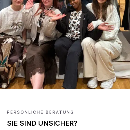
PERSÖNLICHE BERATUNG
SIE SIND UNSICHER?