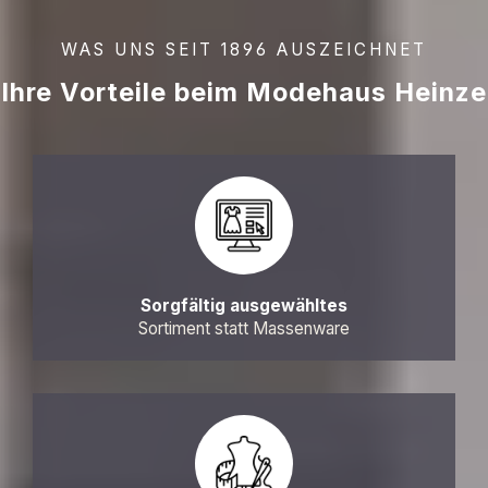
WAS UNS SEIT 1896 AUSZEICHNET
Ihre Vorteile beim Modehaus Heinze
Sorgfältig ausgewähltes
Sortiment statt Massenware