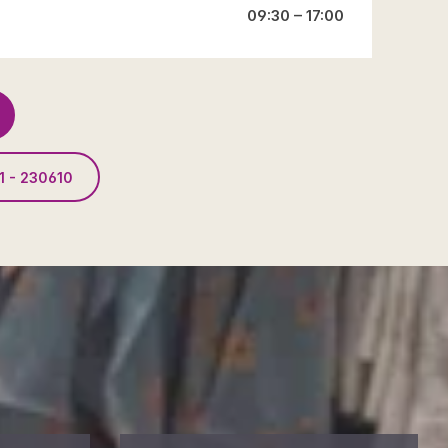
09:30 – 17:00
1 - 230610