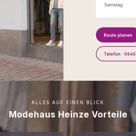
Samstag
Route planen
Telefon · 0645
ALLES AUF EINEN BLICK
Modehaus Heinze Vorteile