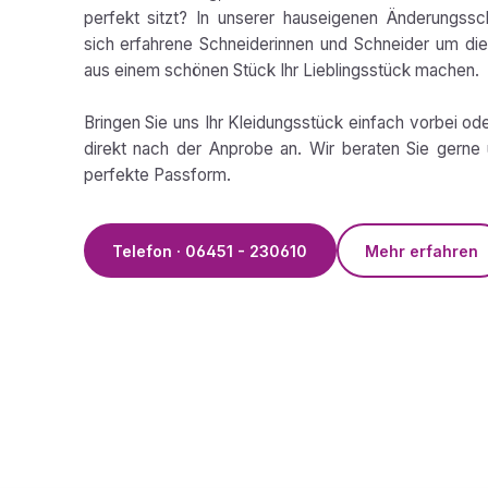
perfekt sitzt? In unserer hauseigenen Änderungss
sich erfahrene Schneiderinnen und Schneider um die 
aus einem schönen Stück Ihr Lieblingsstück machen.
Bringen Sie uns Ihr Kleidungsstück einfach vorbei od
direkt nach der Anprobe an. Wir beraten Sie gerne 
perfekte Passform.
Telefon · 06451 - 230610
Mehr erfahren