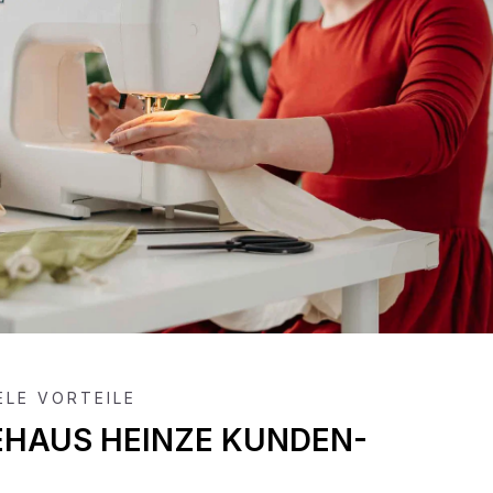
IELE VORTEILE
EHAUS HEINZE KUNDEN-