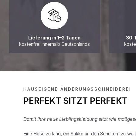
Lieferung in 1–2 Tagen
30 
kostenfrei innerhalb Deutschlands
koste
HAUSEIGENE ÄNDERUNGSSCHNEIDEREI
PERFEKT SITZT PERFEKT
Damit Ihre neue Lieblingskleidung sitzt wie maßges
Eine Hose zu lang, ein Sakko an den Schultern zu weit,