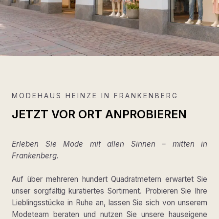
MODEHAUS HEINZE IN FRANKENBERG
JETZT VOR ORT ANPROBIEREN
Erleben Sie Mode mit allen Sinnen – mitten in
Frankenberg.
Auf über mehreren hundert Quadratmetern erwartet Sie
unser sorgfältig kuratiertes Sortiment. Probieren Sie Ihre
Lieblingsstücke in Ruhe an, lassen Sie sich von unserem
Modeteam beraten und nutzen Sie unsere hauseigene