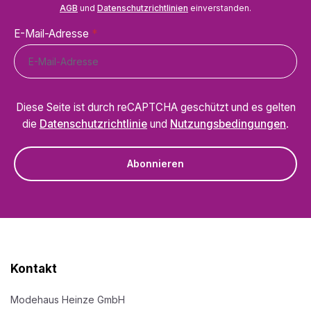
AGB
und
Datenschutzrichtlinien
einverstanden.
E-Mail-Adresse
*
Diese Seite ist durch reCAPTCHA geschützt und es gelten
die
Datenschutzrichtlinie
und
Nutzungsbedingungen
.
Abonnieren
Kontakt
Modehaus Heinze GmbH