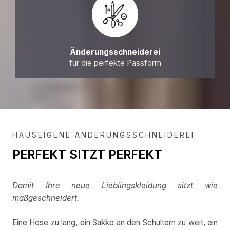
Änderungsschneiderei
für die perfekte Passform
HAUSEIGENE ÄNDERUNGSSCHNEIDEREI
PERFEKT SITZT PERFEKT
Damit Ihre neue Lieblingskleidung sitzt wie
maßgeschneidert.
Eine Hose zu lang, ein Sakko an den Schultern zu weit, ein