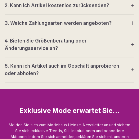
2. Kann ich Artikel kostenlos zurücksenden?
3. Welche Zahlungsarten werden angeboten?
4. Bieten Sie Größenberatung oder
Änderungsservice an?
5. Kann ich Artikel auch im Geschäft anprobieren
oder abholen?
Exklusive Mode erwartet Sie…
Melden Sie sich zum Modehaus Heinze-Newsletter an und sichern
Sie sich exklusive Trends, Stil-Inspirationen und besondere
Aktionen. Indem Sie sich anmelden, erklären Sie sich mit unseren