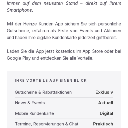
Immer auf dem neuesten Stand – direkt auf Ihrem
Smartphone.
Mit der Heinze Kunden-App sichern Sie sich persönliche
Gutscheine, erfahren als Erste von Events und Aktionen
und haben Ihre digitale Kundenkarte jederzeit griffbereit.
Laden Sie die App jetzt kostenlos im App Store oder bei
Google Play und entdecken Sie alle Vorteile.
IHRE VORTEILE AUF EINEN BLICK
Gutscheine & Rabattaktionen
Exklusiv
News & Events
Aktuell
Mobile Kundenkarte
Digital
Termine, Reservierungen & Chat
Praktisch