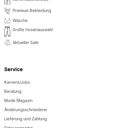
Premium Bekleidung
Wäsche
Große Hosenauswahl
Aktueller Sale
Service
Karriere/Jobs
Beratung
Mode Magazin
Änderungsschneiderei
Lieferung und Zahlung
Retourenportal