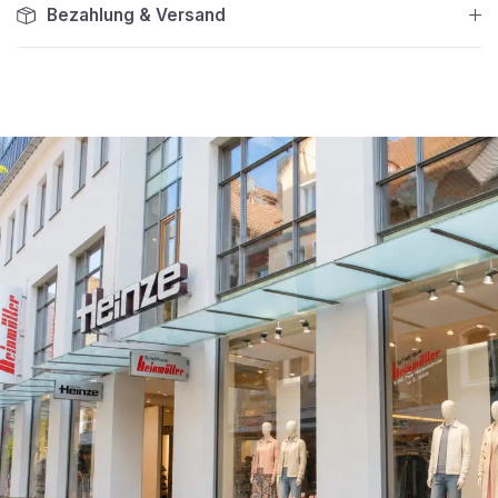
Bezahlung & Versand