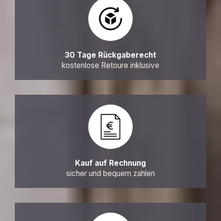
30 Tage Rückgaberecht
kostenlose Retoure inklusive
Kauf auf Rechnung
sicher und bequem zahlen