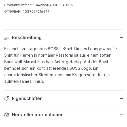
Produktnummer:
5046955040300-403-S
GTIN/EAN:
4037557216499
Beschreibung
Ein leicht zu tragendes BOSS T-Shirt. Dieses Loungewear-T-
Shirt für Herren in normaler Passform ist aus einem soften
Baumwoll-Mix mit Elasthan-Anteil gefertigt. Auf der Brust
befindet sich ein kontrastierendes BOSS Logo. Ein
charakteristischer Streifen innen am Kragen sorgt für ein
aufmerksames Finish.
Eigenschaften
Herstellerinformationen