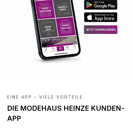
EINE APP – VIELE VORTEILE
DIE MODEHAUS HEINZE KUNDEN-
APP