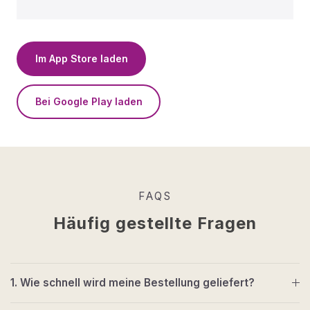
Im App Store laden
Bei Google Play laden
FAQS
Häufig gestellte Fragen
1. Wie schnell wird meine Bestellung geliefert?