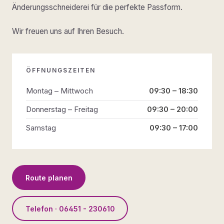
Änderungsschneiderei für die perfekte Passform.
Wir freuen uns auf Ihren Besuch.
ÖFFNUNGSZEITEN
Montag – Mittwoch
09:30 – 18:30
Donnerstag – Freitag
09:30 – 20:00
Samstag
09:30 – 17:00
Route planen
Telefon · 06451 - 230610