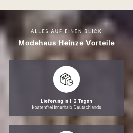
ALLES AUF EINEN BLICK
Modehaus Heinze Vorteile
Lieferung in 1–2 Tagen
kostenfrei innerhalb Deutschlands