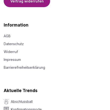
Vertrag widerrufen
Information
AGB
Datenschutz
Widerruf
Impressum
Barrierefreiheitserklärung
Aktuelle Trends
Abschlussball
Konfirmationsmode