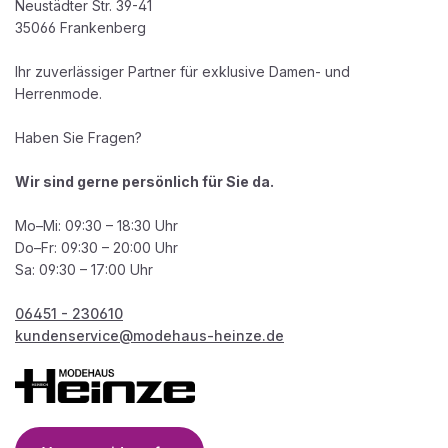
Neustädter Str. 39-41
35066 Frankenberg
Ihr zuverlässiger Partner für exklusive Damen- und
Herrenmode.
Haben Sie Fragen?
Wir sind gerne persönlich für Sie da.
Mo–Mi: 09:30 – 18:30 Uhr
Do–Fr: 09:30 – 20:00 Uhr
Sa: 09:30 – 17:00 Uhr
06451 - 230610
kundenservice@modehaus-heinze.de