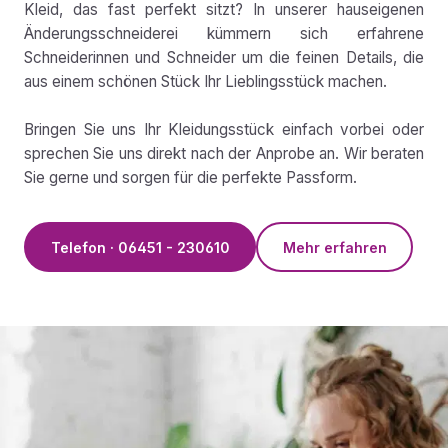
Kleid, das fast perfekt sitzt? In unserer hauseigenen
Änderungsschneiderei kümmern sich erfahrene
Schneiderinnen und Schneider um die feinen Details, die
aus einem schönen Stück Ihr Lieblingsstück machen.
Bringen Sie uns Ihr Kleidungsstück einfach vorbei oder
sprechen Sie uns direkt nach der Anprobe an. Wir beraten
Sie gerne und sorgen für die perfekte Passform.
Telefon · 06451 - 230610
Mehr erfahren