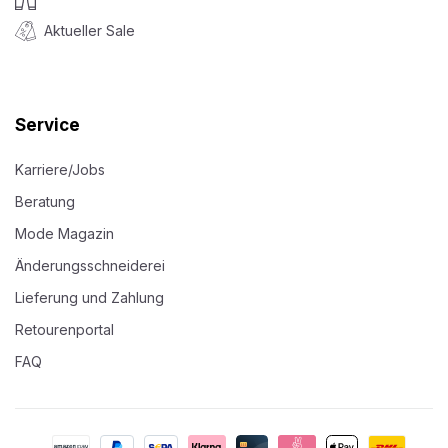
Aktueller Sale
Service
Karriere/Jobs
Beratung
Mode Magazin
Änderungsschneiderei
Lieferung und Zahlung
Retourenportal
FAQ