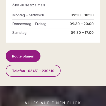
ÖFFNUNGSZEITEN
Montag – Mittwoch
09:30 – 18:30
Donnerstag – Freitag
09:30 – 20:00
Samstag
09:30 – 17:00
Route planen
Telefon · 06451 - 230610
ALLES AUF EINEN BLICK