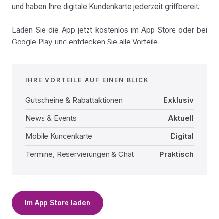
und haben Ihre digitale Kundenkarte jederzeit griffbereit.
Laden Sie die App jetzt kostenlos im App Store oder bei
Google Play und entdecken Sie alle Vorteile.
IHRE VORTEILE AUF EINEN BLICK
Gutscheine & Rabattaktionen
Exklusiv
News & Events
Aktuell
Mobile Kundenkarte
Digital
Termine, Reservierungen & Chat
Praktisch
Im App Store laden