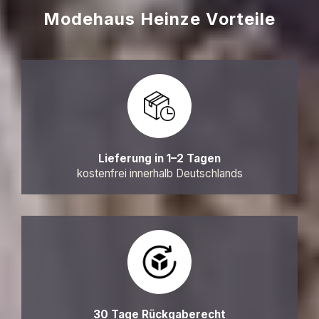
Modehaus Heinze Vorteile
Lieferung in 1–2 Tagen
kostenfrei innerhalb Deutschlands
30 Tage Rückgaberecht