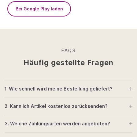
Bei Google Play laden
FAQS
Häufig gestellte Fragen
1. Wie schnell wird meine Bestellung geliefert?
2. Kann ich Artikel kostenlos zurücksenden?
3. Welche Zahlungsarten werden angeboten?