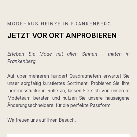
MODEHAUS HEINZE IN FRANKENBERG
JETZT VOR ORT ANPROBIEREN
Erleben Sie Mode mit allen Sinnen – mitten in
Frankenberg.
Auf über mehreren hundert Quadratmetern erwartet Sie
unser sorgfältig kuratiertes Sortiment. Probieren Sie Ihre
Lieblingsstücke in Ruhe an, lassen Sie sich von unserem
Modeteam beraten und nutzen Sie unsere hauseigene
Änderungsschneiderei für die perfekte Passform.
Wir freuen uns auf Ihren Besuch.