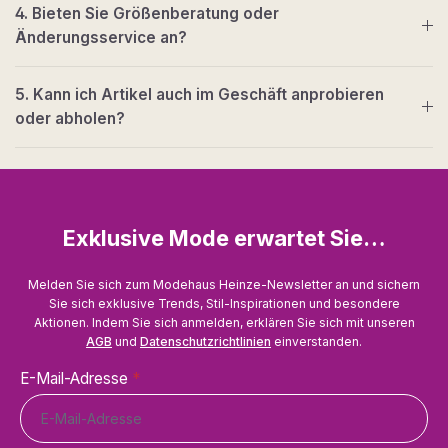
4. Bieten Sie Größenberatung oder
Änderungsservice an?
5. Kann ich Artikel auch im Geschäft anprobieren
oder abholen?
Exklusive Mode erwartet Sie…
Melden Sie sich zum Modehaus Heinze-Newsletter an und sichern
Sie sich exklusive Trends, Stil-Inspirationen und besondere
Aktionen. Indem Sie sich anmelden, erklären Sie sich mit unseren
AGB
und
Datenschutzrichtlinien
einverstanden.
E-Mail-Adresse
*