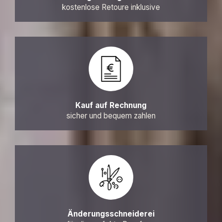
kostenlose Retoure inklusive
Kauf auf Rechnung
sicher und bequem zahlen
Änderungsschneiderei