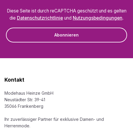
Diese Seite ist durch reCAPTCHA geschützt und es gelten
die
Datenschutzrichtlinie
und
Nutzungsbedingungen
.
Abonnieren
Kontakt
Modehaus Heinze GmbH
Neustädter Str. 39-41
35066 Frankenberg
Ihr zuverlässiger Partner für exklusive Damen- und
Herrenmode.