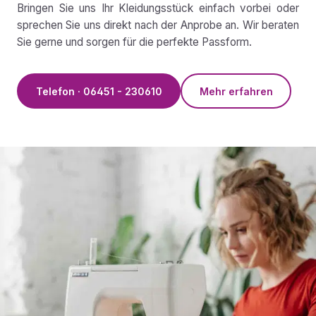
Bringen Sie uns Ihr Kleidungsstück einfach vorbei oder
sprechen Sie uns direkt nach der Anprobe an. Wir beraten
Sie gerne und sorgen für die perfekte Passform.
Telefon · 06451 - 230610
Mehr erfahren