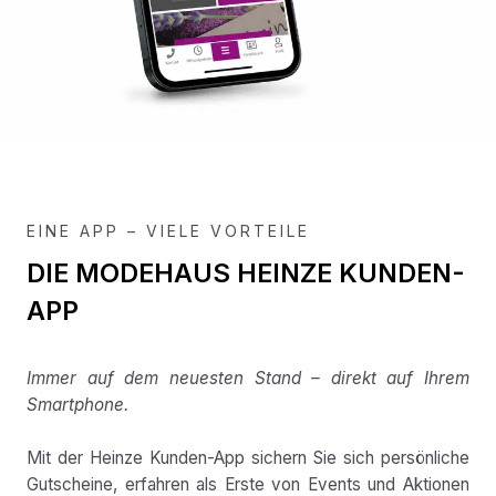
EINE APP – VIELE VORTEILE
DIE MODEHAUS HEINZE KUNDEN-
APP
Immer auf dem neuesten Stand – direkt auf Ihrem
Smartphone.
Mit der Heinze Kunden-App sichern Sie sich persönliche
Gutscheine, erfahren als Erste von Events und Aktionen