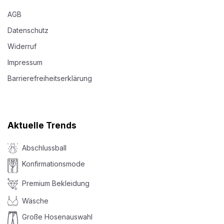
AGB
Datenschutz
Widerruf
Impressum
Barrierefreiheitserklärung
Aktuelle Trends
Abschlussball
Konfirmationsmode
Premium Bekleidung
Wäsche
Große Hosenauswahl