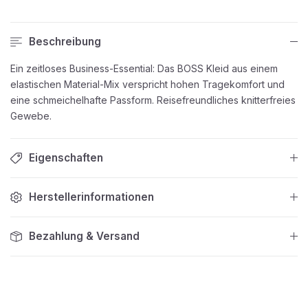
Beschreibung
Ein zeitloses Business-Essential: Das BOSS Kleid aus einem
elastischen Material-Mix verspricht hohen Tragekomfort und
eine schmeichelhafte Passform. Reisefreundliches knitterfreies
Gewebe.
Eigenschaften
Herstellerinformationen
Bezahlung & Versand