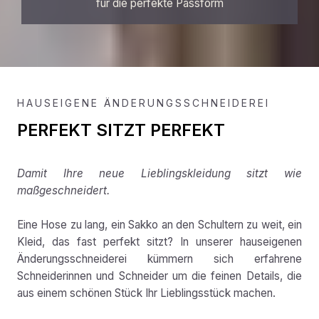
für die perfekte Passform
HAUSEIGENE ÄNDERUNGSSCHNEIDEREI
PERFEKT SITZT PERFEKT
Damit Ihre neue Lieblingskleidung sitzt wie
maßgeschneidert.
Eine Hose zu lang, ein Sakko an den Schultern zu weit, ein
Kleid, das fast perfekt sitzt? In unserer hauseigenen
Änderungsschneiderei kümmern sich erfahrene
Schneiderinnen und Schneider um die feinen Details, die
aus einem schönen Stück Ihr Lieblingsstück machen.