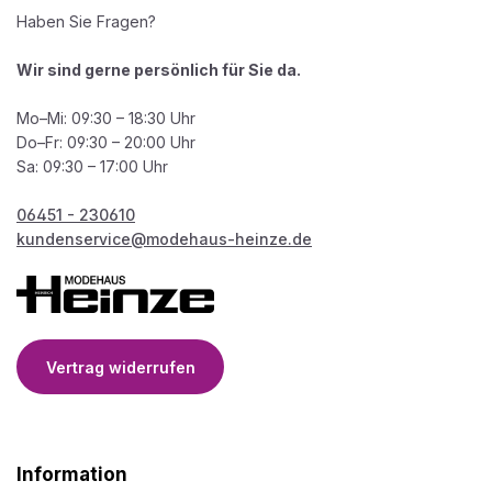
Haben Sie Fragen?
Wir sind gerne persönlich für Sie da.
Mo–Mi: 09:30 – 18:30 Uhr
Do–Fr: 09:30 – 20:00 Uhr
Sa: 09:30 – 17:00 Uhr
06451 - 230610
kundenservice@modehaus-heinze.de
Vertrag widerrufen
Information