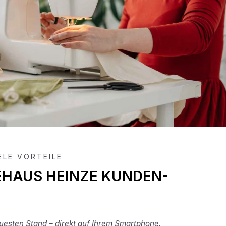
IELE VORTEILE
EHAUS HEINZE KUNDEN-
esten Stand – direkt auf Ihrem Smartphone.