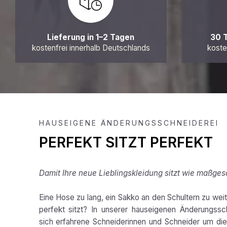
Lieferung in 1–2 Tagen
30 
kostenfrei innerhalb Deutschlands
koste
HAUSEIGENE ÄNDERUNGSSCHNEIDEREI
PERFEKT SITZT PERFEKT
Damit Ihre neue Lieblingskleidung sitzt wie maßges
Eine Hose zu lang, ein Sakko an den Schultern zu weit,
perfekt sitzt? In unserer hauseigenen Änderungss
sich erfahrene Schneiderinnen und Schneider um die 