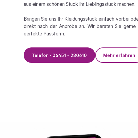
aus einem schönen Stück Ihr Lieblingsstück machen.
Bringen Sie uns Ihr Kleidungsstück einfach vorbei od
direkt nach der Anprobe an. Wir beraten Sie gerne 
perfekte Passform.
Telefon · 06451 - 230610
Mehr erfahren