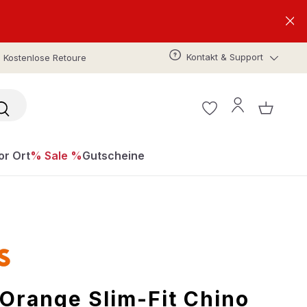
Kontakt & Support
Kostenlose Retoure
or Ort
% Sale %
Gutscheine
Orange Slim-Fit Chino