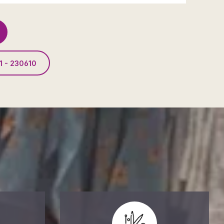
1 - 230610