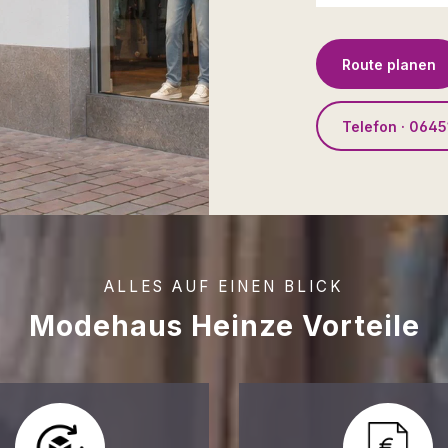
Route planen
Telefon · 0645
ALLES AUF EINEN BLICK
Modehaus Heinze Vorteile