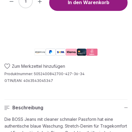
In den Warenkorb
Zum Merkzettel hinzufügen
Produktnummer:
5052400842700-427-36-34
GTIN/EAN:
4063543045347
Beschreibung
Die BOSS Jeans mit cleaner schmaler Passform hat eine
authentische blaue Waschung. Stretch-Denim für Tragekomfort