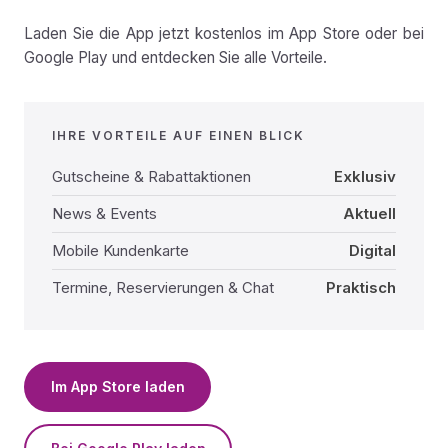
Laden Sie die App jetzt kostenlos im App Store oder bei
Google Play und entdecken Sie alle Vorteile.
IHRE VORTEILE AUF EINEN BLICK
Gutscheine & Rabattaktionen
Exklusiv
News & Events
Aktuell
Mobile Kundenkarte
Digital
Termine, Reservierungen & Chat
Praktisch
Im App Store laden