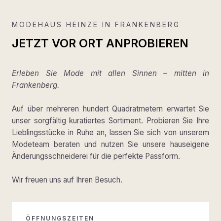
MODEHAUS HEINZE IN FRANKENBERG
JETZT VOR ORT ANPROBIEREN
Erleben Sie Mode mit allen Sinnen – mitten in
Frankenberg.
Auf über mehreren hundert Quadratmetern erwartet Sie
unser sorgfältig kuratiertes Sortiment. Probieren Sie Ihre
Lieblingsstücke in Ruhe an, lassen Sie sich von unserem
Modeteam beraten und nutzen Sie unsere hauseigene
Änderungsschneiderei für die perfekte Passform.
Wir freuen uns auf Ihren Besuch.
ÖFFNUNGSZEITEN