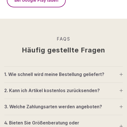
Bei Google Play laden
FAQS
Häufig gestellte Fragen
1. Wie schnell wird meine Bestellung geliefert?
2. Kann ich Artikel kostenlos zurücksenden?
3. Welche Zahlungsarten werden angeboten?
4. Bieten Sie Größenberatung oder