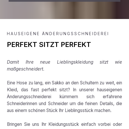
HAUSEIGENE ÄNDERUNGSSCHNEIDEREI
PERFEKT SITZT PERFEKT
Damit Ihre neue Lieblingskleidung sitzt wie
maßgeschneidert.
Eine Hose zu lang, ein Sakko an den Schultern zu weit, ein
Kleid, das fast perfekt sitzt? In unserer hauseigenen
Änderungsschneiderei kümmern sich erfahrene
Schneiderinnen und Schneider um die feinen Details, die
aus einem schönen Stück Ihr Lieblingsstück machen.
Bringen Sie uns Ihr Kleidungsstück einfach vorbei oder