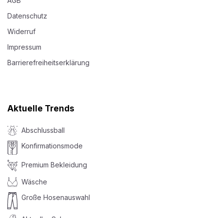
AGB
Datenschutz
Widerruf
Impressum
Barrierefreiheitserklärung
Aktuelle Trends
Abschlussball
Konfirmationsmode
Premium Bekleidung
Wäsche
Große Hosenauswahl