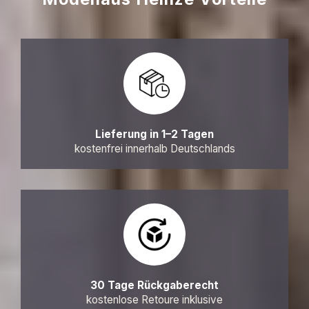
Lieferung in 1–2 Tagen
kostenfrei innerhalb Deutschlands
30 Tage Rückgaberecht
kostenlose Retoure inklusive