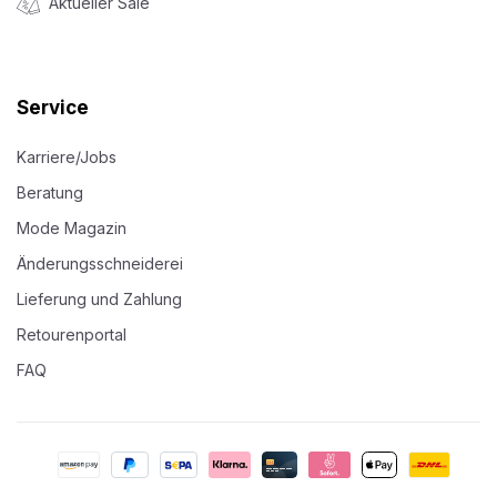
Aktueller Sale
Service
Karriere/Jobs
Beratung
Mode Magazin
Änderungsschneiderei
Lieferung und Zahlung
Retourenportal
FAQ