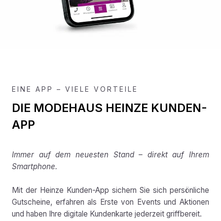
EINE APP – VIELE VORTEILE
DIE MODEHAUS HEINZE KUNDEN-
APP
Immer auf dem neuesten Stand – direkt auf Ihrem
Smartphone.
Mit der Heinze Kunden-App sichern Sie sich persönliche
Gutscheine, erfahren als Erste von Events und Aktionen
und haben Ihre digitale Kundenkarte jederzeit griffbereit.