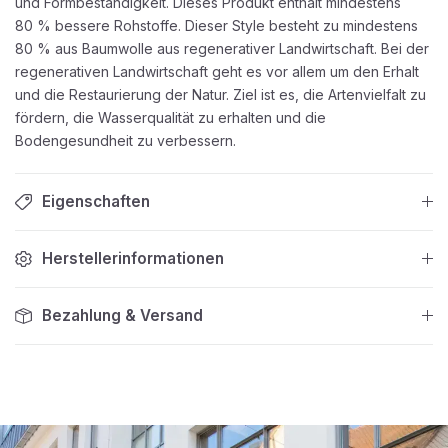
und Formbeständigkeit. Dieses Produkt enthält mindestens
80 % bessere Rohstoffe. Dieser Style besteht zu mindestens
80 % aus Baumwolle aus regenerativer Landwirtschaft. Bei der
regenerativen Landwirtschaft geht es vor allem um den Erhalt
und die Restaurierung der Natur. Ziel ist es, die Artenvielfalt zu
fördern, die Wasserqualität zu erhalten und die
Bodengesundheit zu verbessern.
Eigenschaften
Herstellerinformationen
Bezahlung & Versand