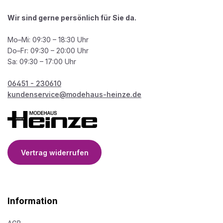
Wir sind gerne persönlich für Sie da.
Mo–Mi: 09:30 – 18:30 Uhr
Do–Fr: 09:30 – 20:00 Uhr
Sa: 09:30 – 17:00 Uhr
06451 - 230610
kundenservice@modehaus-heinze.de
Vertrag widerrufen
Information