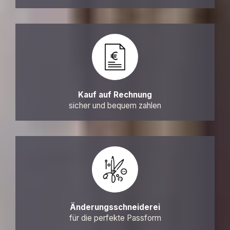
Kauf auf Rechnung
sicher und bequem zahlen
Änderungsschneiderei
für die perfekte Passform