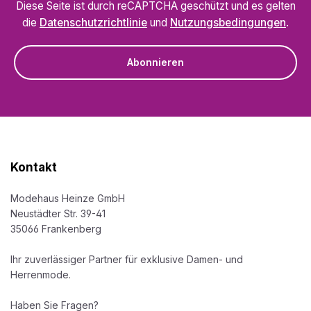
Diese Seite ist durch reCAPTCHA geschützt und es gelten
die
Datenschutzrichtlinie
und
Nutzungsbedingungen
.
Abonnieren
Kontakt
Modehaus Heinze GmbH
Neustädter Str. 39-41
35066 Frankenberg
Ihr zuverlässiger Partner für exklusive Damen- und
Herrenmode.
Haben Sie Fragen?