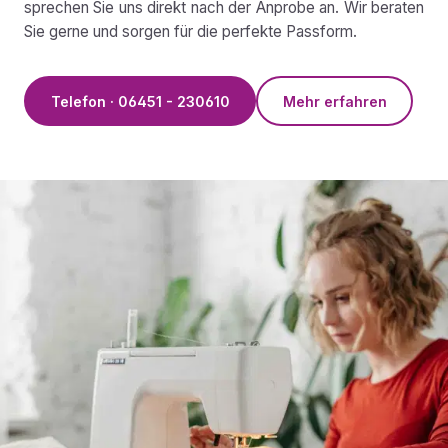
sprechen Sie uns direkt nach der Anprobe an. Wir beraten
Sie gerne und sorgen für die perfekte Passform.
Telefon · 06451 - 230610
Mehr erfahren