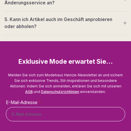
Änderungsservice an?
5. Kann ich Artikel auch im Geschäft anprobieren
oder abholen?
Exklusive Mode erwartet Sie…
Melden Sie sich zum Modehaus Heinze-Newsletter an und sichern
Sie sich exklusive Trends, Stil-Inspirationen und besondere
Aktionen. Indem Sie sich anmelden, erklären Sie sich mit unseren
AGB
und
Datenschutzrichtlinien
einverstanden.
E-Mail-Adresse
*