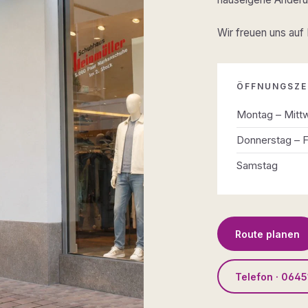
Wir freuen uns auf
ÖFFNUNGSZE
Montag – Mitt
Donnerstag – F
Samstag
Route planen
Telefon · 0645