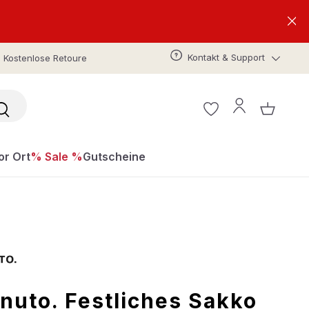
Kontakt & Support
Kostenlose Retoure
or Ort
% Sale %
Gutscheine
nuto. Festliches Sakko