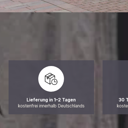
Lieferung in 1–2 Tagen
30 
kostenfrei innerhalb Deutschlands
koste