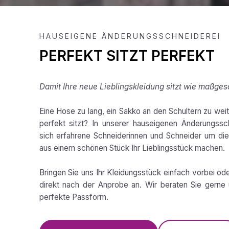
HAUSEIGENE ÄNDERUNGSSCHNEIDEREI
PERFEKT SITZT PERFEKT
Damit Ihre neue Lieblingskleidung sitzt wie maßges
Eine Hose zu lang, ein Sakko an den Schultern zu weit,
perfekt sitzt? In unserer hauseigenen Änderungss
sich erfahrene Schneiderinnen und Schneider um die 
aus einem schönen Stück Ihr Lieblingsstück machen.
Bringen Sie uns Ihr Kleidungsstück einfach vorbei od
direkt nach der Anprobe an. Wir beraten Sie gerne 
perfekte Passform.