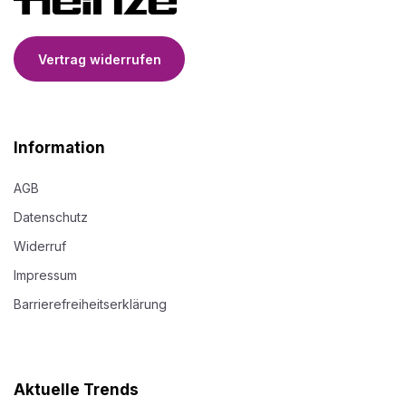
Vertrag widerrufen
Information
AGB
Datenschutz
Widerruf
Impressum
Barrierefreiheitserklärung
Aktuelle Trends