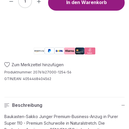
In den Warenkorb
Zum Merkzettel hinzufügen
Produktnummer:
20761627000-1254-56
GTIN/EAN:
4054468404562
Beschreibung
Baukasten-Sakko Junger Premium-Business-Anzug in Purer
Super 110 - Premium Schurwolle in Naturalstretch. Die