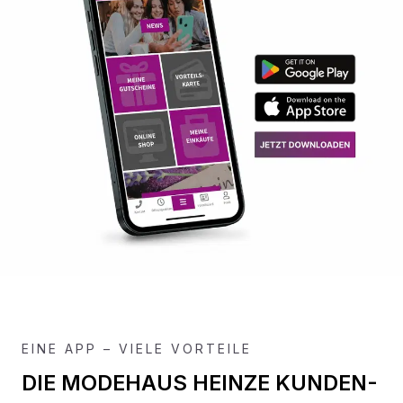
EINE APP – VIELE VORTEILE
DIE MODEHAUS HEINZE KUNDEN-