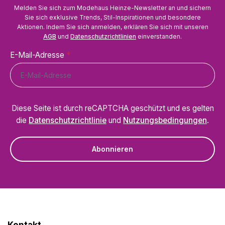
Melden Sie sich zum Modehaus Heinze-Newsletter an und sichern
Sie sich exklusive Trends, Stil-Inspirationen und besondere
Aktionen. Indem Sie sich anmelden, erklären Sie sich mit unseren
AGB
und
Datenschutzrichtlinien
einverstanden.
E-Mail-Adresse
*
Diese Seite ist durch reCAPTCHA geschützt und es gelten
die
Datenschutzrichtlinie
und
Nutzungsbedingungen
.
Abonnieren
Kontakt