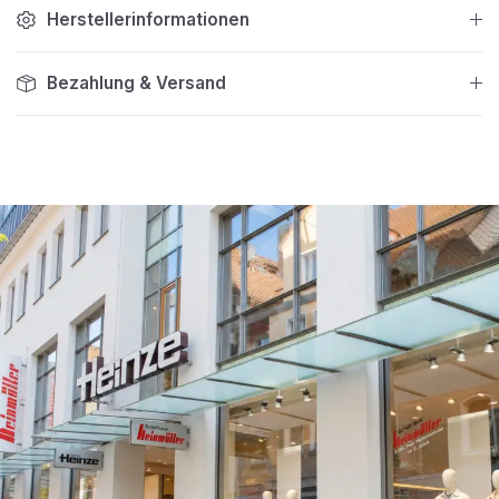
Herstellerinformationen
Bezahlung & Versand