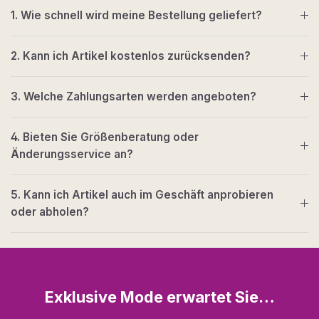
1. Wie schnell wird meine Bestellung geliefert?
2. Kann ich Artikel kostenlos zurücksenden?
3. Welche Zahlungsarten werden angeboten?
4. Bieten Sie Größenberatung oder
Änderungsservice an?
5. Kann ich Artikel auch im Geschäft anprobieren
oder abholen?
Exklusive Mode erwartet Sie…