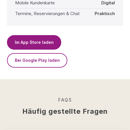
Mobile Kundenkarte
Digital
Termine, Reservierungen & Chat
Praktisch
Im App Store laden
Bei Google Play laden
FAQS
Häufig gestellte Fragen