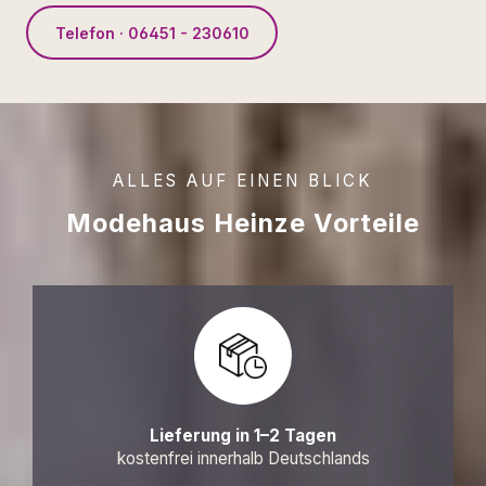
Telefon · 06451 - 230610
ALLES AUF EINEN BLICK
Modehaus Heinze Vorteile
Lieferung in 1–2 Tagen
kostenfrei innerhalb Deutschlands