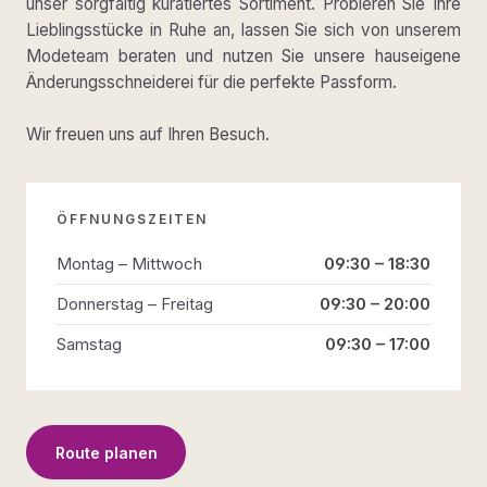
unser sorgfältig kuratiertes Sortiment. Probieren Sie Ihre
Lieblingsstücke in Ruhe an, lassen Sie sich von unserem
Modeteam beraten und nutzen Sie unsere hauseigene
Änderungsschneiderei für die perfekte Passform.
Wir freuen uns auf Ihren Besuch.
ÖFFNUNGSZEITEN
Montag – Mittwoch
09:30 – 18:30
Donnerstag – Freitag
09:30 – 20:00
Samstag
09:30 – 17:00
Route planen