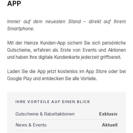
APP
Immer auf dem neuesten Stand – direkt auf Ihrem
Smartphone.
Mit der Heinze Kunden-App sichern Sie sich persönliche
Gutscheine, erfahren als Erste von Events und Aktionen
und haben Ihre digitale Kundenkarte jederzeit griffbereit.
Laden Sie die App jetzt kostenlos im App Store oder bei
Google Play und entdecken Sie alle Vorteile.
IHRE VORTEILE AUF EINEN BLICK
Gutscheine & Rabattaktionen
Exklusiv
News & Events
Aktuell