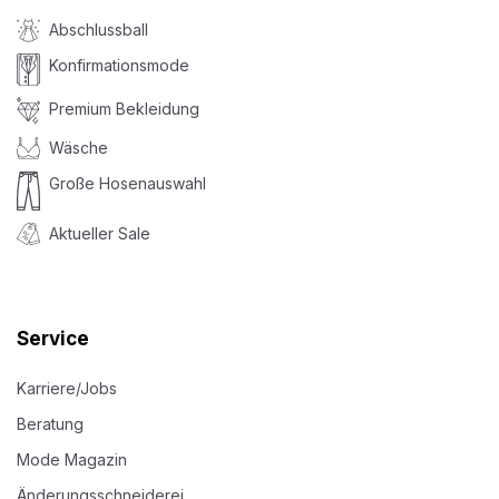
Abschlussball
Konfirmationsmode
Premium Bekleidung
Wäsche
Große Hosenauswahl
Aktueller Sale
Service
Karriere/Jobs
Beratung
Mode Magazin
Änderungsschneiderei