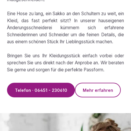
Eine Hose zu lang, ein Sakko an den Schultern zu weit, ein
Kleid, das fast perfekt sitzt? In unserer hauseigenen
Änderungsschneiderei kümmern sich erfahrene
Schneiderinnen und Schneider um die feinen Details, die
aus einem schönen Stück Ihr Lieblingsstück machen.
Bringen Sie uns Ihr Kleidungsstück einfach vorbei oder
sprechen Sie uns direkt nach der Anprobe an. Wir beraten
Sie gerne und sorgen für die perfekte Passform.
Telefon · 06451 - 230610
Mehr erfahren