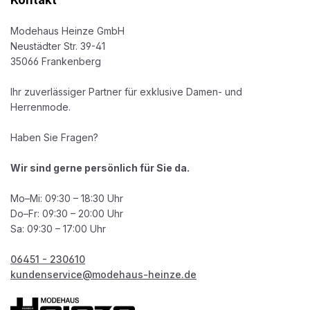
Modehaus Heinze GmbH
Neustädter Str. 39-41
35066 Frankenberg
Ihr zuverlässiger Partner für exklusive Damen- und
Herrenmode.
Haben Sie Fragen?
Wir sind gerne persönlich für Sie da.
Mo–Mi: 09:30 – 18:30 Uhr
Do–Fr: 09:30 – 20:00 Uhr
Sa: 09:30 – 17:00 Uhr
06451 - 230610
kundenservice@modehaus-heinze.de