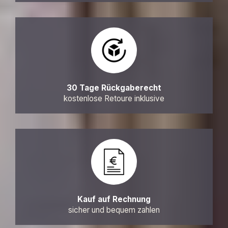
30 Tage Rückgaberecht
kostenlose Retoure inklusive
Kauf auf Rechnung
sicher und bequem zahlen