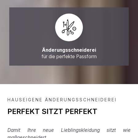
Änderungsschneiderei
für die perfekte Passform
HAUSEIGENE ÄNDERUNGSSCHNEIDEREI
PERFEKT SITZT PERFEKT
Damit Ihre neue Lieblingskleidung sitzt wie
maßgeschneidert.