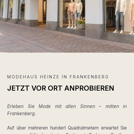
MODEHAUS HEINZE IN FRANKENBERG
JETZT VOR ORT ANPROBIEREN
Erleben Sie Mode mit allen Sinnen – mitten in
Frankenberg.
Auf über mehreren hundert Quadratmetern erwartet Sie