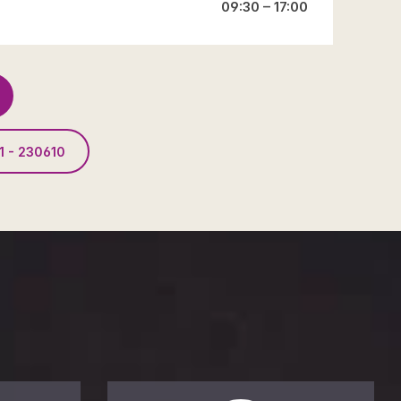
09:30 – 17:00
1 - 230610