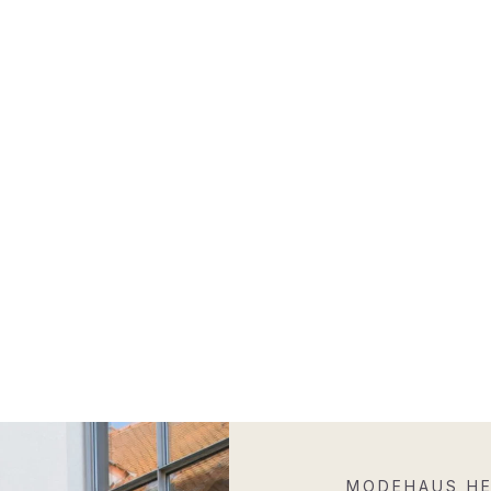
MODEHAUS HE