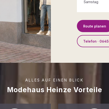
Samstag
Route planen
Telefon · 0645
ALLES AUF EINEN BLICK
Modehaus Heinze Vorteile