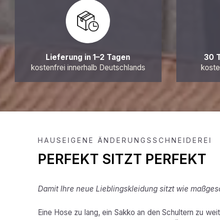
Lieferung in 1–2 Tagen
30 
kostenfrei innerhalb Deutschlands
koste
HAUSEIGENE ÄNDERUNGSSCHNEIDEREI
PERFEKT SITZT PERFEKT
Damit Ihre neue Lieblingskleidung sitzt wie maßges
Eine Hose zu lang, ein Sakko an den Schultern zu weit,