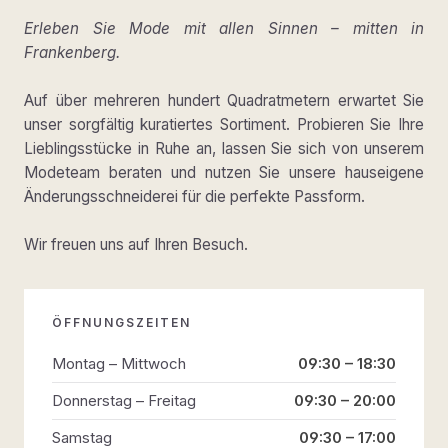
Erleben Sie Mode mit allen Sinnen – mitten in
Frankenberg.
Auf über mehreren hundert Quadratmetern erwartet Sie
unser sorgfältig kuratiertes Sortiment. Probieren Sie Ihre
Lieblingsstücke in Ruhe an, lassen Sie sich von unserem
Modeteam beraten und nutzen Sie unsere hauseigene
Änderungsschneiderei für die perfekte Passform.
Wir freuen uns auf Ihren Besuch.
ÖFFNUNGSZEITEN
Montag – Mittwoch
09:30 – 18:30
Donnerstag – Freitag
09:30 – 20:00
Samstag
09:30 – 17:00