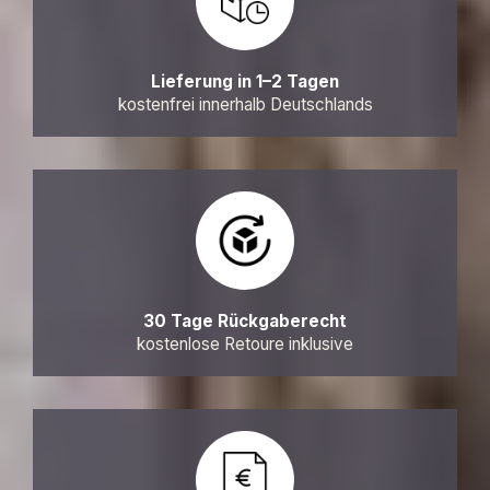
Lieferung in 1–2 Tagen
kostenfrei innerhalb Deutschlands
30 Tage Rückgaberecht
kostenlose Retoure inklusive