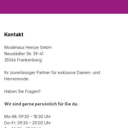
Kontakt
Modehaus Heinze GmbH
Neustädter Str. 39-41
35066 Frankenberg
Ihr zuverlässiger Partner für exklusive Damen- und
Herrenmode.
Haben Sie Fragen?
Wir sind gerne persönlich für Sie da.
Mo–Mi: 09:30 – 18:30 Uhr
Do–Fr: 09:30 – 20:00 Uhr