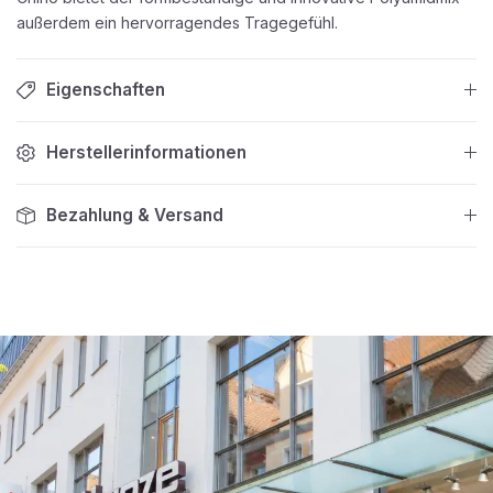
außerdem ein hervorragendes Tragegefühl.
Eigenschaften
Herstellerinformationen
Bezahlung & Versand