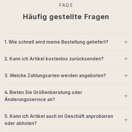
FAQS
Häufig gestellte Fragen
1. Wie schnell wird meine Bestellung geliefert?
2. Kann ich Artikel kostenlos zurücksenden?
3. Welche Zahlungsarten werden angeboten?
4. Bieten Sie Größenberatung oder
Änderungsservice an?
5. Kann ich Artikel auch im Geschäft anprobieren
oder abholen?