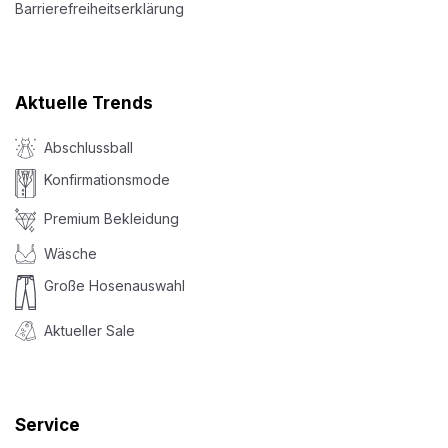
Barrierefreiheitserklärung
Aktuelle Trends
Abschlussball
Konfirmationsmode
Premium Bekleidung
Wäsche
Große Hosenauswahl
Aktueller Sale
Service