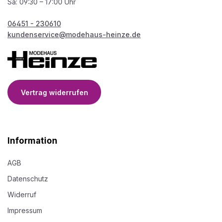
Sa: 09:30 – 17:00 Uhr
06451 - 230610
kundenservice@modehaus-heinze.de
Vertrag widerrufen
Information
AGB
Datenschutz
Widerruf
Impressum