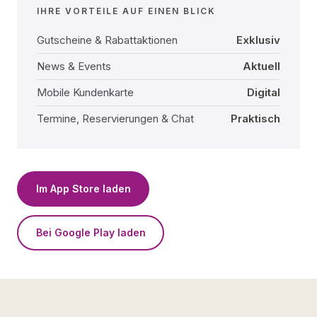
IHRE VORTEILE AUF EINEN BLICK
Gutscheine & Rabattaktionen
Exklusiv
News & Events
Aktuell
Mobile Kundenkarte
Digital
Termine, Reservierungen & Chat
Praktisch
Im App Store laden
Bei Google Play laden