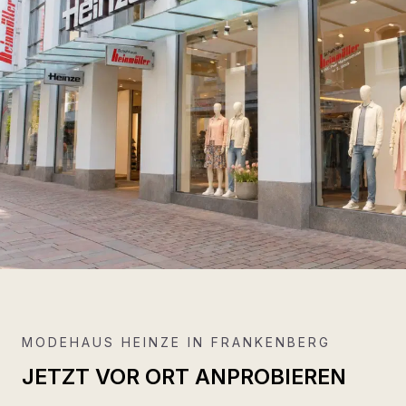
MODEHAUS HEINZE IN FRANKENBERG
JETZT VOR ORT ANPROBIEREN