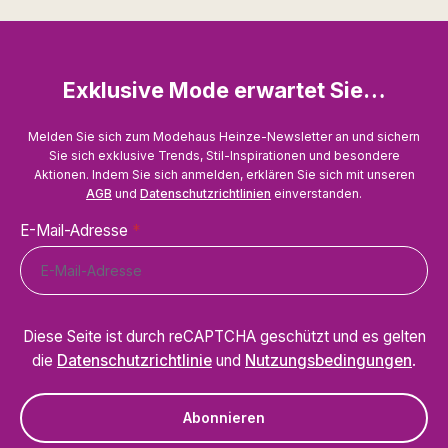
Exklusive Mode erwartet Sie…
Melden Sie sich zum Modehaus Heinze-Newsletter an und sichern
Sie sich exklusive Trends, Stil-Inspirationen und besondere
Aktionen. Indem Sie sich anmelden, erklären Sie sich mit unseren
AGB
und
Datenschutzrichtlinien
einverstanden.
E-Mail-Adresse
*
Diese Seite ist durch reCAPTCHA geschützt und es gelten
die
Datenschutzrichtlinie
und
Nutzungsbedingungen
.
Abonnieren