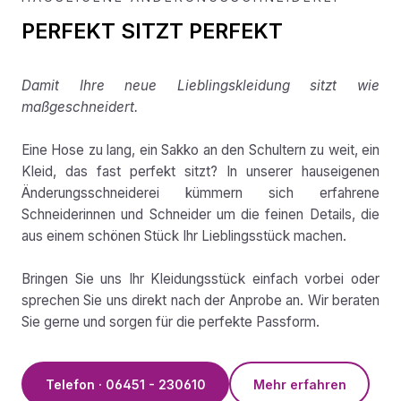
PERFEKT SITZT PERFEKT
Damit Ihre neue Lieblingskleidung sitzt wie
maßgeschneidert.
Eine Hose zu lang, ein Sakko an den Schultern zu weit, ein
Kleid, das fast perfekt sitzt? In unserer hauseigenen
Änderungsschneiderei kümmern sich erfahrene
Schneiderinnen und Schneider um die feinen Details, die
aus einem schönen Stück Ihr Lieblingsstück machen.
Bringen Sie uns Ihr Kleidungsstück einfach vorbei oder
sprechen Sie uns direkt nach der Anprobe an. Wir beraten
Sie gerne und sorgen für die perfekte Passform.
Telefon · 06451 - 230610
Mehr erfahren