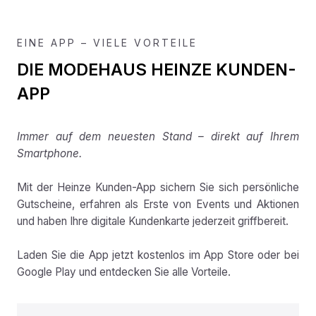
EINE APP – VIELE VORTEILE
DIE MODEHAUS HEINZE KUNDEN-
APP
Immer auf dem neuesten Stand – direkt auf Ihrem
Smartphone.
Mit der Heinze Kunden-App sichern Sie sich persönliche
Gutscheine, erfahren als Erste von Events und Aktionen
und haben Ihre digitale Kundenkarte jederzeit griffbereit.
Laden Sie die App jetzt kostenlos im App Store oder bei
Google Play und entdecken Sie alle Vorteile.