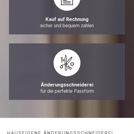
Kauf auf Rechnung
sicher und bequem zahlen
Änderungsschneiderei
für die perfekte Passform
HAUSEIGENE ÄNDERUNGSSCHNEIDEREI