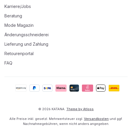
Karriere/Jobs
Beratung
Mode Magazin
Änderungsschneiderei
Lieferung und Zahlung
Retourenportal
FAQ
© 2026 KATANA.
Theme by Atloss
Alle Preise inkl. gesetzl. Mehrwertsteuer zzgl.
Versandkosten
und ggf.
Nachnahmegebühren, wenn nicht anders angegeben.