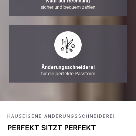
Kauf auf Rechnung
sicher und bequem zahlen
Änderungsschneiderei
für die perfekte Passform
HAUSEIGENE ÄNDERUNGSSCHNEIDEREI
PERFEKT SITZT PERFEKT