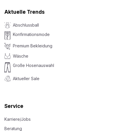
Aktuelle Trends
Abschlussball
Konfirmationsmode
Premium Bekleidung
Wäsche
Große Hosenauswahl
Aktueller Sale
Service
Karriere/Jobs
Beratung