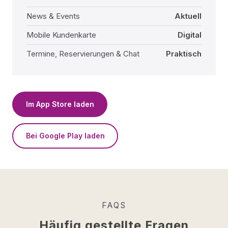
News & Events
Aktuell
Mobile Kundenkarte
Digital
Termine, Reservierungen & Chat
Praktisch
Im App Store laden
Bei Google Play laden
FAQS
Häufig gestellte Fragen