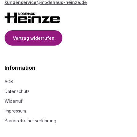
kundenservice@modehaus-heinze.de
Vertrag widerrufen
Information
AGB
Datenschutz
Widerruf
Impressum
Barrierefreiheitserklärung