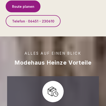
Route planen
Telefon · 06451 - 230610
ALLES AUF EINEN BLICK
Modehaus Heinze Vorteile