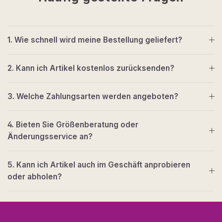
1. Wie schnell wird meine Bestellung geliefert?
2. Kann ich Artikel kostenlos zurücksenden?
3. Welche Zahlungsarten werden angeboten?
4. Bieten Sie Größenberatung oder
Änderungsservice an?
5. Kann ich Artikel auch im Geschäft anprobieren
oder abholen?