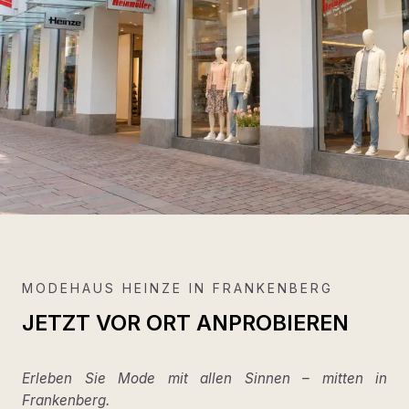
MODEHAUS HEINZE IN FRANKENBERG
JETZT VOR ORT ANPROBIEREN
Erleben Sie Mode mit allen Sinnen – mitten in
Frankenberg.