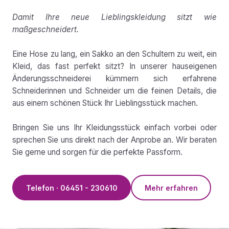
Damit Ihre neue Lieblingskleidung sitzt wie
maßgeschneidert.
Eine Hose zu lang, ein Sakko an den Schultern zu weit, ein
Kleid, das fast perfekt sitzt? In unserer hauseigenen
Änderungsschneiderei kümmern sich erfahrene
Schneiderinnen und Schneider um die feinen Details, die
aus einem schönen Stück Ihr Lieblingsstück machen.
Bringen Sie uns Ihr Kleidungsstück einfach vorbei oder
sprechen Sie uns direkt nach der Anprobe an. Wir beraten
Sie gerne und sorgen für die perfekte Passform.
Telefon · 06451 - 230610
Mehr erfahren