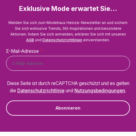
Exklusive Mode erwartet Sie…
Melden Sie sich zum Modehaus Heinze-Newsletter an und sichern
Sie sich exklusive Trends, Stil-Inspirationen und besondere
Aktionen. Indem Sie sich anmelden, erklären Sie sich mit unseren
AGB
und
Datenschutzrichtlinien
einverstanden.
E-Mail-Adresse
*
Diese Seite ist durch reCAPTCHA geschützt und es gelten
die
Datenschutzrichtlinie
und
Nutzungsbedingungen
.
Abonnieren