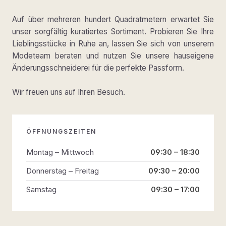
Auf über mehreren hundert Quadratmetern erwartet Sie
unser sorgfältig kuratiertes Sortiment. Probieren Sie Ihre
Lieblingsstücke in Ruhe an, lassen Sie sich von unserem
Modeteam beraten und nutzen Sie unsere hauseigene
Änderungsschneiderei für die perfekte Passform.
Wir freuen uns auf Ihren Besuch.
ÖFFNUNGSZEITEN
Montag – Mittwoch
09:30 – 18:30
Donnerstag – Freitag
09:30 – 20:00
Samstag
09:30 – 17:00