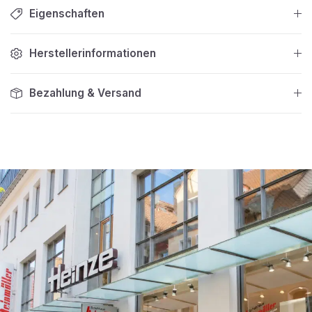
Eigenschaften
Herstellerinformationen
Bezahlung & Versand