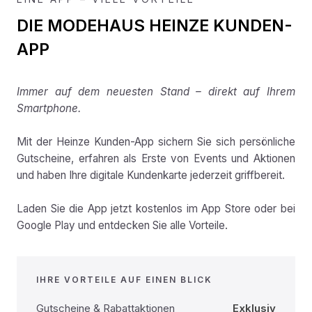
DIE MODEHAUS HEINZE KUNDEN-
APP
Immer auf dem neuesten Stand – direkt auf Ihrem
Smartphone.
Mit der Heinze Kunden-App sichern Sie sich persönliche
Gutscheine, erfahren als Erste von Events und Aktionen
und haben Ihre digitale Kundenkarte jederzeit griffbereit.
Laden Sie die App jetzt kostenlos im App Store oder bei
Google Play und entdecken Sie alle Vorteile.
IHRE VORTEILE AUF EINEN BLICK
Gutscheine & Rabattaktionen
Exklusiv