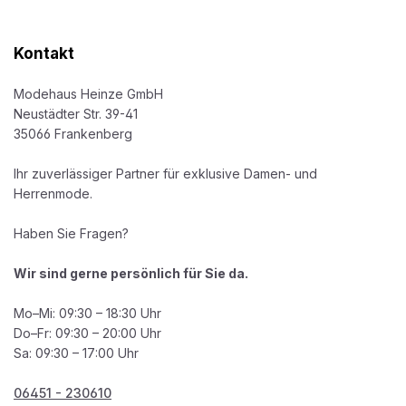
Kontakt
Modehaus Heinze GmbH
Neustädter Str. 39-41
35066 Frankenberg
Ihr zuverlässiger Partner für exklusive Damen- und
Herrenmode.
Haben Sie Fragen?
Wir sind gerne persönlich für Sie da.
Mo–Mi: 09:30 – 18:30 Uhr
Do–Fr: 09:30 – 20:00 Uhr
Sa: 09:30 – 17:00 Uhr
06451 - 230610