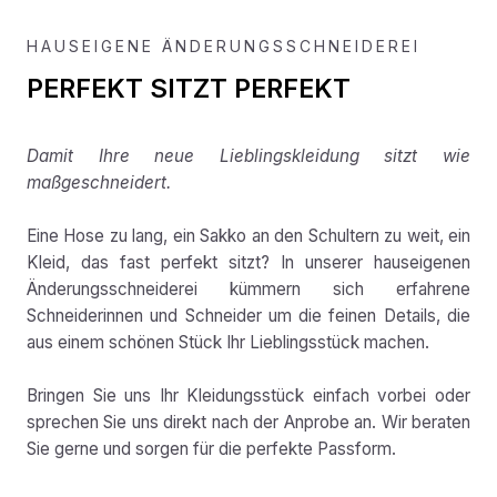
HAUSEIGENE ÄNDERUNGSSCHNEIDEREI
PERFEKT SITZT PERFEKT
Damit Ihre neue Lieblingskleidung sitzt wie
maßgeschneidert.
Eine Hose zu lang, ein Sakko an den Schultern zu weit, ein
Kleid, das fast perfekt sitzt? In unserer hauseigenen
Änderungsschneiderei kümmern sich erfahrene
Schneiderinnen und Schneider um die feinen Details, die
aus einem schönen Stück Ihr Lieblingsstück machen.
Bringen Sie uns Ihr Kleidungsstück einfach vorbei oder
sprechen Sie uns direkt nach der Anprobe an. Wir beraten
Sie gerne und sorgen für die perfekte Passform.