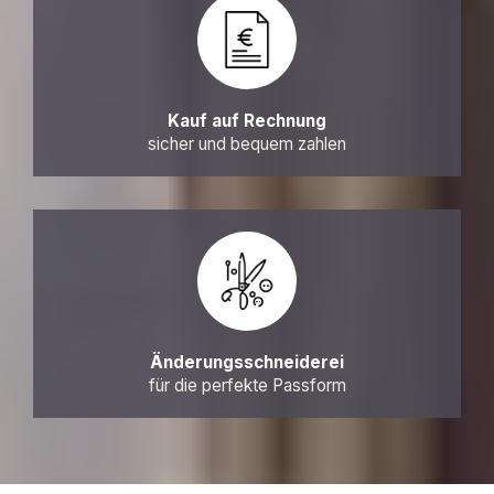
Kauf auf Rechnung
sicher und bequem zahlen
Änderungsschneiderei
für die perfekte Passform