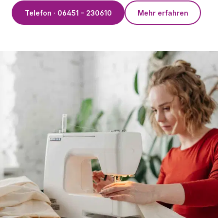
Telefon · 06451 - 230610
Mehr erfahren