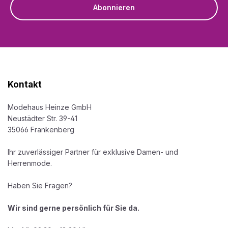
Abonnieren
Kontakt
Modehaus Heinze GmbH
Neustädter Str. 39-41
35066 Frankenberg
Ihr zuverlässiger Partner für exklusive Damen- und
Herrenmode.
Haben Sie Fragen?
Wir sind gerne persönlich für Sie da.