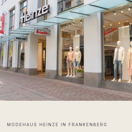
MODEHAUS HEINZE IN FRANKENBERG