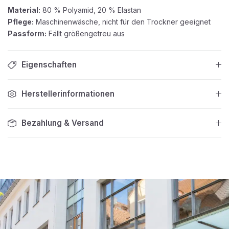
Material:
80 % Polyamid, 20 % Elastan
Pflege:
Maschinenwäsche, nicht für den Trockner geeignet
Passform:
Fällt größengetreu aus
Eigenschaften
Herstellerinformationen
Bezahlung & Versand