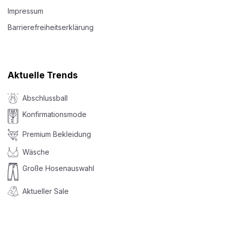
Impressum
Barrierefreiheitserklärung
Aktuelle Trends
Abschlussball
Konfirmationsmode
Premium Bekleidung
Wäsche
Große Hosenauswahl
Aktueller Sale