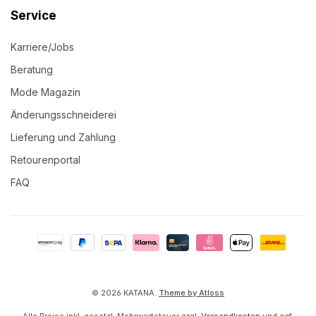
Service
Karriere/Jobs
Beratung
Mode Magazin
Änderungsschneiderei
Lieferung und Zahlung
Retourenportal
FAQ
© 2026 KATANA.
Theme by Atloss