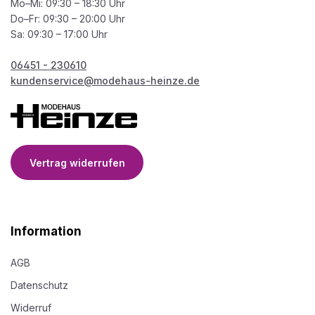
Mo–Mi: 09:30 – 18:30 Uhr
Do–Fr: 09:30 – 20:00 Uhr
Sa: 09:30 – 17:00 Uhr
06451 - 230610
kundenservice@modehaus-heinze.de
Vertrag widerrufen
Information
AGB
Datenschutz
Widerruf