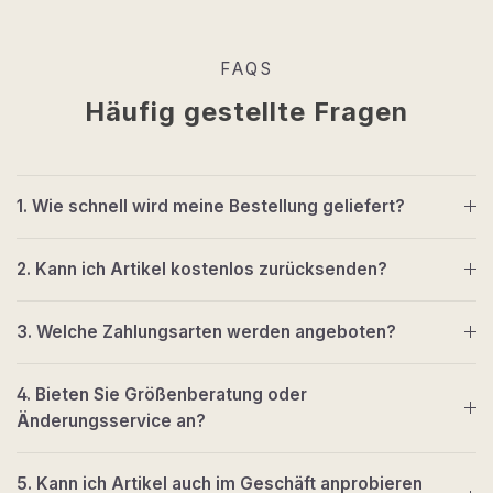
FAQS
Häufig gestellte Fragen
1. Wie schnell wird meine Bestellung geliefert?
2. Kann ich Artikel kostenlos zurücksenden?
3. Welche Zahlungsarten werden angeboten?
4. Bieten Sie Größenberatung oder
Änderungsservice an?
5. Kann ich Artikel auch im Geschäft anprobieren