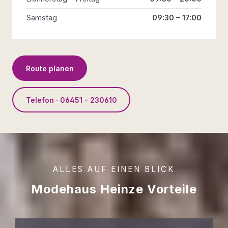
Samstag
09:30 – 17:00
Route planen
Telefon · 06451 - 230610
ALLES AUF EINEN BLICK
Modehaus Heinze Vorteile