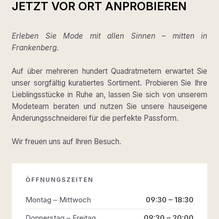
JETZT VOR ORT ANPROBIEREN
Erleben Sie Mode mit allen Sinnen – mitten in
Frankenberg.
Auf über mehreren hundert Quadratmetern erwartet Sie
unser sorgfältig kuratiertes Sortiment. Probieren Sie Ihre
Lieblingsstücke in Ruhe an, lassen Sie sich von unserem
Modeteam beraten und nutzen Sie unsere hauseigene
Änderungsschneiderei für die perfekte Passform.
Wir freuen uns auf Ihren Besuch.
ÖFFNUNGSZEITEN
Montag – Mittwoch
09:30 – 18:30
Donnerstag – Freitag
09:30 – 20:00