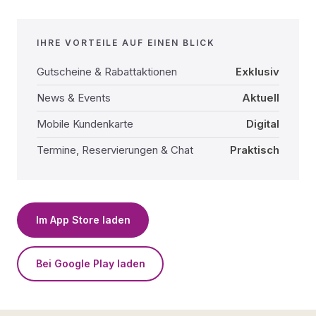
IHRE VORTEILE AUF EINEN BLICK
Gutscheine & Rabattaktionen
Exklusiv
News & Events
Aktuell
Mobile Kundenkarte
Digital
Termine, Reservierungen & Chat
Praktisch
Im App Store laden
Bei Google Play laden