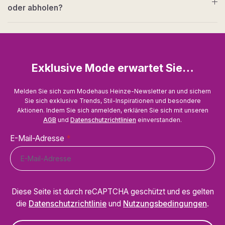
oder abholen?
Exklusive Mode erwartet Sie…
Melden Sie sich zum Modehaus Heinze-Newsletter an und sichern
Sie sich exklusive Trends, Stil-Inspirationen und besondere
Aktionen. Indem Sie sich anmelden, erklären Sie sich mit unseren
AGB
und
Datenschutzrichtlinien
einverstanden.
E-Mail-Adresse
*
Diese Seite ist durch reCAPTCHA geschützt und es gelten
die
Datenschutzrichtlinie
und
Nutzungsbedingungen
.