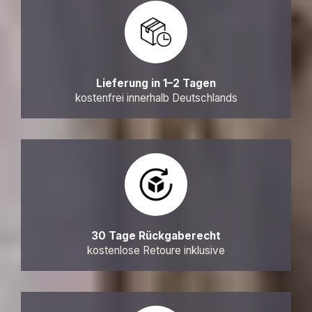
Lieferung in 1–2 Tagen
kostenfrei innerhalb Deutschlands
30 Tage Rückgaberecht
kostenlose Retoure inklusive