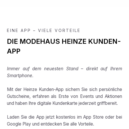
EINE APP – VIELE VORTEILE
DIE MODEHAUS HEINZE KUNDEN-
APP
Immer auf dem neuesten Stand – direkt auf Ihrem
Smartphone.
Mit der Heinze Kunden-App sichern Sie sich persönliche
Gutscheine, erfahren als Erste von Events und Aktionen
und haben Ihre digitale Kundenkarte jederzeit griffbereit.
Laden Sie die App jetzt kostenlos im App Store oder bei
Google Play und entdecken Sie alle Vorteile.