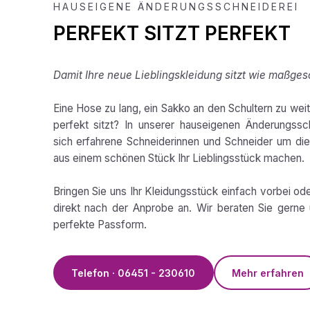
HAUSEIGENE ÄNDERUNGSSCHNEIDEREI
PERFEKT SITZT PERFEKT
Damit Ihre neue Lieblingskleidung sitzt wie maßges
Eine Hose zu lang, ein Sakko an den Schultern zu weit,
perfekt sitzt? In unserer hauseigenen Änderungss
sich erfahrene Schneiderinnen und Schneider um die 
aus einem schönen Stück Ihr Lieblingsstück machen.
Bringen Sie uns Ihr Kleidungsstück einfach vorbei od
direkt nach der Anprobe an. Wir beraten Sie gerne 
perfekte Passform.
Telefon · 06451 - 230610
Mehr erfahren