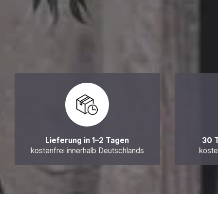
Lieferung in 1–2 Tagen
30 
kostenfrei innerhalb Deutschlands
koste