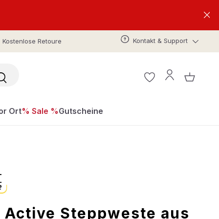
Kontakt & Support
Kostenlose Retoure
or Ort
% Sale %
Gutscheine
 Active Steppweste aus