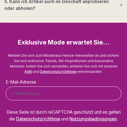
5. Kann ich Artikel auch im Geschäft anprobieren
oder abholen?
Exklusive Mode erwartet Sie…
Melden Sie sich zum Modehaus Heinze-Newsletter an und sichern
Sie sich exklusive Trends, Stil-Inspirationen und besondere
Aktionen. Indem Sie sich anmelden, erklären Sie sich mit unseren
AGB
und
Datenschutzrichtlinien
einverstanden.
E-Mail-Adresse
*
Diese Seite ist durch reCAPTCHA geschützt und es gelten
die
Datenschutzrichtlinie
und
Nutzungsbedingungen
.