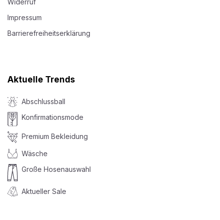
Widerruf
Impressum
Barrierefreiheitserklärung
Aktuelle Trends
Abschlussball
Konfirmationsmode
Premium Bekleidung
Wäsche
Große Hosenauswahl
Aktueller Sale