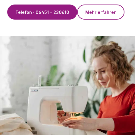
Telefon · 06451 - 230610
Mehr erfahren