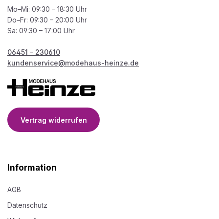
Mo–Mi: 09:30 – 18:30 Uhr
Do–Fr: 09:30 – 20:00 Uhr
Sa: 09:30 – 17:00 Uhr
06451 - 230610
kundenservice@modehaus-heinze.de
Vertrag widerrufen
Information
AGB
Datenschutz