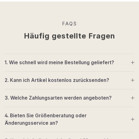
FAQS
Häufig gestellte Fragen
1. Wie schnell wird meine Bestellung geliefert?
2. Kann ich Artikel kostenlos zurücksenden?
3. Welche Zahlungsarten werden angeboten?
4. Bieten Sie Größenberatung oder
Änderungsservice an?