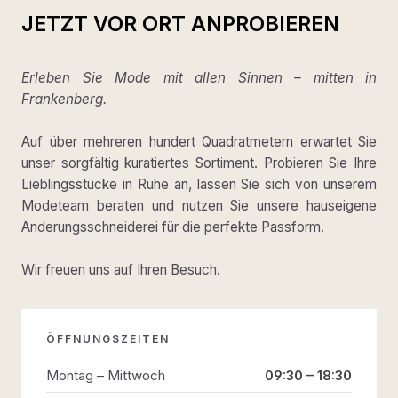
JETZT VOR ORT ANPROBIEREN
Erleben Sie Mode mit allen Sinnen – mitten in
Frankenberg.
Auf über mehreren hundert Quadratmetern erwartet Sie
unser sorgfältig kuratiertes Sortiment. Probieren Sie Ihre
Lieblingsstücke in Ruhe an, lassen Sie sich von unserem
Modeteam beraten und nutzen Sie unsere hauseigene
Änderungsschneiderei für die perfekte Passform.
Wir freuen uns auf Ihren Besuch.
ÖFFNUNGSZEITEN
Montag – Mittwoch
09:30 – 18:30