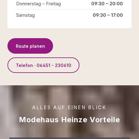
Donnerstag – Freitag
09:30 – 20:00
Samstag
09:30 – 17:00
Route planen
Telefon · 06451 - 230610
ALLES AUF EINEN BLICK
Modehaus Heinze Vorteile