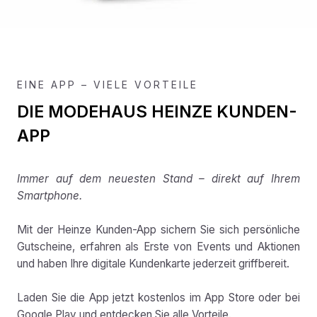
EINE APP – VIELE VORTEILE
DIE MODEHAUS HEINZE KUNDEN-
APP
Immer auf dem neuesten Stand – direkt auf Ihrem
Smartphone.
Mit der Heinze Kunden-App sichern Sie sich persönliche
Gutscheine, erfahren als Erste von Events und Aktionen
und haben Ihre digitale Kundenkarte jederzeit griffbereit.
Laden Sie die App jetzt kostenlos im App Store oder bei
Google Play und entdecken Sie alle Vorteile.