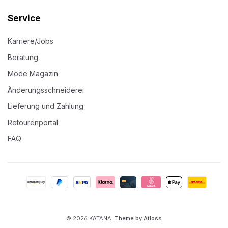
Service
Karriere/Jobs
Beratung
Mode Magazin
Änderungsschneiderei
Lieferung und Zahlung
Retourenportal
FAQ
© 2026 KATANA.
Theme by Atloss