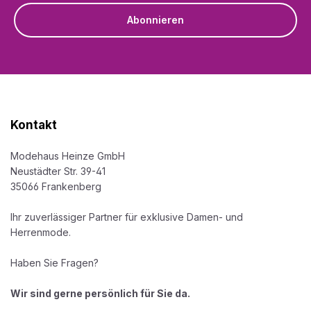
Abonnieren
Kontakt
Modehaus Heinze GmbH
Neustädter Str. 39-41
35066 Frankenberg
Ihr zuverlässiger Partner für exklusive Damen- und
Herrenmode.
Haben Sie Fragen?
Wir sind gerne persönlich für Sie da.