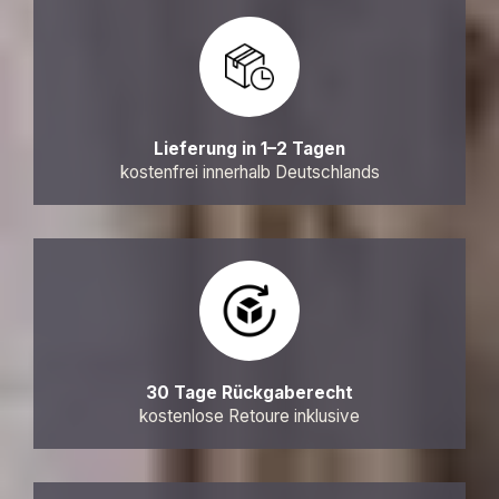
Lieferung in 1–2 Tagen
kostenfrei innerhalb Deutschlands
30 Tage Rückgaberecht
kostenlose Retoure inklusive