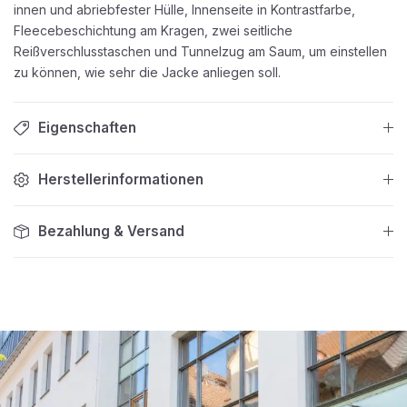
innen und abriebfester Hülle, Innenseite in Kontrastfarbe,
Fleecebeschichtung am Kragen, zwei seitliche
Reißverschlusstaschen und Tunnelzug am Saum, um einstellen
zu können, wie sehr die Jacke anliegen soll.
Eigenschaften
Herstellerinformationen
Bezahlung & Versand