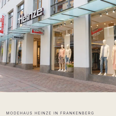
MODEHAUS HEINZE IN FRANKENBERG