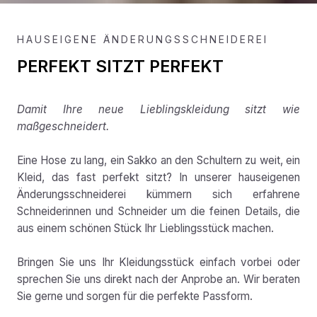
HAUSEIGENE ÄNDERUNGSSCHNEIDEREI
PERFEKT SITZT PERFEKT
Damit Ihre neue Lieblingskleidung sitzt wie
maßgeschneidert.
Eine Hose zu lang, ein Sakko an den Schultern zu weit, ein
Kleid, das fast perfekt sitzt? In unserer hauseigenen
Änderungsschneiderei kümmern sich erfahrene
Schneiderinnen und Schneider um die feinen Details, die
aus einem schönen Stück Ihr Lieblingsstück machen.
Bringen Sie uns Ihr Kleidungsstück einfach vorbei oder
sprechen Sie uns direkt nach der Anprobe an. Wir beraten
Sie gerne und sorgen für die perfekte Passform.