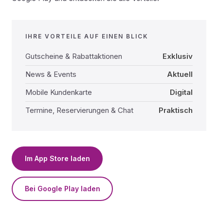
IHRE VORTEILE AUF EINEN BLICK
Gutscheine & Rabattaktionen
Exklusiv
News & Events
Aktuell
Mobile Kundenkarte
Digital
Termine, Reservierungen & Chat
Praktisch
Im App Store laden
Bei Google Play laden