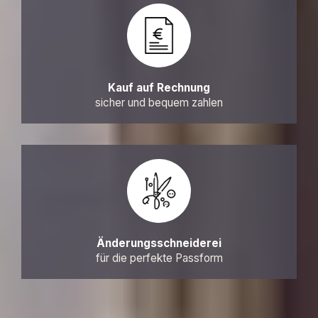
Kauf auf Rechnung
sicher und bequem zahlen
Änderungsschneiderei
für die perfekte Passform