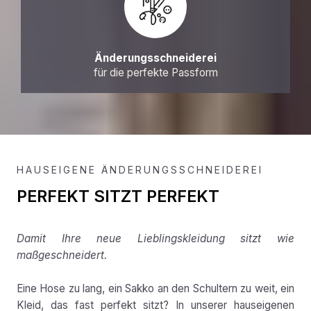
Änderungsschneiderei
für die perfekte Passform
HAUSEIGENE ÄNDERUNGSSCHNEIDEREI
PERFEKT SITZT PERFEKT
Damit Ihre neue Lieblingskleidung sitzt wie
maßgeschneidert.
Eine Hose zu lang, ein Sakko an den Schultern zu weit, ein
Kleid, das fast perfekt sitzt? In unserer hauseigenen