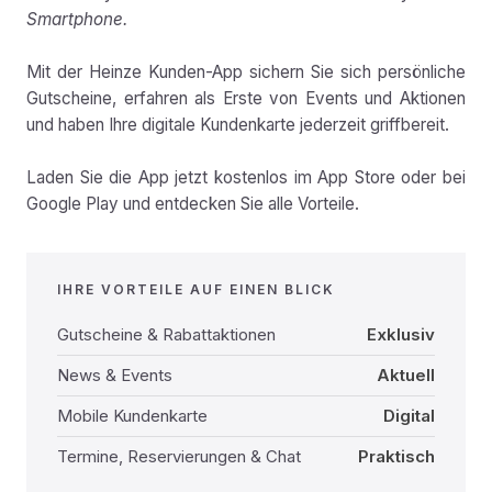
Smartphone.
Mit der Heinze Kunden-App sichern Sie sich persönliche
Gutscheine, erfahren als Erste von Events und Aktionen
und haben Ihre digitale Kundenkarte jederzeit griffbereit.
Laden Sie die App jetzt kostenlos im App Store oder bei
Google Play und entdecken Sie alle Vorteile.
IHRE VORTEILE AUF EINEN BLICK
Gutscheine & Rabattaktionen
Exklusiv
News & Events
Aktuell
Mobile Kundenkarte
Digital
Termine, Reservierungen & Chat
Praktisch