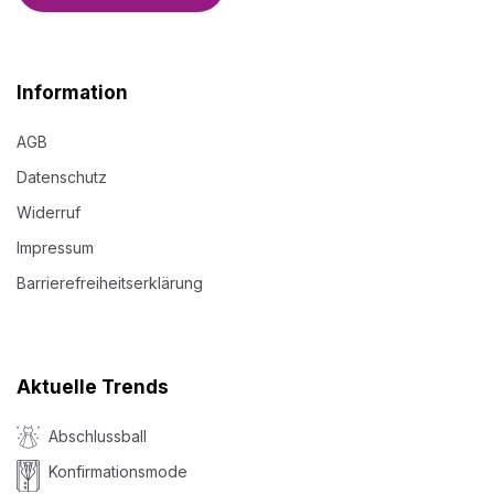
Information
AGB
Datenschutz
Widerruf
Impressum
Barrierefreiheitserklärung
Aktuelle Trends
Abschlussball
Konfirmationsmode