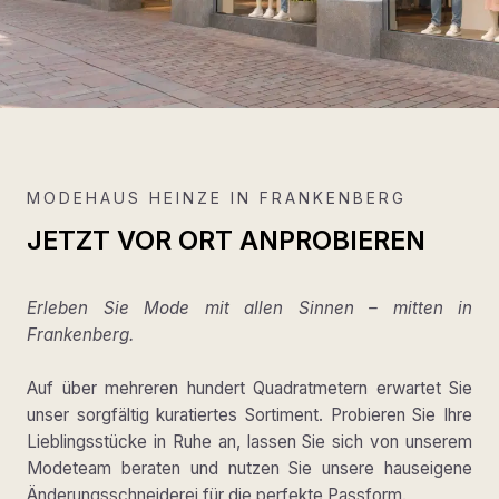
MODEHAUS HEINZE IN FRANKENBERG
JETZT VOR ORT ANPROBIEREN
Erleben Sie Mode mit allen Sinnen – mitten in
Frankenberg.
Auf über mehreren hundert Quadratmetern erwartet Sie
unser sorgfältig kuratiertes Sortiment. Probieren Sie Ihre
Lieblingsstücke in Ruhe an, lassen Sie sich von unserem
Modeteam beraten und nutzen Sie unsere hauseigene
Änderungsschneiderei für die perfekte Passform.