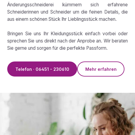
Änderungsschneiderei kümmern sich erfahrene
Schneiderinnen und Schneider um die feinen Details, die
aus einem schönen Stück Ihr Lieblingsstück machen.
Bringen Sie uns Ihr Kleidungsstück einfach vorbei oder
sprechen Sie uns direkt nach der Anprobe an. Wir beraten
Sie gerne und sorgen für die perfekte Passform.
Telefon · 06451 - 230610
Mehr erfahren