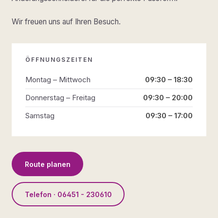
Wir freuen uns auf Ihren Besuch.
ÖFFNUNGSZEITEN
Montag – Mittwoch
09:30 – 18:30
Donnerstag – Freitag
09:30 – 20:00
Samstag
09:30 – 17:00
Route planen
Telefon · 06451 - 230610