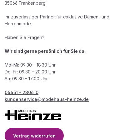
35066 Frankenberg
Ihr zuverlässiger Partner für exklusive Damen- und
Herrenmode.
Haben Sie Fragen?
Wir sind gerne persönlich für Sie da.
Mo–Mi: 09:30 – 18:30 Uhr
Do–Fr: 09:30 – 20:00 Uhr
Sa: 09:30 – 17:00 Uhr
06451 - 230610
kundenservice@modehaus-heinze.de
Vertrag widerrufen