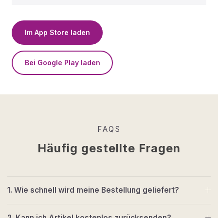
Im App Store laden
Bei Google Play laden
FAQS
Häufig gestellte Fragen
1. Wie schnell wird meine Bestellung geliefert?
2. Kann ich Artikel kostenlos zurücksenden?