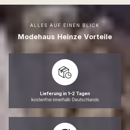
ALLES AUF EINEN BLICK
Modehaus Heinze Vorteile
Lieferung in 1–2 Tagen
kostenfrei innerhalb Deutschlands