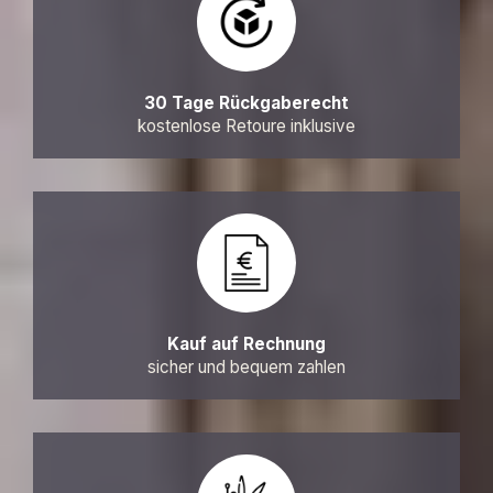
30 Tage Rückgaberecht
kostenlose Retoure inklusive
Kauf auf Rechnung
sicher und bequem zahlen