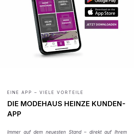
EINE APP – VIELE VORTEILE
DIE MODEHAUS HEINZE KUNDEN-
APP
Immer auf dem neuesten Stand – direkt auf Ihrem