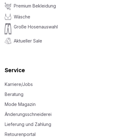
Premium Bekleidung
Wäsche
Große Hosenauswahl
Aktueller Sale
Service
Karriere/Jobs
Beratung
Mode Magazin
Änderungsschneiderei
Lieferung und Zahlung
Retourenportal