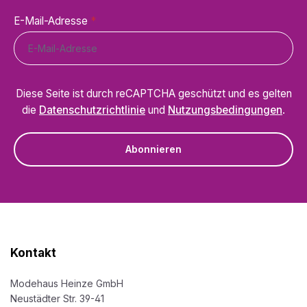
E-Mail-Adresse
*
Diese Seite ist durch reCAPTCHA geschützt und es gelten
die
Datenschutzrichtlinie
und
Nutzungsbedingungen
.
Abonnieren
Kontakt
Modehaus Heinze GmbH
Neustädter Str. 39-41