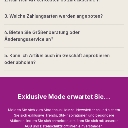
3. Welche Zahlungsarten werden angeboten?
4. Bieten Sie Größenberatung oder
Änderungsservice an?
5. Kann ich Artikel auch im Geschäft anprobieren
oder abholen?
Exklusive Mode erwartet Sie…
Melden Sie sich zum Modehaus Heinze-Newsletter an und sichern
Sie sich exklusive Trends, Stil-Inspirationen und besondere
Aktionen. Indem Sie sich anmelden, erklären Sie sich mit unseren
AGB
und
Datenschutzrichtlinien
einverstanden.