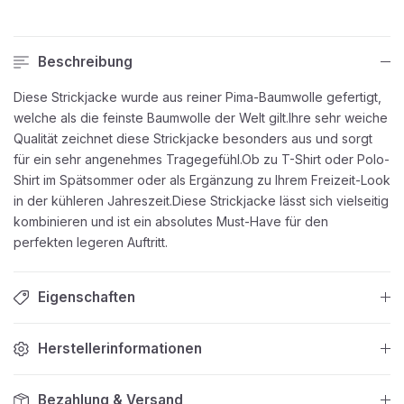
Beschreibung
Diese Strickjacke wurde aus reiner Pima-Baumwolle gefertigt,
welche als die feinste Baumwolle der Welt gilt.Ihre sehr weiche
Qualität zeichnet diese Strickjacke besonders aus und sorgt
für ein sehr angenehmes Tragegefühl.Ob zu T-Shirt oder Polo-
Shirt im Spätsommer oder als Ergänzung zu Ihrem Freizeit-Look
in der kühleren Jahreszeit.Diese Strickjacke lässt sich vielseitig
kombinieren und ist ein absolutes Must-Have für den
perfekten legeren Auftritt.
Eigenschaften
Herstellerinformationen
Bezahlung & Versand