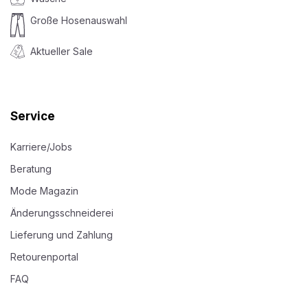
Große Hosenauswahl
Aktueller Sale
Service
Karriere/Jobs
Beratung
Mode Magazin
Änderungsschneiderei
Lieferung und Zahlung
Retourenportal
FAQ