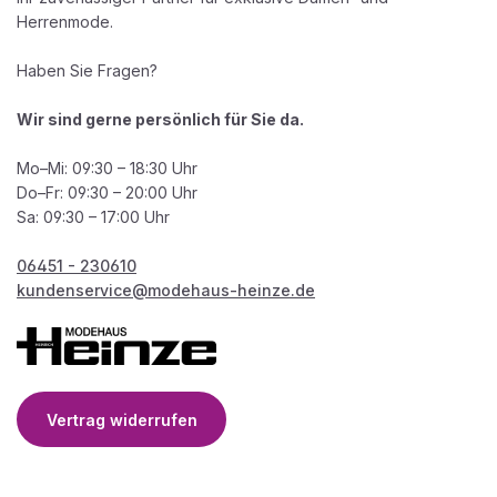
Herrenmode.
Haben Sie Fragen?
Wir sind gerne persönlich für Sie da.
Mo–Mi: 09:30 – 18:30 Uhr
Do–Fr: 09:30 – 20:00 Uhr
Sa: 09:30 – 17:00 Uhr
06451 - 230610
kundenservice@modehaus-heinze.de
Vertrag widerrufen