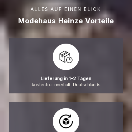
ALLES AUF EINEN BLICK
Modehaus Heinze Vorteile
Lieferung in 1–2 Tagen
kostenfrei innerhalb Deutschlands