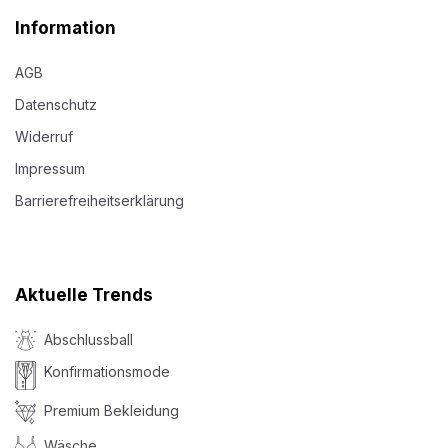
Information
AGB
Datenschutz
Widerruf
Impressum
Barrierefreiheitserklärung
Aktuelle Trends
Abschlussball
Konfirmationsmode
Premium Bekleidung
Wäsche