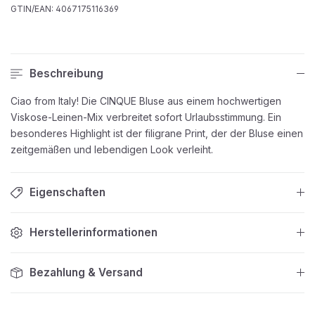
GTIN/EAN:
4067175116369
Beschreibung
Ciao from Italy! Die CINQUE Bluse aus einem hochwertigen
Viskose-Leinen-Mix verbreitet sofort Urlaubsstimmung. Ein
besonderes Highlight ist der filigrane Print, der der Bluse einen
zeitgemäßen und lebendigen Look verleiht.
Eigenschaften
Herstellerinformationen
Bezahlung & Versand