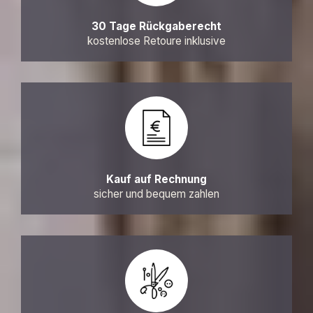
30 Tage Rückgaberecht
kostenlose Retoure inklusive
Kauf auf Rechnung
sicher und bequem zahlen