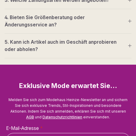
3. Welche Zahlungsarten werden angeboten?
4. Bieten Sie Größenberatung oder
Änderungsservice an?
5. Kann ich Artikel auch im Geschäft anprobieren
oder abholen?
Exklusive Mode erwartet Sie…
Melden Sie sich zum Modehaus Heinze-Newsletter an und sichern
Sie sich exklusive Trends, Stil-Inspirationen und besondere
Aktionen. Indem Sie sich anmelden, erklären Sie sich mit unseren
AGB
und
Datenschutzrichtlinien
einverstanden.
E-Mail-Adresse
*