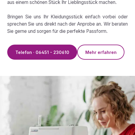
aus einem schönen Stück Ihr Lieblingsstück machen.
Bringen Sie uns Ihr Kleidungsstück einfach vorbei oder
sprechen Sie uns direkt nach der Anprobe an. Wir beraten
Sie gerne und sorgen für die perfekte Passform.
Telefon · 06451 - 230610
Mehr erfahren