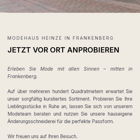
MODEHAUS HEINZE IN FRANKENBERG
JETZT VOR ORT ANPROBIEREN
Erleben Sie Mode mit allen Sinnen – mitten in
Frankenberg.
Auf über mehreren hundert Quadratmetern erwartet Sie
unser sorgfältig kuratiertes Sortiment. Probieren Sie Ihre
Lieblingsstücke in Ruhe an, lassen Sie sich von unserem
Modeteam beraten und nutzen Sie unsere hauseigene
Änderungsschneiderei für die perfekte Passform.
Wir freuen uns auf Ihren Besuch.