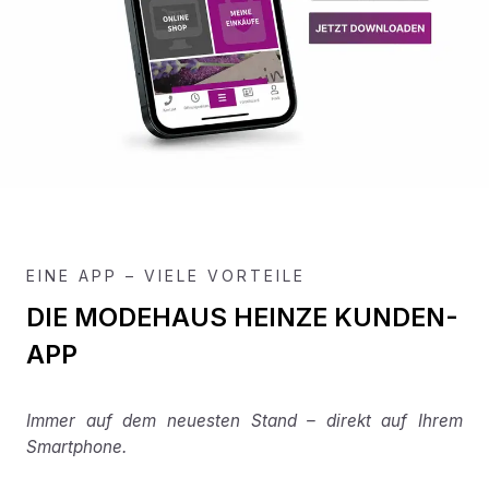
EINE APP – VIELE VORTEILE
DIE MODEHAUS HEINZE KUNDEN-
APP
Immer auf dem neuesten Stand – direkt auf Ihrem
Smartphone.