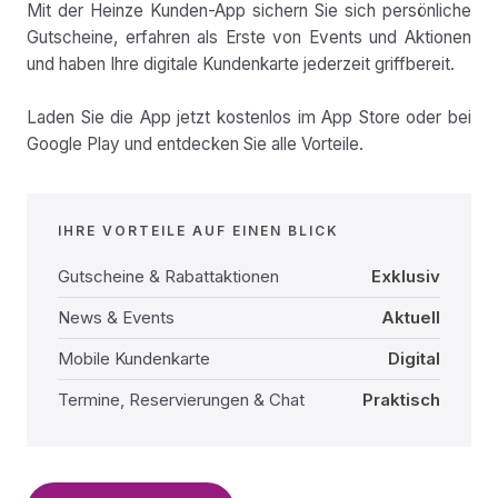
Mit der Heinze Kunden-App sichern Sie sich persönliche
Gutscheine, erfahren als Erste von Events und Aktionen
und haben Ihre digitale Kundenkarte jederzeit griffbereit.
Laden Sie die App jetzt kostenlos im App Store oder bei
Google Play und entdecken Sie alle Vorteile.
IHRE VORTEILE AUF EINEN BLICK
Gutscheine & Rabattaktionen
Exklusiv
News & Events
Aktuell
Mobile Kundenkarte
Digital
Termine, Reservierungen & Chat
Praktisch