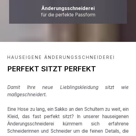
Änderungsschneiderei
für die perfekte Passform
HAUSEIGENE ÄNDERUNGSSCHNEIDEREI
PERFEKT SITZT PERFEKT
Damit Ihre neue Lieblingskleidung sitzt wie
maßgeschneidert.
Eine Hose zu lang, ein Sakko an den Schultern zu weit, ein
Kleid, das fast perfekt sitzt? In unserer hauseigenen
Änderungsschneiderei kümmern sich erfahrene
Schneiderinnen und Schneider um die feinen Details, die