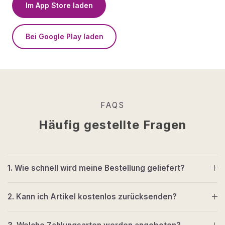
Im App Store laden
Bei Google Play laden
FAQS
Häufig gestellte Fragen
1. Wie schnell wird meine Bestellung geliefert?
2. Kann ich Artikel kostenlos zurücksenden?