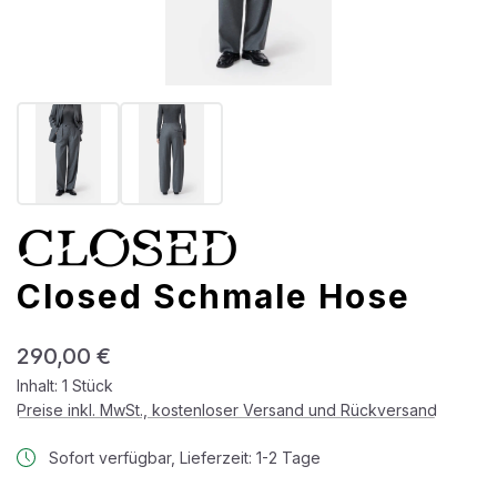
Closed Schmale Hose
Regulärer Preis:
290,00 €
Inhalt:
1 Stück
Preise inkl. MwSt., kostenloser Versand und Rückversand
Sofort verfügbar, Lieferzeit: 1-2 Tage