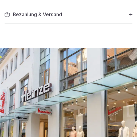
Bezahlung & Versand