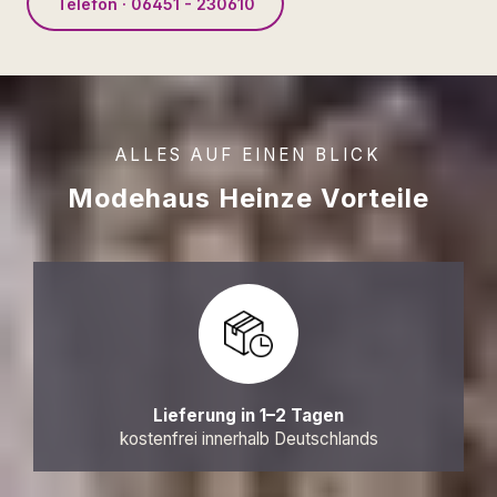
Telefon · 06451 - 230610
ALLES AUF EINEN BLICK
Modehaus Heinze Vorteile
Lieferung in 1–2 Tagen
kostenfrei innerhalb Deutschlands