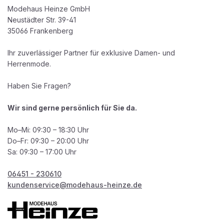
Modehaus Heinze GmbH
Neustädter Str. 39-41
35066 Frankenberg
Ihr zuverlässiger Partner für exklusive Damen- und
Herrenmode.
Haben Sie Fragen?
Wir sind gerne persönlich für Sie da.
Mo–Mi: 09:30 – 18:30 Uhr
Do–Fr: 09:30 – 20:00 Uhr
Sa: 09:30 – 17:00 Uhr
06451 - 230610
kundenservice@modehaus-heinze.de