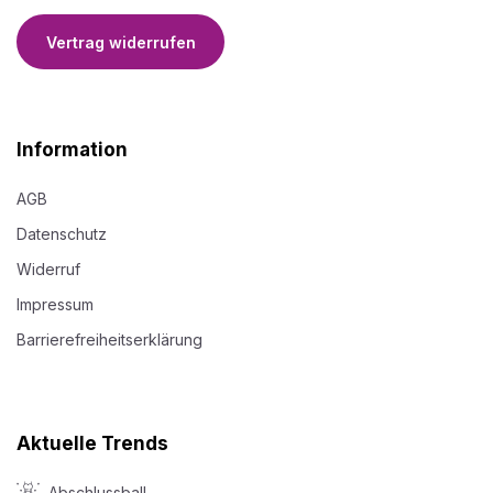
Vertrag widerrufen
Information
AGB
Datenschutz
Widerruf
Impressum
Barrierefreiheitserklärung
Aktuelle Trends
Abschlussball