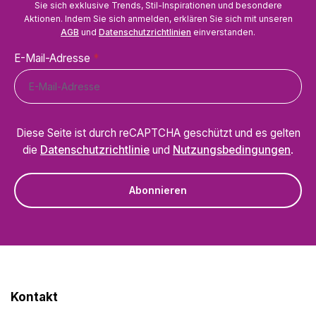
Sie sich exklusive Trends, Stil-Inspirationen und besondere
Aktionen. Indem Sie sich anmelden, erklären Sie sich mit unseren
AGB
und
Datenschutzrichtlinien
einverstanden.
E-Mail-Adresse
*
Diese Seite ist durch reCAPTCHA geschützt und es gelten
die
Datenschutzrichtlinie
und
Nutzungsbedingungen
.
Abonnieren
Kontakt