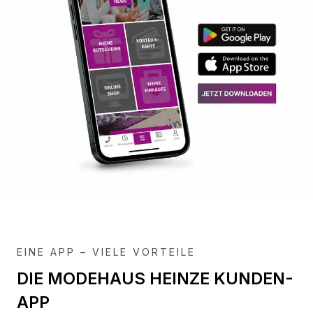
EINE APP – VIELE VORTEILE
DIE MODEHAUS HEINZE KUNDEN-
APP