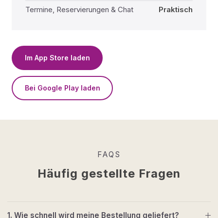
Termine, Reservierungen & Chat
Praktisch
Im App Store laden
Bei Google Play laden
FAQS
Häufig gestellte Fragen
1. Wie schnell wird meine Bestellung geliefert?