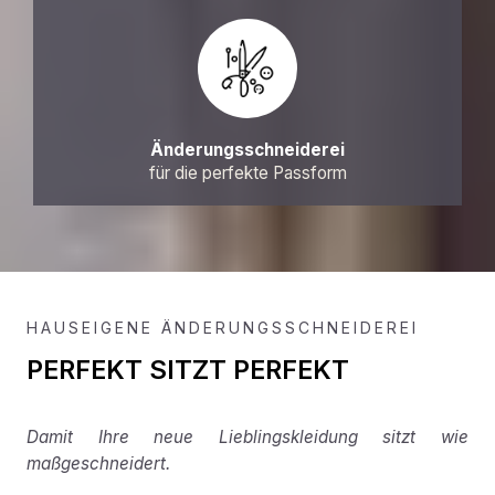
Änderungsschneiderei
für die perfekte Passform
HAUSEIGENE ÄNDERUNGSSCHNEIDEREI
PERFEKT SITZT PERFEKT
Damit Ihre neue Lieblingskleidung sitzt wie
maßgeschneidert.