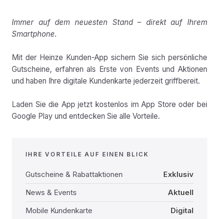
Immer auf dem neuesten Stand – direkt auf Ihrem
Smartphone.
Mit der Heinze Kunden-App sichern Sie sich persönliche
Gutscheine, erfahren als Erste von Events und Aktionen
und haben Ihre digitale Kundenkarte jederzeit griffbereit.
Laden Sie die App jetzt kostenlos im App Store oder bei
Google Play und entdecken Sie alle Vorteile.
IHRE VORTEILE AUF EINEN BLICK
Gutscheine & Rabattaktionen
Exklusiv
News & Events
Aktuell
Mobile Kundenkarte
Digital