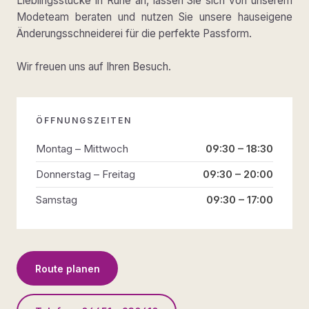
Lieblingsstücke in Ruhe an, lassen Sie sich von unserem
Modeteam beraten und nutzen Sie unsere hauseigene
Änderungsschneiderei für die perfekte Passform.
Wir freuen uns auf Ihren Besuch.
ÖFFNUNGSZEITEN
Montag – Mittwoch
09:30 – 18:30
Donnerstag – Freitag
09:30 – 20:00
Samstag
09:30 – 17:00
Route planen