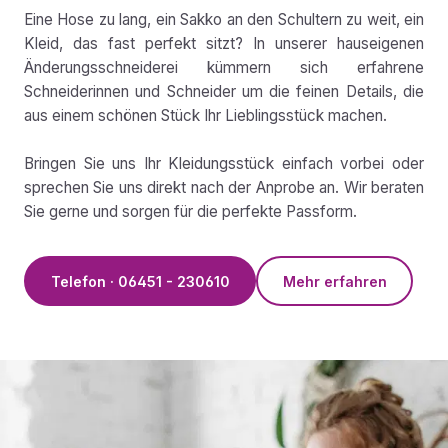
Eine Hose zu lang, ein Sakko an den Schultern zu weit, ein
Kleid, das fast perfekt sitzt? In unserer hauseigenen
Änderungsschneiderei kümmern sich erfahrene
Schneiderinnen und Schneider um die feinen Details, die
aus einem schönen Stück Ihr Lieblingsstück machen.
Bringen Sie uns Ihr Kleidungsstück einfach vorbei oder
sprechen Sie uns direkt nach der Anprobe an. Wir beraten
Sie gerne und sorgen für die perfekte Passform.
Telefon · 06451 - 230610
Mehr erfahren