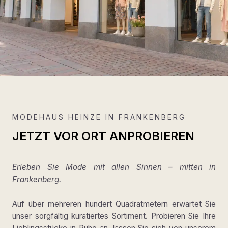
MODEHAUS HEINZE IN FRANKENBERG
JETZT VOR ORT ANPROBIEREN
Erleben Sie Mode mit allen Sinnen – mitten in
Frankenberg.
Auf über mehreren hundert Quadratmetern erwartet Sie
unser sorgfältig kuratiertes Sortiment. Probieren Sie Ihre