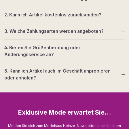
2. Kann ich Artikel kostenlos zurücksenden?
3. Welche Zahlungsarten werden angeboten?
4. Bieten Sie Größenberatung oder
Änderungsservice an?
5. Kann ich Artikel auch im Geschäft anprobieren
oder abholen?
Exklusive Mode erwartet Sie…
Melden Sie sich zum Modehaus Heinze-Newsletter an und sichern