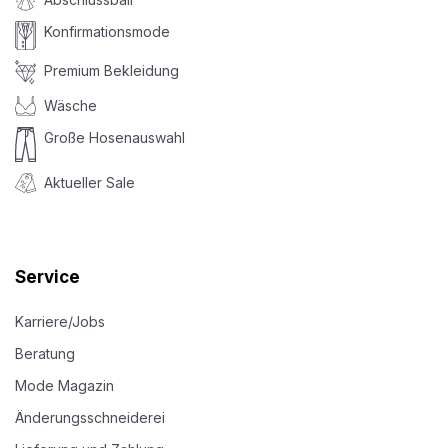
Konfirmationsmode
Premium Bekleidung
Wäsche
Große Hosenauswahl
Aktueller Sale
Service
Karriere/Jobs
Beratung
Mode Magazin
Änderungsschneiderei