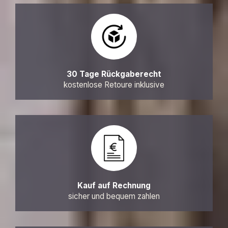
30 Tage Rückgaberecht
kostenlose Retoure inklusive
Kauf auf Rechnung
sicher und bequem zahlen