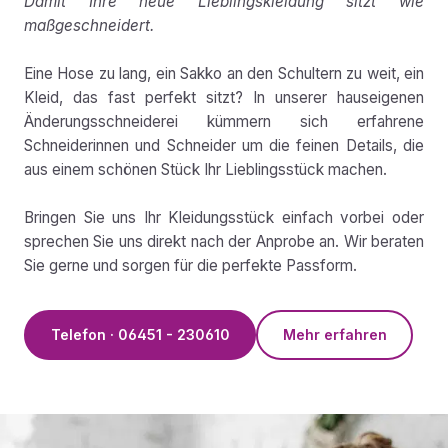
Damit Ihre neue Lieblingskleidung sitzt wie
maßgeschneidert.
Eine Hose zu lang, ein Sakko an den Schultern zu weit, ein
Kleid, das fast perfekt sitzt? In unserer hauseigenen
Änderungsschneiderei kümmern sich erfahrene
Schneiderinnen und Schneider um die feinen Details, die
aus einem schönen Stück Ihr Lieblingsstück machen.
Bringen Sie uns Ihr Kleidungsstück einfach vorbei oder
sprechen Sie uns direkt nach der Anprobe an. Wir beraten
Sie gerne und sorgen für die perfekte Passform.
Telefon · 06451 - 230610
Mehr erfahren