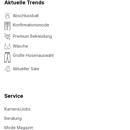
Aktuelle Trends
Abschlussball
Konfirmationsmode
Premium Bekleidung
Wäsche
Große Hosenauswahl
Aktueller Sale
Service
Karriere/Jobs
Beratung
Mode Magazin