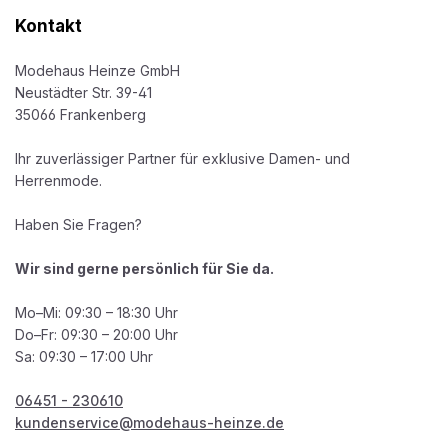
Kontakt
Modehaus Heinze GmbH
Neustädter Str. 39-41
35066 Frankenberg
Ihr zuverlässiger Partner für exklusive Damen- und
Herrenmode.
Haben Sie Fragen?
Wir sind gerne persönlich für Sie da.
Mo–Mi: 09:30 – 18:30 Uhr
Do–Fr: 09:30 – 20:00 Uhr
Sa: 09:30 – 17:00 Uhr
06451 - 230610
kundenservice@modehaus-heinze.de