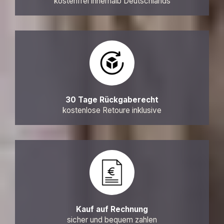
kostenfrei innerhalb Deutschlands
30 Tage Rückgaberecht
kostenlose Retoure inklusive
Kauf auf Rechnung
sicher und bequem zahlen