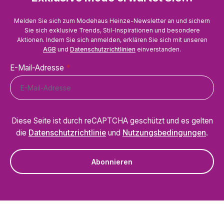
Melden Sie sich zum Modehaus Heinze-Newsletter an und sichern
Sie sich exklusive Trends, Stil-Inspirationen und besondere
Aktionen. Indem Sie sich anmelden, erklären Sie sich mit unseren
AGB
und
Datenschutzrichtlinien
einverstanden.
E-Mail-Adresse
*
Diese Seite ist durch reCAPTCHA geschützt und es gelten
die
Datenschutzrichtlinie
und
Nutzungsbedingungen
.
Abonnieren