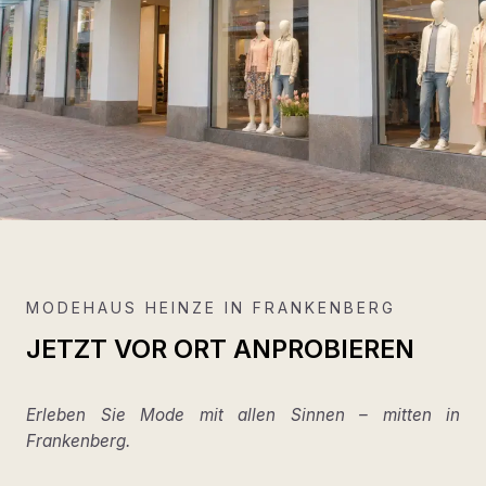
MODEHAUS HEINZE IN FRANKENBERG
JETZT VOR ORT ANPROBIEREN
Erleben Sie Mode mit allen Sinnen – mitten in
Frankenberg.