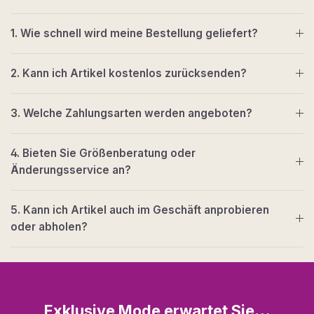
1. Wie schnell wird meine Bestellung geliefert?
2. Kann ich Artikel kostenlos zurücksenden?
3. Welche Zahlungsarten werden angeboten?
4. Bieten Sie Größenberatung oder
Änderungsservice an?
5. Kann ich Artikel auch im Geschäft anprobieren
oder abholen?
Exklusive Mode erwartet Sie…