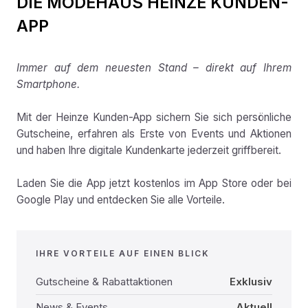
DIE MODEHAUS HEINZE KUNDEN-
APP
Immer auf dem neuesten Stand – direkt auf Ihrem
Smartphone.
Mit der Heinze Kunden-App sichern Sie sich persönliche
Gutscheine, erfahren als Erste von Events und Aktionen
und haben Ihre digitale Kundenkarte jederzeit griffbereit.
Laden Sie die App jetzt kostenlos im App Store oder bei
Google Play und entdecken Sie alle Vorteile.
IHRE VORTEILE AUF EINEN BLICK
Gutscheine & Rabattaktionen
Exklusiv
News & Events
Aktuell