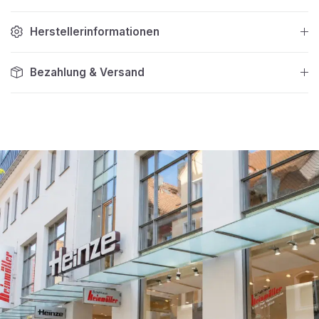
Herstellerinformationen
Bezahlung & Versand