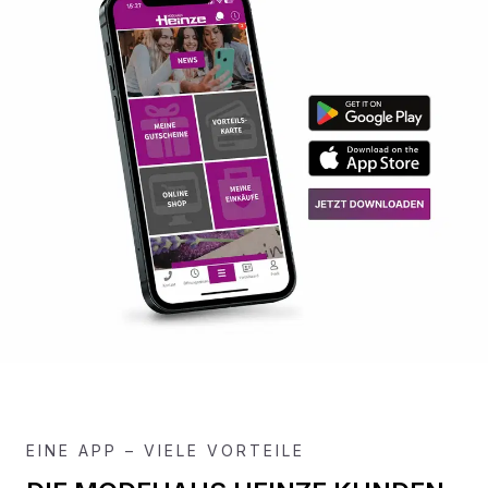
EINE APP – VIELE VORTEILE