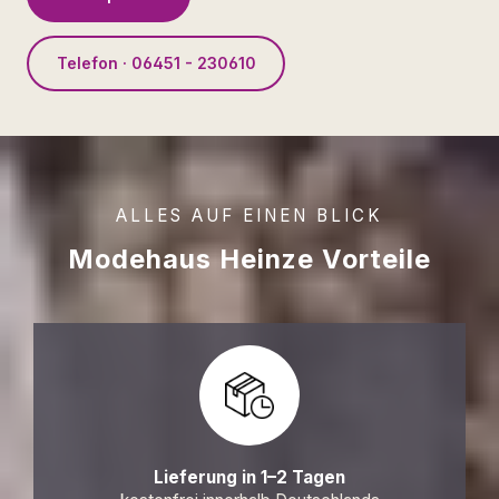
Telefon · 06451 - 230610
ALLES AUF EINEN BLICK
Modehaus Heinze Vorteile
Lieferung in 1–2 Tagen