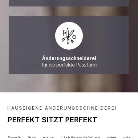
Änderungsschneiderei
für die perfekte Passform
HAUSEIGENE ÄNDERUNGSSCHNEIDEREI
PERFEKT SITZT PERFEKT