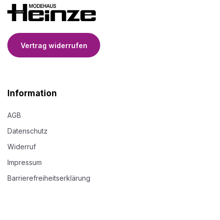
Vertrag widerrufen
Information
AGB
Datenschutz
Widerruf
Impressum
Barrierefreiheitserklärung