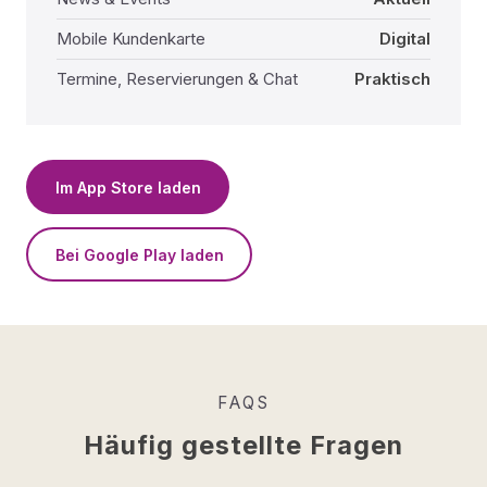
Mobile Kundenkarte
Digital
Termine, Reservierungen & Chat
Praktisch
Im App Store laden
Bei Google Play laden
FAQS
Häufig gestellte Fragen