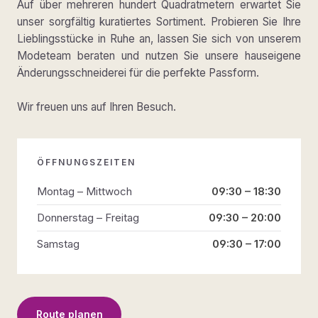
Auf über mehreren hundert Quadratmetern erwartet Sie
unser sorgfältig kuratiertes Sortiment. Probieren Sie Ihre
Lieblingsstücke in Ruhe an, lassen Sie sich von unserem
Modeteam beraten und nutzen Sie unsere hauseigene
Änderungsschneiderei für die perfekte Passform.
Wir freuen uns auf Ihren Besuch.
ÖFFNUNGSZEITEN
Montag – Mittwoch
09:30 – 18:30
Donnerstag – Freitag
09:30 – 20:00
Samstag
09:30 – 17:00
Route planen