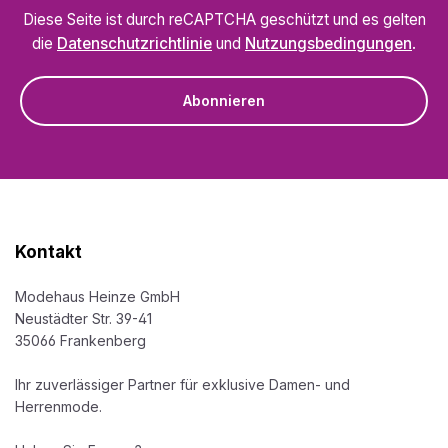
Diese Seite ist durch reCAPTCHA geschützt und es gelten
die
Datenschutzrichtlinie
und
Nutzungsbedingungen
.
Abonnieren
Kontakt
Modehaus Heinze GmbH
Neustädter Str. 39-41
35066 Frankenberg
Ihr zuverlässiger Partner für exklusive Damen- und
Herrenmode.