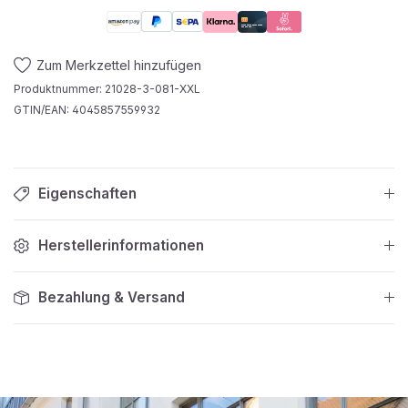
Zum Merkzettel hinzufügen
Produktnummer:
21028-3-081-XXL
GTIN/EAN:
4045857559932
Eigenschaften
Herstellerinformationen
Bezahlung & Versand