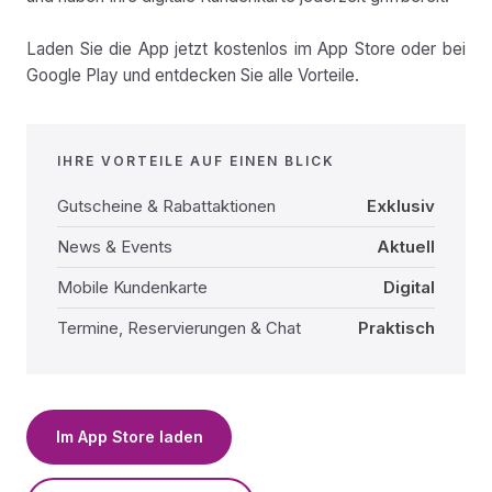
Laden Sie die App jetzt kostenlos im App Store oder bei
Google Play und entdecken Sie alle Vorteile.
IHRE VORTEILE AUF EINEN BLICK
Gutscheine & Rabattaktionen
Exklusiv
News & Events
Aktuell
Mobile Kundenkarte
Digital
Termine, Reservierungen & Chat
Praktisch
Im App Store laden