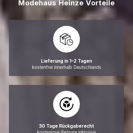
Modehaus Heinze Vorteile
Lieferung in 1–2 Tagen
kostenfrei innerhalb Deutschlands
30 Tage Rückgaberecht
kostenlose Retoure inklusive