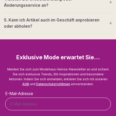
Änderungsservice an?
5. Kann ich Artikel auch im Geschäft anprobieren
oder abholen?
Exklusive Mode erwartet Sie…
Melden Sie sich zum Modehaus Heinze-Newsletter an und sichern
Sie sich exklusive Trends, Stil-Inspirationen und besondere
Aktionen. Indem Sie sich anmelden, erklären Sie sich mit unseren
AGB
und
Datenschutzrichtlinien
einverstanden.
E-Mail-Adresse
*