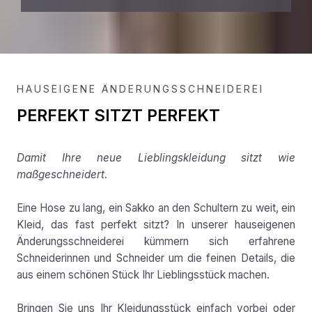
HAUSEIGENE ÄNDERUNGSSCHNEIDEREI
PERFEKT SITZT PERFEKT
Damit Ihre neue Lieblingskleidung sitzt wie
maßgeschneidert.
Eine Hose zu lang, ein Sakko an den Schultern zu weit, ein
Kleid, das fast perfekt sitzt? In unserer hauseigenen
Änderungsschneiderei kümmern sich erfahrene
Schneiderinnen und Schneider um die feinen Details, die
aus einem schönen Stück Ihr Lieblingsstück machen.
Bringen Sie uns Ihr Kleidungsstück einfach vorbei oder