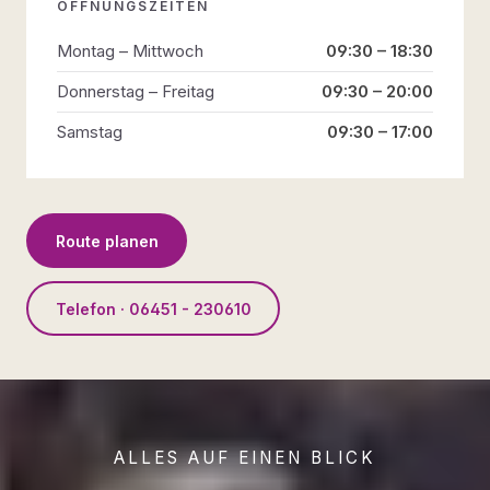
ÖFFNUNGSZEITEN
Montag – Mittwoch
09:30 – 18:30
Donnerstag – Freitag
09:30 – 20:00
Samstag
09:30 – 17:00
Route planen
Telefon · 06451 - 230610
ALLES AUF EINEN BLICK