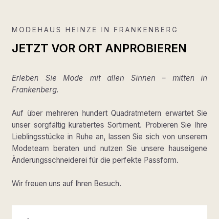
MODEHAUS HEINZE IN FRANKENBERG
JETZT VOR ORT ANPROBIEREN
Erleben Sie Mode mit allen Sinnen – mitten in
Frankenberg.
Auf über mehreren hundert Quadratmetern erwartet Sie
unser sorgfältig kuratiertes Sortiment. Probieren Sie Ihre
Lieblingsstücke in Ruhe an, lassen Sie sich von unserem
Modeteam beraten und nutzen Sie unsere hauseigene
Änderungsschneiderei für die perfekte Passform.
Wir freuen uns auf Ihren Besuch.