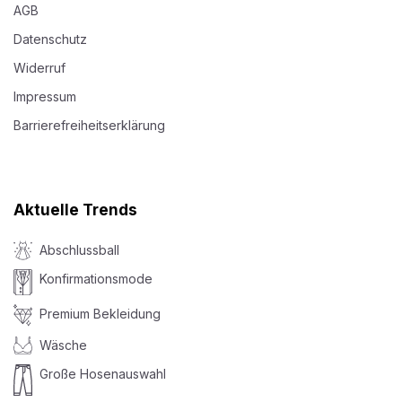
AGB
Datenschutz
Widerruf
Impressum
Barrierefreiheitserklärung
Aktuelle Trends
Abschlussball
Konfirmationsmode
Premium Bekleidung
Wäsche
Große Hosenauswahl