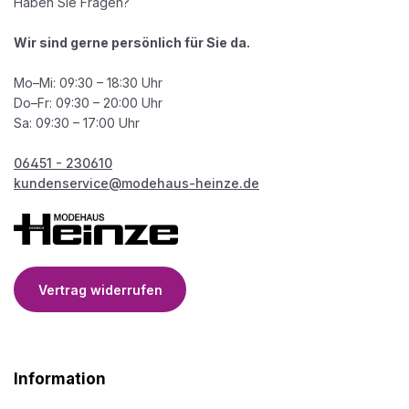
Haben Sie Fragen?
Wir sind gerne persönlich für Sie da.
Mo–Mi: 09:30 – 18:30 Uhr
Do–Fr: 09:30 – 20:00 Uhr
Sa: 09:30 – 17:00 Uhr
06451 - 230610
kundenservice@modehaus-heinze.de
Vertrag widerrufen
Information