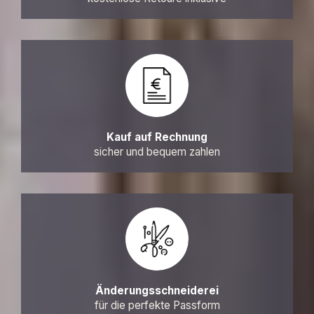
Kauf auf Rechnung
sicher und bequem zahlen
Änderungsschneiderei
für die perfekte Passform