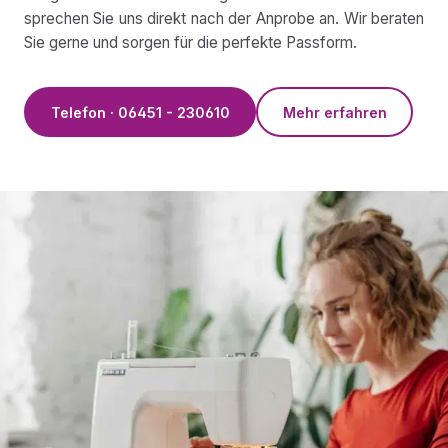
sprechen Sie uns direkt nach der Anprobe an. Wir beraten
Sie gerne und sorgen für die perfekte Passform.
Telefon · 06451 - 230610
Mehr erfahren