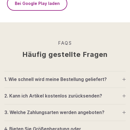
Bei Google Play laden
FAQS
Häufig gestellte Fragen
1. Wie schnell wird meine Bestellung geliefert?
2. Kann ich Artikel kostenlos zurücksenden?
3. Welche Zahlungsarten werden angeboten?
4. Bieten Sie Größenberatung oder