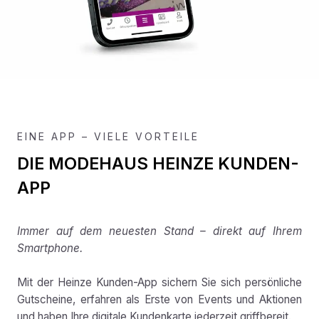
EINE APP – VIELE VORTEILE
DIE MODEHAUS HEINZE KUNDEN-
APP
Immer auf dem neuesten Stand – direkt auf Ihrem
Smartphone.
Mit der Heinze Kunden-App sichern Sie sich persönliche
Gutscheine, erfahren als Erste von Events und Aktionen
und haben Ihre digitale Kundenkarte jederzeit griffbereit.