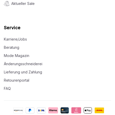
Aktueller Sale
Service
Karriere/Jobs
Beratung
Mode Magazin
Änderungsschneiderei
Lieferung und Zahlung
Retourenportal
FAQ