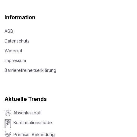
Information
AGB
Datenschutz
Widerruf
Impressum
Barrierefreiheitserklärung
Aktuelle Trends
Abschlussball
Konfirmationsmode
Premium Bekleidung