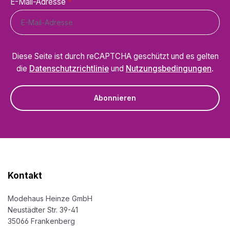
E-Mail-Adresse
*
Diese Seite ist durch reCAPTCHA geschützt und es gelten
die
Datenschutzrichtlinie
und
Nutzungsbedingungen
.
Abonnieren
Kontakt
Modehaus Heinze GmbH
Neustädter Str. 39-41
35066 Frankenberg