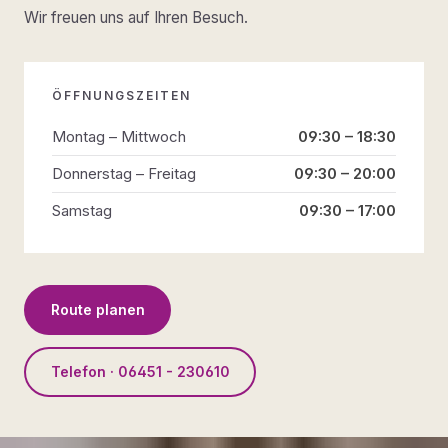
Wir freuen uns auf Ihren Besuch.
ÖFFNUNGSZEITEN
Montag – Mittwoch
09:30 – 18:30
Donnerstag – Freitag
09:30 – 20:00
Samstag
09:30 – 17:00
Route planen
Telefon · 06451 - 230610