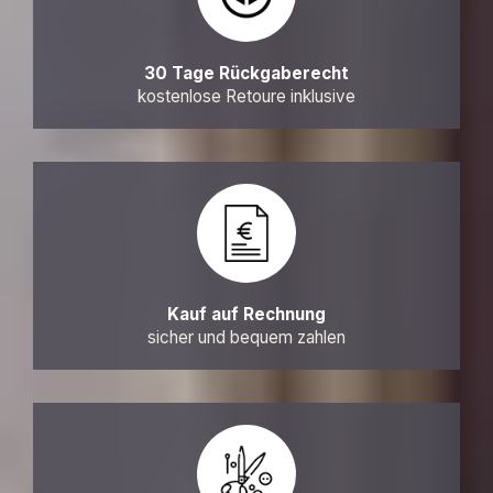
30 Tage Rückgaberecht
kostenlose Retoure inklusive
Kauf auf Rechnung
sicher und bequem zahlen