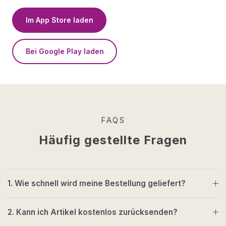
Im App Store laden
Bei Google Play laden
FAQS
Häufig gestellte Fragen
1. Wie schnell wird meine Bestellung geliefert?
2. Kann ich Artikel kostenlos zurücksenden?