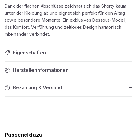
Dank der flachen Abschlüsse zeichnet sich das Shorty kaum
unter der Kleidung ab und eignet sich perfekt für den Alltag
sowie besondere Momente. Ein exklusives Dessous-Modell,
das Komfort, Verführung und zeitloses Design harmonisch
miteinander verbindet.
Eigenschaften
Herstellerinformationen
Bezahlung & Versand
Produktgalerie überspringen
Passend dazu