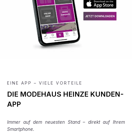
EINE APP – VIELE VORTEILE
DIE MODEHAUS HEINZE KUNDEN-
APP
Immer auf dem neuesten Stand – direkt auf Ihrem
Smartphone.