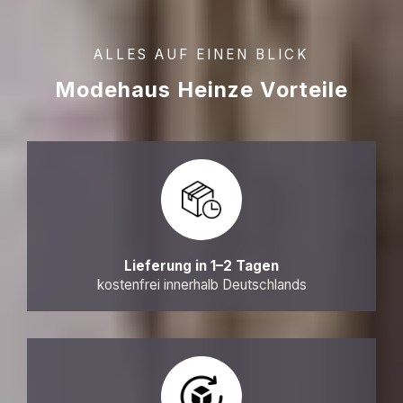
ALLES AUF EINEN BLICK
Modehaus Heinze Vorteile
Lieferung in 1–2 Tagen
kostenfrei innerhalb Deutschlands