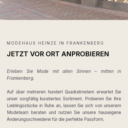
MODEHAUS HEINZE IN FRANKENBERG
JETZT VOR ORT ANPROBIEREN
Erleben Sie Mode mit allen Sinnen – mitten in
Frankenberg.
Auf über mehreren hundert Quadratmetern erwartet Sie
unser sorgfältig kuratiertes Sortiment. Probieren Sie Ihre
Lieblingsstücke in Ruhe an, lassen Sie sich von unserem
Modeteam beraten und nutzen Sie unsere hauseigene
Änderungsschneiderei für die perfekte Passform.