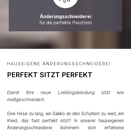
Änderungsschneiderei
für die perfekte Passform
HAUSEIGENE ÄNDERUNGSSCHNEIDEREI
PERFEKT SITZT PERFEKT
Damit Ihre neue Lieblingskleidung sitzt wie
maßgeschneidert.
Eine Hose zu lang, ein Sakko an den Schultern zu weit, ein
Kleid, das fast perfekt sitzt? In unserer hauseigenen
Änderungsschneiderei kümmern sich erfahrene