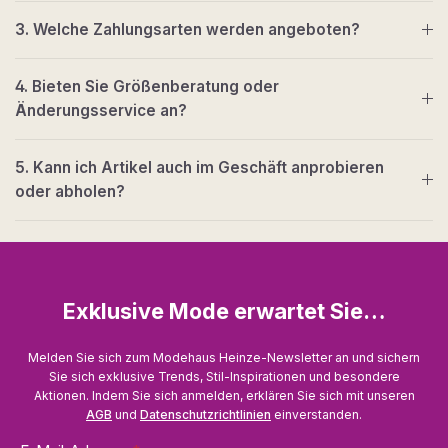
3. Welche Zahlungsarten werden angeboten?
4. Bieten Sie Größenberatung oder
Änderungsservice an?
5. Kann ich Artikel auch im Geschäft anprobieren
oder abholen?
Exklusive Mode erwartet Sie…
Melden Sie sich zum Modehaus Heinze-Newsletter an und sichern
Sie sich exklusive Trends, Stil-Inspirationen und besondere
Aktionen. Indem Sie sich anmelden, erklären Sie sich mit unseren
AGB
und
Datenschutzrichtlinien
einverstanden.