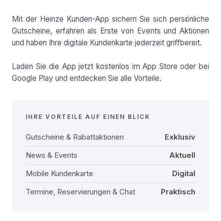
Mit der Heinze Kunden-App sichern Sie sich persönliche
Gutscheine, erfahren als Erste von Events und Aktionen
und haben Ihre digitale Kundenkarte jederzeit griffbereit.
Laden Sie die App jetzt kostenlos im App Store oder bei
Google Play und entdecken Sie alle Vorteile.
IHRE VORTEILE AUF EINEN BLICK
Gutscheine & Rabattaktionen
Exklusiv
News & Events
Aktuell
Mobile Kundenkarte
Digital
Termine, Reservierungen & Chat
Praktisch