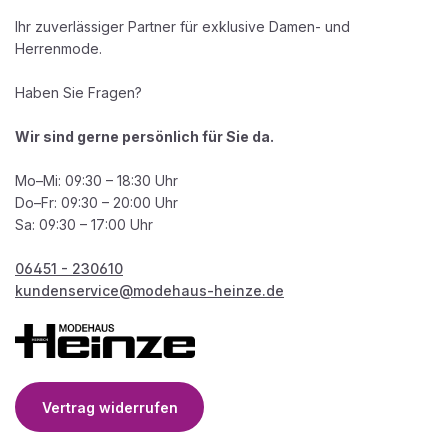
Ihr zuverlässiger Partner für exklusive Damen- und
Herrenmode.
Haben Sie Fragen?
Wir sind gerne persönlich für Sie da.
Mo–Mi: 09:30 – 18:30 Uhr
Do–Fr: 09:30 – 20:00 Uhr
Sa: 09:30 – 17:00 Uhr
06451 - 230610
kundenservice@modehaus-heinze.de
Vertrag widerrufen