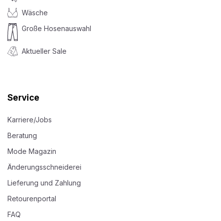
Wäsche
Große Hosenauswahl
Aktueller Sale
Service
Karriere/Jobs
Beratung
Mode Magazin
Änderungsschneiderei
Lieferung und Zahlung
Retourenportal
FAQ