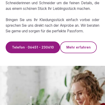
Schneiderinnen und Schneider um die feinen Details, die
aus einem schönen Stück Ihr Lieblingsstück machen.
Bringen Sie uns Ihr Kleidungsstück einfach vorbei oder
sprechen Sie uns direkt nach der Anprobe an. Wir beraten
Sie gerne und sorgen für die perfekte Passform.
Telefon · 06451 - 230610
Mehr erfahren