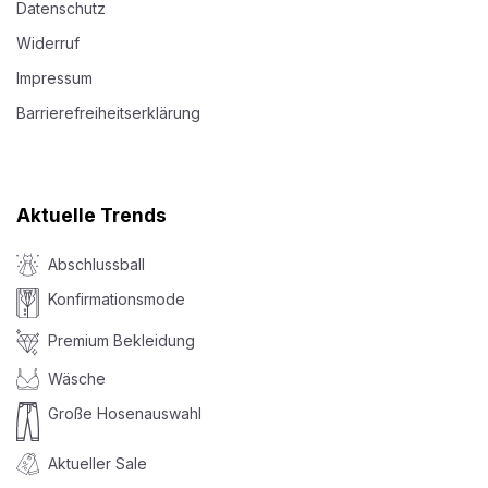
Datenschutz
Widerruf
Impressum
Barrierefreiheitserklärung
Aktuelle Trends
Abschlussball
Konfirmationsmode
Premium Bekleidung
Wäsche
Große Hosenauswahl
Aktueller Sale