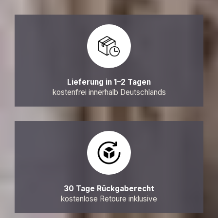
Lieferung in 1–2 Tagen
kostenfrei innerhalb Deutschlands
30 Tage Rückgaberecht
kostenlose Retoure inklusive