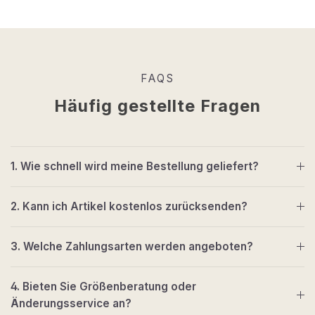
FAQS
Häufig gestellte Fragen
1. Wie schnell wird meine Bestellung geliefert?
2. Kann ich Artikel kostenlos zurücksenden?
3. Welche Zahlungsarten werden angeboten?
4. Bieten Sie Größenberatung oder
Änderungsservice an?