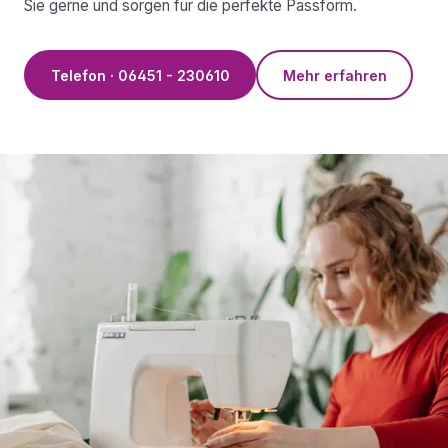
Sie gerne und sorgen für die perfekte Passform.
Telefon · 06451 - 230610
Mehr erfahren