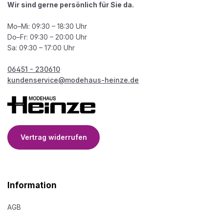
Wir sind gerne persönlich für Sie da.
Mo–Mi: 09:30 – 18:30 Uhr
Do–Fr: 09:30 – 20:00 Uhr
Sa: 09:30 – 17:00 Uhr
06451 - 230610
kundenservice@modehaus-heinze.de
Vertrag widerrufen
Information
AGB