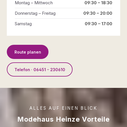
Montag – Mittwoch
09:30 – 18:30
Donnerstag – Freitag
09:30 – 20:00
Samstag
09:30 – 17:00
Route planen
Telefon · 06451 - 230610
ALLES AUF EINEN BLICK
Modehaus Heinze Vorteile