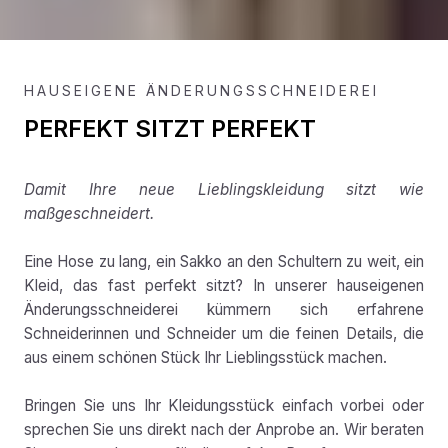
HAUSEIGENE ÄNDERUNGSSCHNEIDEREI
PERFEKT SITZT PERFEKT
Damit Ihre neue Lieblingskleidung sitzt wie
maßgeschneidert.
Eine Hose zu lang, ein Sakko an den Schultern zu weit, ein
Kleid, das fast perfekt sitzt? In unserer hauseigenen
Änderungsschneiderei kümmern sich erfahrene
Schneiderinnen und Schneider um die feinen Details, die
aus einem schönen Stück Ihr Lieblingsstück machen.
Bringen Sie uns Ihr Kleidungsstück einfach vorbei oder
sprechen Sie uns direkt nach der Anprobe an. Wir beraten