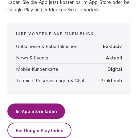
Laden Sie die App jetzt kostenlos im App Store oder bei
Google Play und entdecken Sie alle Vorteile.
IHRE VORTEILE AUF EINEN BLICK
Gutscheine & Rabattaktionen
Exklusiv
News & Events
Aktuell
Mobile Kundenkarte
Digital
Termine, Reservierungen & Chat
Praktisch
Im App Store laden
Bei Google Play laden