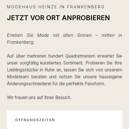
MODEHAUS HEINZE IN FRANKENBERG
JETZT VOR ORT ANPROBIEREN
Erleben Sie Mode mit allen Sinnen – mitten in
Frankenberg.
Auf über mehreren hundert Quadratmetern erwartet Sie
unser sorgfältig kuratiertes Sortiment. Probieren Sie Ihre
Lieblingsstücke in Ruhe an, lassen Sie sich von unserem
Modeteam beraten und nutzen Sie unsere hauseigene
Änderungsschneiderei für die perfekte Passform.
Wir freuen uns auf Ihren Besuch.
ÖFFNUNGSZEITEN