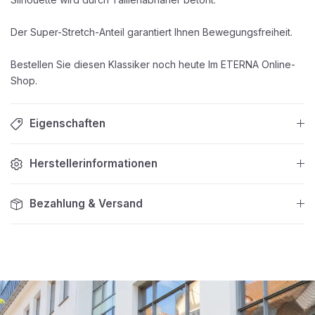
Der Super-Stretch-Anteil garantiert Ihnen Bewegungsfreiheit.
Bestellen Sie diesen Klassiker noch heute Im ETERNA Online-
Shop.
Eigenschaften
Herstellerinformationen
Bezahlung & Versand