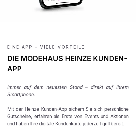
EINE APP – VIELE VORTEILE
DIE MODEHAUS HEINZE KUNDEN-
APP
Immer auf dem neuesten Stand – direkt auf Ihrem
Smartphone.
Mit der Heinze Kunden-App sichern Sie sich persönliche
Gutscheine, erfahren als Erste von Events und Aktionen
und haben Ihre digitale Kundenkarte jederzeit griffbereit.