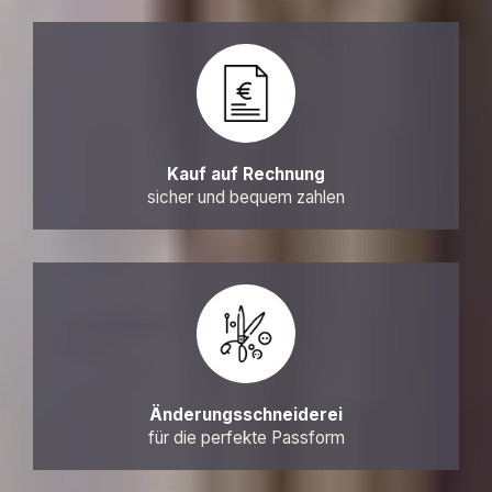
Kauf auf Rechnung
sicher und bequem zahlen
Änderungsschneiderei
für die perfekte Passform