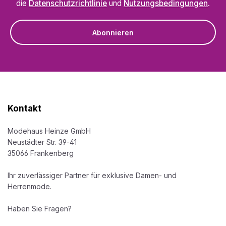
die
Datenschutzrichtlinie
und
Nutzungsbedingungen
.
Abonnieren
Kontakt
Modehaus Heinze GmbH
Neustädter Str. 39-41
35066 Frankenberg
Ihr zuverlässiger Partner für exklusive Damen- und
Herrenmode.
Haben Sie Fragen?