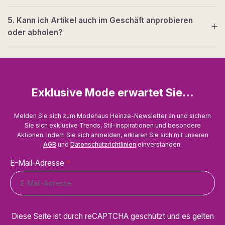
5. Kann ich Artikel auch im Geschäft anprobieren
oder abholen?
Exklusive Mode erwartet Sie…
Melden Sie sich zum Modehaus Heinze-Newsletter an und sichern
Sie sich exklusive Trends, Stil-Inspirationen und besondere
Aktionen. Indem Sie sich anmelden, erklären Sie sich mit unseren
AGB
und
Datenschutzrichtlinien
einverstanden.
E-Mail-Adresse
*
Diese Seite ist durch reCAPTCHA geschützt und es gelten