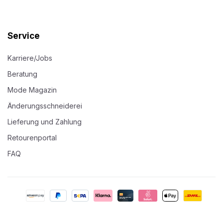
Service
Karriere/Jobs
Beratung
Mode Magazin
Änderungsschneiderei
Lieferung und Zahlung
Retourenportal
FAQ