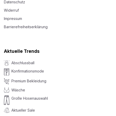
Datenschutz
Widerruf
Impressum
Barrierefreiheitserklärung
Aktuelle Trends
Abschlussball
Konfirmationsmode
Premium Bekleidung
Wäsche
Große Hosenauswahl
Aktueller Sale