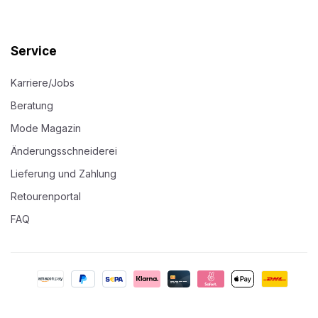
Service
Karriere/Jobs
Beratung
Mode Magazin
Änderungsschneiderei
Lieferung und Zahlung
Retourenportal
FAQ