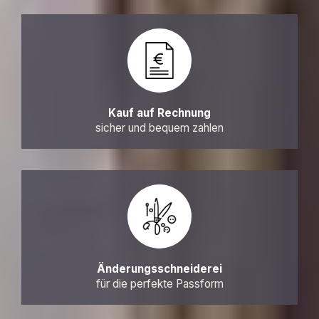
Kauf auf Rechnung
sicher und bequem zahlen
Änderungsschneiderei
für die perfekte Passform