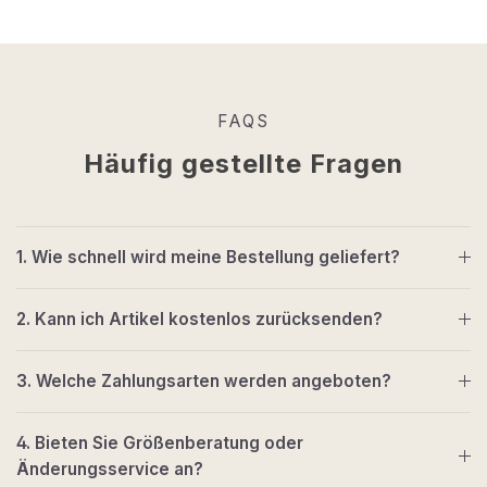
FAQS
Häufig gestellte Fragen
1. Wie schnell wird meine Bestellung geliefert?
2. Kann ich Artikel kostenlos zurücksenden?
3. Welche Zahlungsarten werden angeboten?
4. Bieten Sie Größenberatung oder
Änderungsservice an?