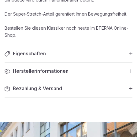
Der Super-Stretch-Anteil garantiert Ihnen Bewegungsfreiheit.
Bestellen Sie diesen Klassiker noch heute Im ETERNA Online-
Shop.
Eigenschaften
Herstellerinformationen
Bezahlung & Versand