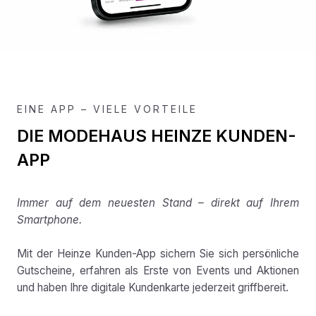
EINE APP – VIELE VORTEILE
DIE MODEHAUS HEINZE KUNDEN-
APP
Immer auf dem neuesten Stand – direkt auf Ihrem
Smartphone.
Mit der Heinze Kunden-App sichern Sie sich persönliche
Gutscheine, erfahren als Erste von Events und Aktionen
und haben Ihre digitale Kundenkarte jederzeit griffbereit.