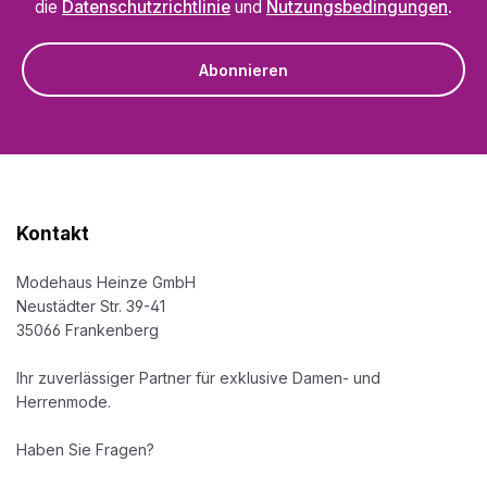
die
Datenschutzrichtlinie
und
Nutzungsbedingungen
.
Abonnieren
Kontakt
Modehaus Heinze GmbH
Neustädter Str. 39-41
35066 Frankenberg
Ihr zuverlässiger Partner für exklusive Damen- und
Herrenmode.
Haben Sie Fragen?