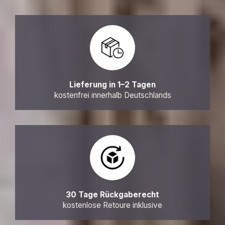
Lieferung in 1–2 Tagen
kostenfrei innerhalb Deutschlands
30 Tage Rückgaberecht
kostenlose Retoure inklusive