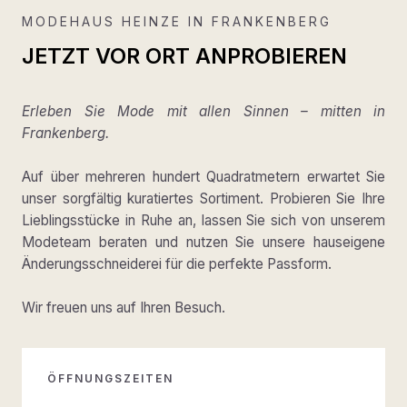
MODEHAUS HEINZE IN FRANKENBERG
JETZT VOR ORT ANPROBIEREN
Erleben Sie Mode mit allen Sinnen – mitten in
Frankenberg.
Auf über mehreren hundert Quadratmetern erwartet Sie
unser sorgfältig kuratiertes Sortiment. Probieren Sie Ihre
Lieblingsstücke in Ruhe an, lassen Sie sich von unserem
Modeteam beraten und nutzen Sie unsere hauseigene
Änderungsschneiderei für die perfekte Passform.
Wir freuen uns auf Ihren Besuch.
ÖFFNUNGSZEITEN