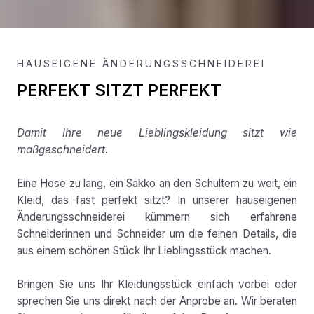
HAUSEIGENE ÄNDERUNGSSCHNEIDEREI
PERFEKT SITZT PERFEKT
Damit Ihre neue Lieblingskleidung sitzt wie
maßgeschneidert.
Eine Hose zu lang, ein Sakko an den Schultern zu weit, ein
Kleid, das fast perfekt sitzt? In unserer hauseigenen
Änderungsschneiderei kümmern sich erfahrene
Schneiderinnen und Schneider um die feinen Details, die
aus einem schönen Stück Ihr Lieblingsstück machen.
Bringen Sie uns Ihr Kleidungsstück einfach vorbei oder
sprechen Sie uns direkt nach der Anprobe an. Wir beraten