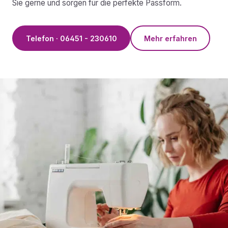
Sie gerne und sorgen für die perfekte Passform.
Telefon · 06451 - 230610
Mehr erfahren