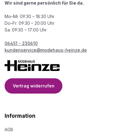
Wir sind gerne persönlich für Sie da.
Mo–Mi: 09:30 – 18:30 Uhr
Do–Fr: 09:30 – 20:00 Uhr
Sa: 09:30 – 17:00 Uhr
06451 - 230610
kundenservice@modehaus-heinze.de
Vertrag widerrufen
Information
AGB