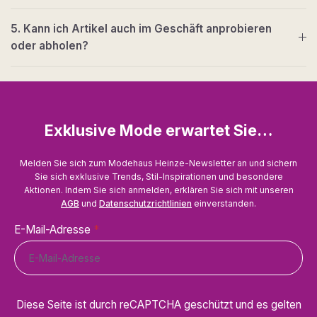
5. Kann ich Artikel auch im Geschäft anprobieren
oder abholen?
Exklusive Mode erwartet Sie…
Melden Sie sich zum Modehaus Heinze-Newsletter an und sichern
Sie sich exklusive Trends, Stil-Inspirationen und besondere
Aktionen. Indem Sie sich anmelden, erklären Sie sich mit unseren
AGB
und
Datenschutzrichtlinien
einverstanden.
E-Mail-Adresse
*
Diese Seite ist durch reCAPTCHA geschützt und es gelten