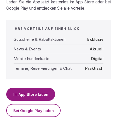
Laden Sie die App jetzt kostenlos im App Store oder bei
Google Play und entdecken Sie alle Vorteile.
IHRE VORTEILE AUF EINEN BLICK
Gutscheine & Rabattaktionen
Exklusiv
News & Events
Aktuell
Mobile Kundenkarte
Digital
Termine, Reservierungen & Chat
Praktisch
Im App Store laden
Bei Google Play laden