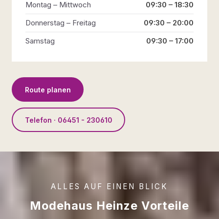
Montag – Mittwoch
09:30 – 18:30
Donnerstag – Freitag
09:30 – 20:00
Samstag
09:30 – 17:00
Route planen
Telefon · 06451 - 230610
ALLES AUF EINEN BLICK
Modehaus Heinze Vorteile