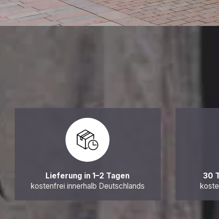
Lieferung in 1–2 Tagen
30 
kostenfrei innerhalb Deutschlands
koste