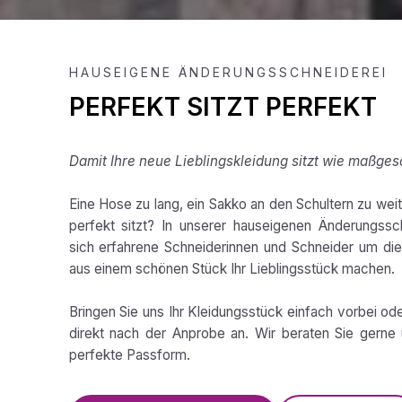
HAUSEIGENE ÄNDERUNGSSCHNEIDEREI
PERFEKT SITZT PERFEKT
Damit Ihre neue Lieblingskleidung sitzt wie maßges
Eine Hose zu lang, ein Sakko an den Schultern zu weit,
perfekt sitzt? In unserer hauseigenen Änderungss
sich erfahrene Schneiderinnen und Schneider um die 
aus einem schönen Stück Ihr Lieblingsstück machen.
Bringen Sie uns Ihr Kleidungsstück einfach vorbei od
direkt nach der Anprobe an. Wir beraten Sie gerne 
perfekte Passform.