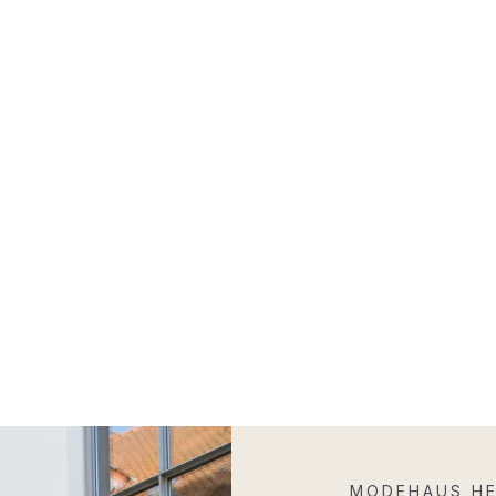
MODEHAUS HE