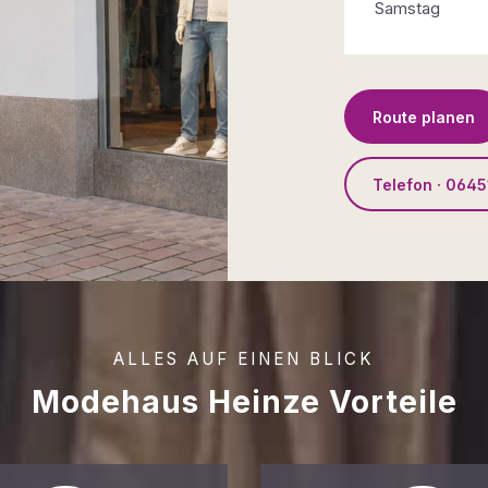
Samstag
Route planen
Telefon · 0645
ALLES AUF EINEN BLICK
Modehaus Heinze Vorteile