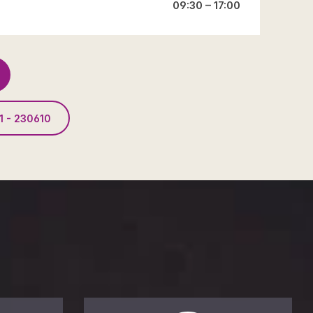
09:30 – 17:00
1 - 230610