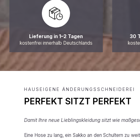
Lieferung in 1–2 Tagen
30 
kostenfrei innerhalb Deutschlands
koste
HAUSEIGENE ÄNDERUNGSSCHNEIDEREI
PERFEKT SITZT PERFEKT
Damit Ihre neue Lieblingskleidung sitzt wie maßges
Eine Hose zu lang, ein Sakko an den Schultern zu weit,