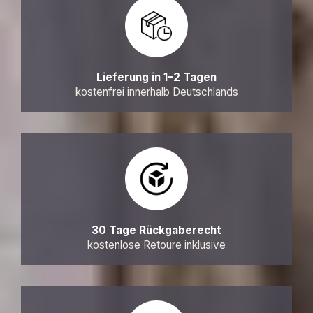
Lieferung in 1–2 Tagen
kostenfrei innerhalb Deutschlands
30 Tage Rückgaberecht
kostenlose Retoure inklusive