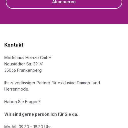
Abonnieren
Kontakt
Modehaus Heinze GmbH
Neustädter Str. 39-41
35066 Frankenberg
Ihr zuverlässiger Partner für exklusive Damen- und
Herrenmode.
Haben Sie Fragen?
Wir sind gerne persönlich für Sie da.
Mo–Mi: 09:30 – 18:30 Uhr