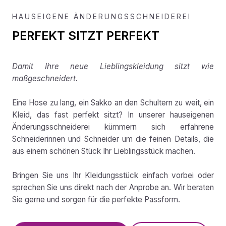
HAUSEIGENE ÄNDERUNGSSCHNEIDEREI
PERFEKT SITZT PERFEKT
Damit Ihre neue Lieblingskleidung sitzt wie
maßgeschneidert.
Eine Hose zu lang, ein Sakko an den Schultern zu weit, ein
Kleid, das fast perfekt sitzt? In unserer hauseigenen
Änderungsschneiderei kümmern sich erfahrene
Schneiderinnen und Schneider um die feinen Details, die
aus einem schönen Stück Ihr Lieblingsstück machen.
Bringen Sie uns Ihr Kleidungsstück einfach vorbei oder
sprechen Sie uns direkt nach der Anprobe an. Wir beraten
Sie gerne und sorgen für die perfekte Passform.