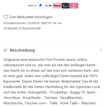
Zum Merkzettel hinzufügen
Produktnummer:
12261929-188779-34-34
GTIN/EAN:
5715609099298
Beschreibung
Original ist eine klassische Five-Pocket-Jeans: zeitlos,
unkompliziert und so, wie man sie seit den Anfängen kennt -
das macht sie zu etwas auf das man sich verlassen kann, wie
es eine gute Jeans sein sollte.Rigid Denim besteht aus 100%
Baumwolle. Dieser Denim hat keinen Stretchanteil. Das ist die
traditionelle Art der Denim-Herstellung für den typischen Look
und das echte Jeansgefühl. - Produkttyp : Baggy Fit Jeans -
Verschluss : Knopfleiste - Taschen : Gesäßtaschen,
Münztasche, Taschen vorn - Taille : Hohe Taille - Waschen :