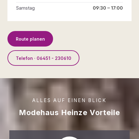
Samstag
09:30 – 17:00
Route planen
Telefon · 06451 - 230610
ALLES AUF EINEN BLICK
Modehaus Heinze Vorteile