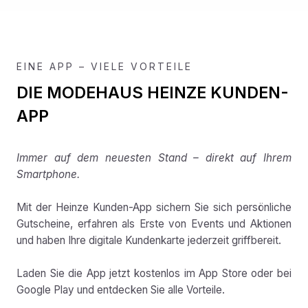
EINE APP – VIELE VORTEILE
DIE MODEHAUS HEINZE KUNDEN-
APP
Immer auf dem neuesten Stand – direkt auf Ihrem
Smartphone.
Mit der Heinze Kunden-App sichern Sie sich persönliche
Gutscheine, erfahren als Erste von Events und Aktionen
und haben Ihre digitale Kundenkarte jederzeit griffbereit.
Laden Sie die App jetzt kostenlos im App Store oder bei
Google Play und entdecken Sie alle Vorteile.