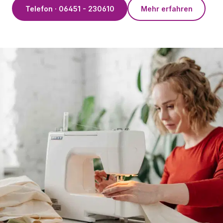
Telefon · 06451 - 230610
Mehr erfahren