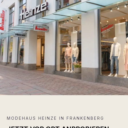
MODEHAUS HEINZE IN FRANKENBERG