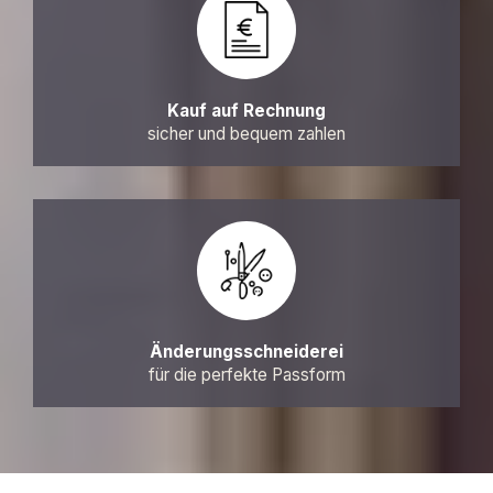
Kauf auf Rechnung
sicher und bequem zahlen
Änderungsschneiderei
für die perfekte Passform