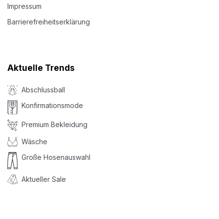
Impressum
Barrierefreiheitserklärung
Aktuelle Trends
Abschlussball
Konfirmationsmode
Premium Bekleidung
Wäsche
Große Hosenauswahl
Aktueller Sale