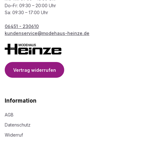
Do–Fr: 09:30 – 20:00 Uhr
Sa: 09:30 – 17:00 Uhr
06451 - 230610
kundenservice@modehaus-heinze.de
Vertrag widerrufen
Information
AGB
Datenschutz
Widerruf