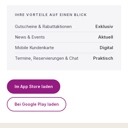
IHRE VORTEILE AUF EINEN BLICK
Gutscheine & Rabattaktionen
Exklusiv
News & Events
Aktuell
Mobile Kundenkarte
Digital
Termine, Reservierungen & Chat
Praktisch
Im App Store laden
Bei Google Play laden