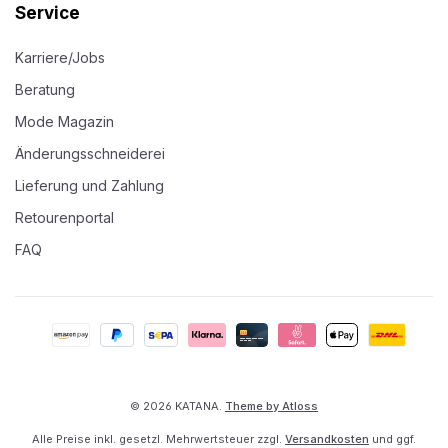
Service
Karriere/Jobs
Beratung
Mode Magazin
Änderungsschneiderei
Lieferung und Zahlung
Retourenportal
FAQ
© 2026 KATANA.
Theme by Atloss
Alle Preise inkl. gesetzl. Mehrwertsteuer zzgl.
Versandkosten
und ggf.