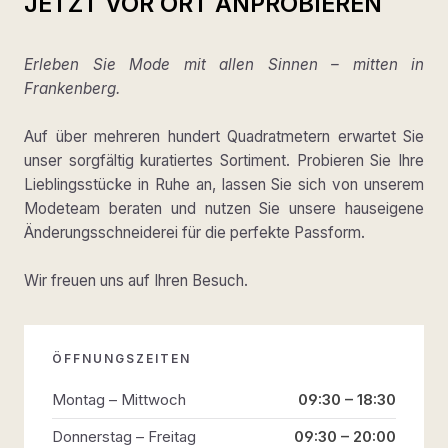
JETZT VOR ORT ANPROBIEREN
Erleben Sie Mode mit allen Sinnen – mitten in
Frankenberg.
Auf über mehreren hundert Quadratmetern erwartet Sie
unser sorgfältig kuratiertes Sortiment. Probieren Sie Ihre
Lieblingsstücke in Ruhe an, lassen Sie sich von unserem
Modeteam beraten und nutzen Sie unsere hauseigene
Änderungsschneiderei für die perfekte Passform.
Wir freuen uns auf Ihren Besuch.
ÖFFNUNGSZEITEN
Montag – Mittwoch
09:30 – 18:30
Donnerstag – Freitag
09:30 – 20:00