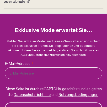
oder abholen?
Exklusive Mode erwartet Sie…
Melden Sie sich zum Modehaus Heinze-Newsletter an und sichern
Sie sich exklusive Trends, Stil-Inspirationen und besondere
Aktionen. Indem Sie sich anmelden, erklären Sie sich mit unseren
AGB
und
Datenschutzrichtlinien
einverstanden.
E-Mail-Adresse
*
Diese Seite ist durch reCAPTCHA geschützt und es gelten
die
Datenschutzrichtlinie
und
Nutzungsbedingungen
.