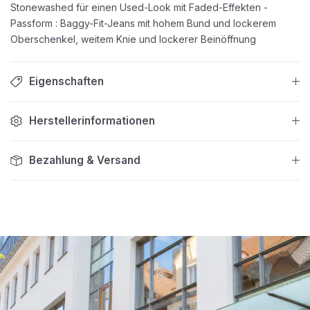
Stonewashed für einen Used-Look mit Faded-Effekten -
Passform : Baggy-Fit-Jeans mit hohem Bund und lockerem
Oberschenkel, weitem Knie und lockerer Beinöffnung
Eigenschaften
Herstellerinformationen
Bezahlung & Versand