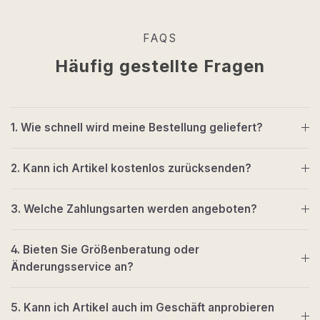
FAQS
Häufig gestellte Fragen
1. Wie schnell wird meine Bestellung geliefert?
2. Kann ich Artikel kostenlos zurücksenden?
3. Welche Zahlungsarten werden angeboten?
4. Bieten Sie Größenberatung oder
Änderungsservice an?
5. Kann ich Artikel auch im Geschäft anprobieren