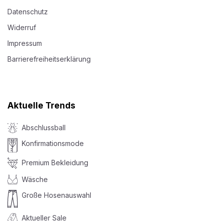
Datenschutz
Widerruf
Impressum
Barrierefreiheitserklärung
Aktuelle Trends
Abschlussball
Konfirmationsmode
Premium Bekleidung
Wäsche
Große Hosenauswahl
Aktueller Sale