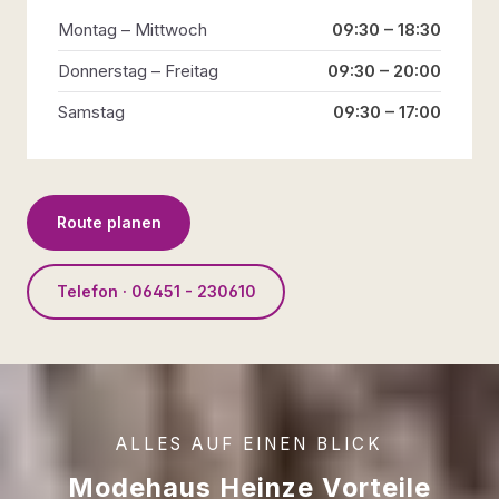
Montag – Mittwoch
09:30 – 18:30
Donnerstag – Freitag
09:30 – 20:00
Samstag
09:30 – 17:00
Route planen
Telefon · 06451 - 230610
ALLES AUF EINEN BLICK
Modehaus Heinze Vorteile