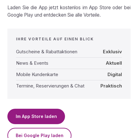
Laden Sie die App jetzt kostenlos im App Store oder bei
Google Play und entdecken Sie alle Vorteile.
IHRE VORTEILE AUF EINEN BLICK
Gutscheine & Rabattaktionen
Exklusiv
News & Events
Aktuell
Mobile Kundenkarte
Digital
Termine, Reservierungen & Chat
Praktisch
Im App Store laden
Bei Google Play laden