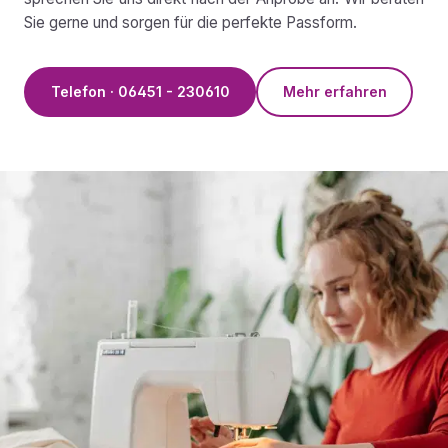
Sie gerne und sorgen für die perfekte Passform.
Telefon · 06451 - 230610
Mehr erfahren