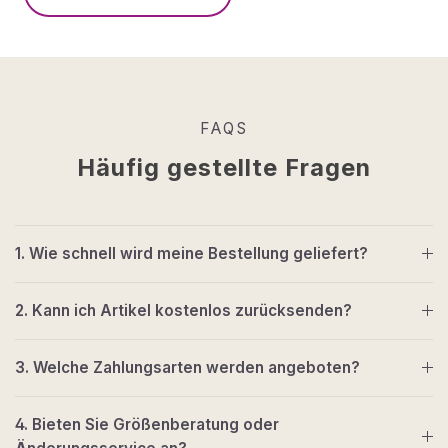
FAQS
Häufig gestellte Fragen
1. Wie schnell wird meine Bestellung geliefert?
2. Kann ich Artikel kostenlos zurücksenden?
3. Welche Zahlungsarten werden angeboten?
4. Bieten Sie Größenberatung oder