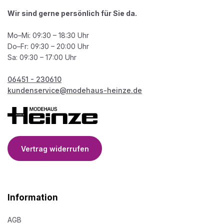
Wir sind gerne persönlich für Sie da.
Mo–Mi: 09:30 – 18:30 Uhr
Do–Fr: 09:30 – 20:00 Uhr
Sa: 09:30 – 17:00 Uhr
06451 - 230610
kundenservice@modehaus-heinze.de
Vertrag widerrufen
Information
AGB