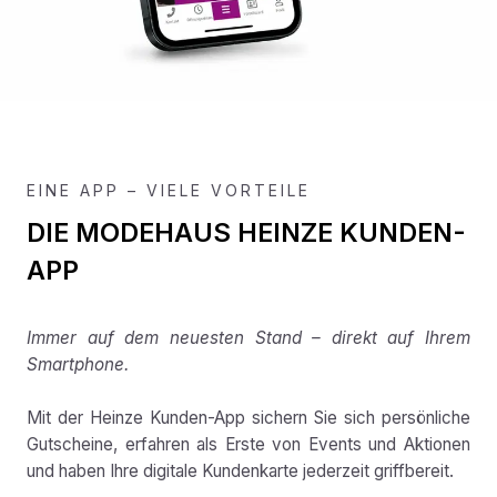
EINE APP – VIELE VORTEILE
DIE MODEHAUS HEINZE KUNDEN-
APP
Immer auf dem neuesten Stand – direkt auf Ihrem
Smartphone.
Mit der Heinze Kunden-App sichern Sie sich persönliche
Gutscheine, erfahren als Erste von Events und Aktionen
und haben Ihre digitale Kundenkarte jederzeit griffbereit.