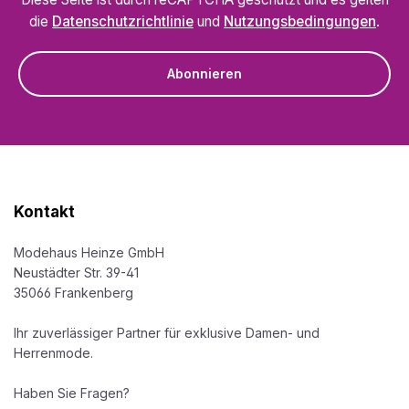
die
Datenschutzrichtlinie
und
Nutzungsbedingungen
.
Abonnieren
Kontakt
Modehaus Heinze GmbH
Neustädter Str. 39-41
35066 Frankenberg
Ihr zuverlässiger Partner für exklusive Damen- und
Herrenmode.
Haben Sie Fragen?