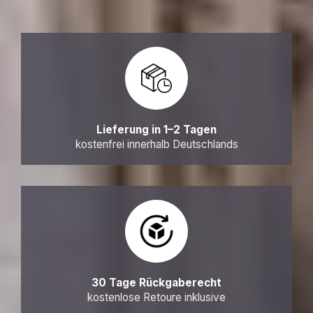
Lieferung in 1–2 Tagen
kostenfrei innerhalb Deutschlands
30 Tage Rückgaberecht
kostenlose Retoure inklusive