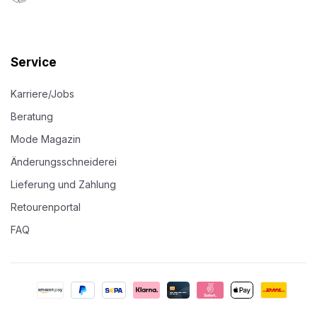
Service
Karriere/Jobs
Beratung
Mode Magazin
Änderungsschneiderei
Lieferung und Zahlung
Retourenportal
FAQ