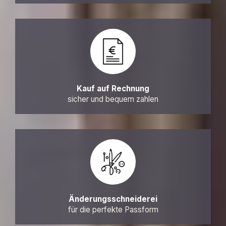
Kauf auf Rechnung
sicher und bequem zahlen
Änderungsschneiderei
für die perfekte Passform