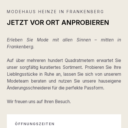
MODEHAUS HEINZE IN FRANKENBERG
JETZT VOR ORT ANPROBIEREN
Erleben Sie Mode mit allen Sinnen – mitten in
Frankenberg.
Auf über mehreren hundert Quadratmetern erwartet Sie
unser sorgfältig kuratiertes Sortiment. Probieren Sie Ihre
Lieblingsstücke in Ruhe an, lassen Sie sich von unserem
Modeteam beraten und nutzen Sie unsere hauseigene
Änderungsschneiderei für die perfekte Passform.
Wir freuen uns auf Ihren Besuch.
ÖFFNUNGSZEITEN