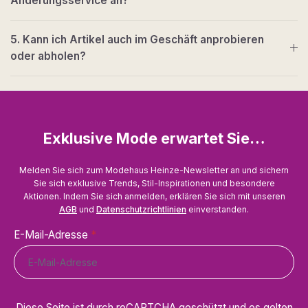
Änderungsservice an?
5. Kann ich Artikel auch im Geschäft anprobieren
oder abholen?
Exklusive Mode erwartet Sie…
Melden Sie sich zum Modehaus Heinze-Newsletter an und sichern
Sie sich exklusive Trends, Stil-Inspirationen und besondere
Aktionen. Indem Sie sich anmelden, erklären Sie sich mit unseren
AGB
und
Datenschutzrichtlinien
einverstanden.
E-Mail-Adresse
*
Diese Seite ist durch reCAPTCHA geschützt und es gelten