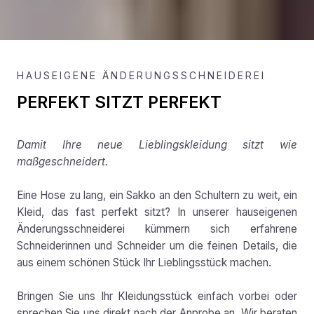
HAUSEIGENE ÄNDERUNGSSCHNEIDEREI
PERFEKT SITZT PERFEKT
Damit Ihre neue Lieblingskleidung sitzt wie
maßgeschneidert.
Eine Hose zu lang, ein Sakko an den Schultern zu weit, ein
Kleid, das fast perfekt sitzt? In unserer hauseigenen
Änderungsschneiderei kümmern sich erfahrene
Schneiderinnen und Schneider um die feinen Details, die
aus einem schönen Stück Ihr Lieblingsstück machen.
Bringen Sie uns Ihr Kleidungsstück einfach vorbei oder
sprechen Sie uns direkt nach der Anprobe an. Wir beraten