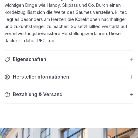
wichtigen Dinge wie Handy, Skipass und Co. Durch einen
Kordelzug lässt sich die Weite des Saumes verstellen. killtec
liegt es besonders am Herzen die Kollektionen nachhaltiger
und zukunftsfähiger zu machen. So setzt killtec verstärkt auf
verantwortungsbewusstere Herstellungsverfahren. Diese
Jacke ist daher PFC-frei.
Eigenschaften
Herstellerinformationen
Bezahlung & Versand