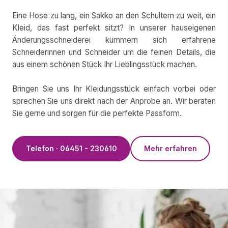
Eine Hose zu lang, ein Sakko an den Schultern zu weit, ein
Kleid, das fast perfekt sitzt? In unserer hauseigenen
Änderungsschneiderei kümmern sich erfahrene
Schneiderinnen und Schneider um die feinen Details, die
aus einem schönen Stück Ihr Lieblingsstück machen.
Bringen Sie uns Ihr Kleidungsstück einfach vorbei oder
sprechen Sie uns direkt nach der Anprobe an. Wir beraten
Sie gerne und sorgen für die perfekte Passform.
Telefon · 06451 - 230610
Mehr erfahren