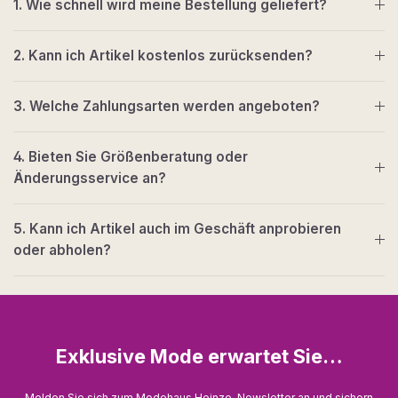
1. Wie schnell wird meine Bestellung geliefert?
2. Kann ich Artikel kostenlos zurücksenden?
3. Welche Zahlungsarten werden angeboten?
4. Bieten Sie Größenberatung oder
Änderungsservice an?
5. Kann ich Artikel auch im Geschäft anprobieren
oder abholen?
Exklusive Mode erwartet Sie…
Melden Sie sich zum Modehaus Heinze-Newsletter an und sichern