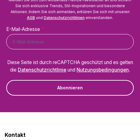
Sie sich exklusive Trends, Stil-Inspirationen und besondere
Aktionen. Indem Sie sich anmelden, erklären Sie sich mit unseren
AGB
und
Datenschutzrichtlinien
einverstanden.
E-Mail-Adresse
*
Diese Seite ist durch reCAPTCHA geschützt und es gelten
die
Datenschutzrichtlinie
und
Nutzungsbedingungen
.
Abonnieren
Kontakt