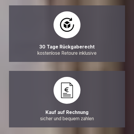
30 Tage Rückgaberecht
kostenlose Retoure inklusive
Kauf auf Rechnung
sicher und bequem zahlen