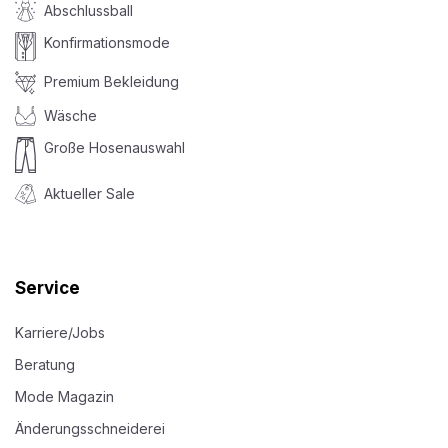
Abschlussball
Konfirmationsmode
Premium Bekleidung
Wäsche
Große Hosenauswahl
Aktueller Sale
Service
Karriere/Jobs
Beratung
Mode Magazin
Änderungsschneiderei