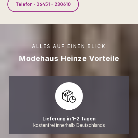
Telefon · 06451 - 230610
ALLES AUF EINEN BLICK
Modehaus Heinze Vorteile
Lieferung in 1–2 Tagen
kostenfrei innerhalb Deutschlands