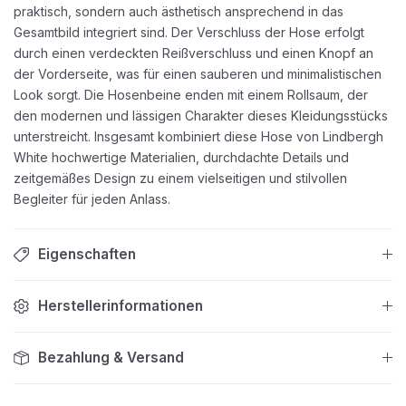
praktisch, sondern auch ästhetisch ansprechend in das
Gesamtbild integriert sind. Der Verschluss der Hose erfolgt
durch einen verdeckten Reißverschluss und einen Knopf an
der Vorderseite, was für einen sauberen und minimalistischen
Look sorgt. Die Hosenbeine enden mit einem Rollsaum, der
den modernen und lässigen Charakter dieses Kleidungsstücks
unterstreicht. Insgesamt kombiniert diese Hose von Lindbergh
White hochwertige Materialien, durchdachte Details und
zeitgemäßes Design zu einem vielseitigen und stilvollen
Begleiter für jeden Anlass.
Eigenschaften
Herstellerinformationen
Bezahlung & Versand