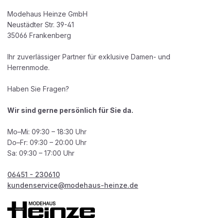
Modehaus Heinze GmbH
Neustädter Str. 39-41
35066 Frankenberg
Ihr zuverlässiger Partner für exklusive Damen- und
Herrenmode.
Haben Sie Fragen?
Wir sind gerne persönlich für Sie da.
Mo–Mi: 09:30 – 18:30 Uhr
Do–Fr: 09:30 – 20:00 Uhr
Sa: 09:30 – 17:00 Uhr
06451 - 230610
kundenservice@modehaus-heinze.de