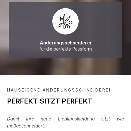
Änderungsschneiderei
für die perfekte Passform
HAUSEIGENE ÄNDERUNGSSCHNEIDEREI
PERFEKT SITZT PERFEKT
Damit Ihre neue Lieblingskleidung sitzt wie
maßgeschneidert.