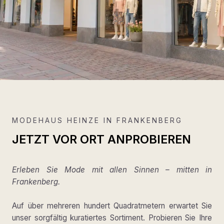
MODEHAUS HEINZE IN FRANKENBERG
JETZT VOR ORT ANPROBIEREN
Erleben Sie Mode mit allen Sinnen – mitten in
Frankenberg.
Auf über mehreren hundert Quadratmetern erwartet Sie
unser sorgfältig kuratiertes Sortiment. Probieren Sie Ihre