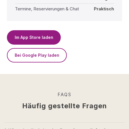
Termine, Reservierungen & Chat
Praktisch
Im App Store laden
Bei Google Play laden
FAQS
Häufig gestellte Fragen