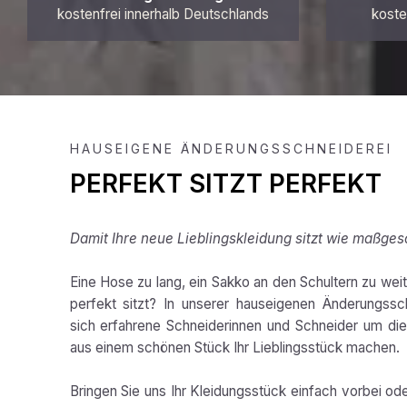
kostenfrei innerhalb Deutschlands
koste
HAUSEIGENE ÄNDERUNGSSCHNEIDEREI
PERFEKT SITZT PERFEKT
Damit Ihre neue Lieblingskleidung sitzt wie maßges
Eine Hose zu lang, ein Sakko an den Schultern zu weit,
perfekt sitzt? In unserer hauseigenen Änderungss
sich erfahrene Schneiderinnen und Schneider um die 
aus einem schönen Stück Ihr Lieblingsstück machen.
Bringen Sie uns Ihr Kleidungsstück einfach vorbei od