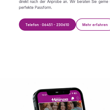
direkt nach der Anprobe an. Wir beraten Sie gerne 
perfekte Passform.
Telefon · 06451 - 230610
Mehr erfahren