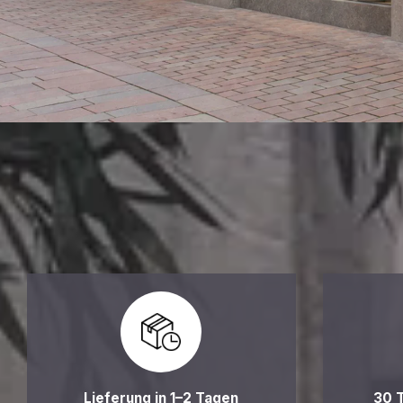
Lieferung in 1–2 Tagen
30 