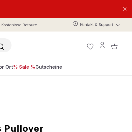
Kontakt & Support
Kostenlose Retoure
or Ort
% Sale %
Gutscheine
 Pullover