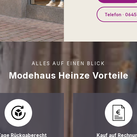
Telefon · 0645
ALLES AUF EINEN BLICK
Modehaus Heinze Vorteile
Tage Rückgaberecht
Kauf auf Rechnu