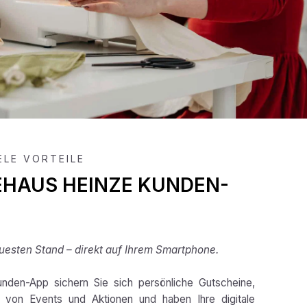
IELE VORTEILE
EHAUS HEINZE KUNDEN-
esten Stand – direkt auf Ihrem Smartphone.
nden-App sichern Sie sich persönliche Gutscheine,
e von Events und Aktionen und haben Ihre digitale