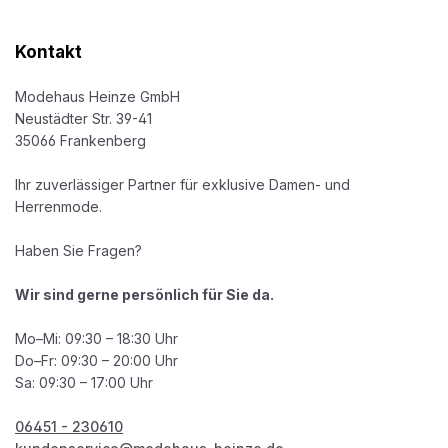
Kontakt
Modehaus Heinze GmbH
Neustädter Str. 39-41
35066 Frankenberg
Ihr zuverlässiger Partner für exklusive Damen- und
Herrenmode.
Haben Sie Fragen?
Wir sind gerne persönlich für Sie da.
Mo–Mi: 09:30 – 18:30 Uhr
Do–Fr: 09:30 – 20:00 Uhr
Sa: 09:30 – 17:00 Uhr
06451 - 230610