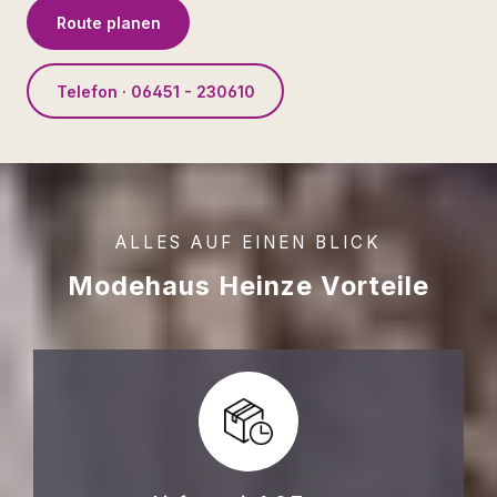
Route planen
Telefon · 06451 - 230610
ALLES AUF EINEN BLICK
Modehaus Heinze Vorteile