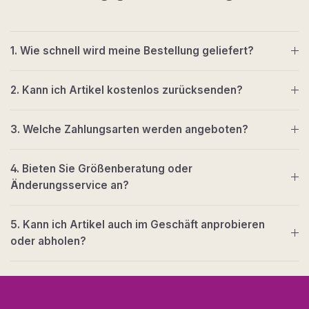
1. Wie schnell wird meine Bestellung geliefert?
2. Kann ich Artikel kostenlos zurücksenden?
3. Welche Zahlungsarten werden angeboten?
4. Bieten Sie Größenberatung oder
Änderungsservice an?
5. Kann ich Artikel auch im Geschäft anprobieren
oder abholen?