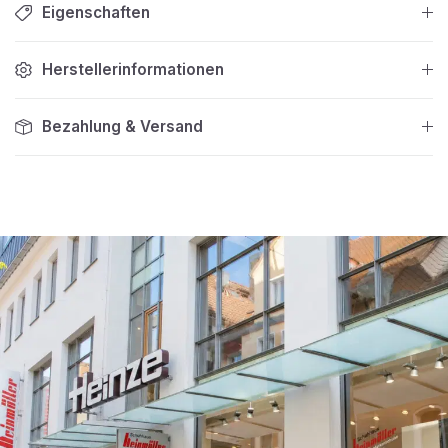
Eigenschaften
Herstellerinformationen
Bezahlung & Versand