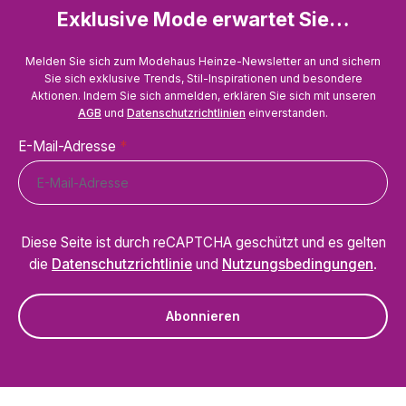
Exklusive Mode erwartet Sie…
Melden Sie sich zum Modehaus Heinze-Newsletter an und sichern
Sie sich exklusive Trends, Stil-Inspirationen und besondere
Aktionen. Indem Sie sich anmelden, erklären Sie sich mit unseren
AGB
und
Datenschutzrichtlinien
einverstanden.
E-Mail-Adresse
*
Diese Seite ist durch reCAPTCHA geschützt und es gelten
die
Datenschutzrichtlinie
und
Nutzungsbedingungen
.
Abonnieren