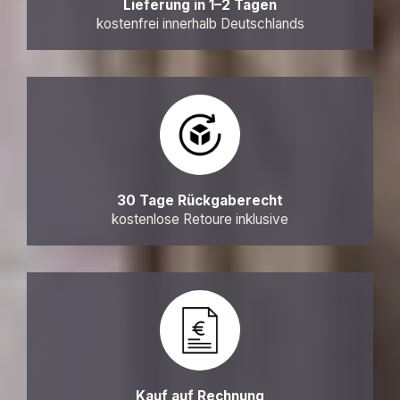
Lieferung in 1–2 Tagen
kostenfrei innerhalb Deutschlands
30 Tage Rückgaberecht
kostenlose Retoure inklusive
Kauf auf Rechnung