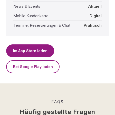
News & Events
Aktuell
Mobile Kundenkarte
Digital
Termine, Reservierungen & Chat
Praktisch
Im App Store laden
Bei Google Play laden
FAQS
Häufig gestellte Fragen