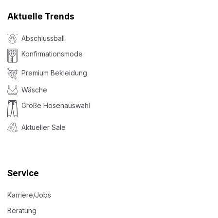
Aktuelle Trends
Abschlussball
Konfirmationsmode
Premium Bekleidung
Wäsche
Große Hosenauswahl
Aktueller Sale
Service
Karriere/Jobs
Beratung