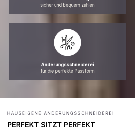
sicher und bequem zahlen
Änderungsschneiderei
für die perfekte Passform
HAUSEIGENE ÄNDERUNGSSCHNEIDEREI
PERFEKT SITZT PERFEKT