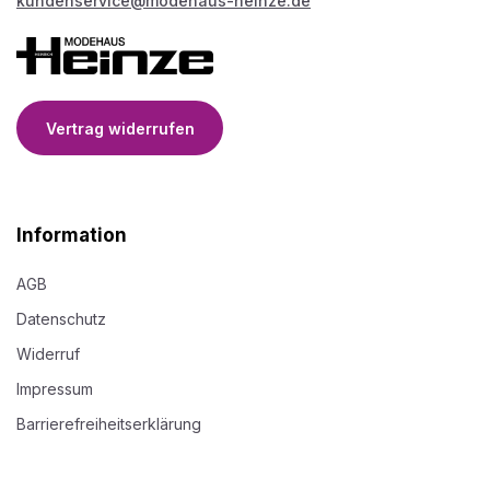
kundenservice@modehaus-heinze.de
Vertrag widerrufen
Information
AGB
Datenschutz
Widerruf
Impressum
Barrierefreiheitserklärung