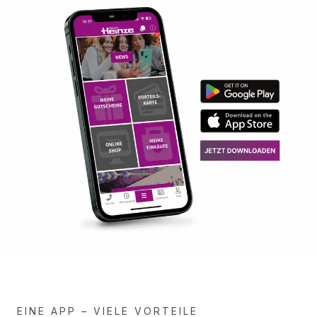
EINE APP – VIELE VORTEILE