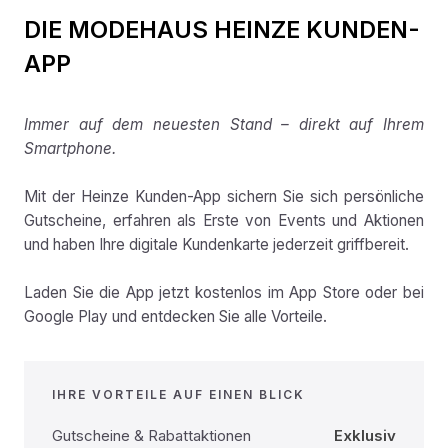
DIE MODEHAUS HEINZE KUNDEN-
APP
Immer auf dem neuesten Stand – direkt auf Ihrem
Smartphone.
Mit der Heinze Kunden-App sichern Sie sich persönliche
Gutscheine, erfahren als Erste von Events und Aktionen
und haben Ihre digitale Kundenkarte jederzeit griffbereit.
Laden Sie die App jetzt kostenlos im App Store oder bei
Google Play und entdecken Sie alle Vorteile.
IHRE VORTEILE AUF EINEN BLICK
Gutscheine & Rabattaktionen
Exklusiv