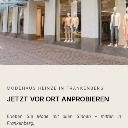
MODEHAUS HEINZE IN FRANKENBERG
JETZT VOR ORT ANPROBIEREN
Erleben Sie Mode mit allen Sinnen – mitten in
Frankenberg.