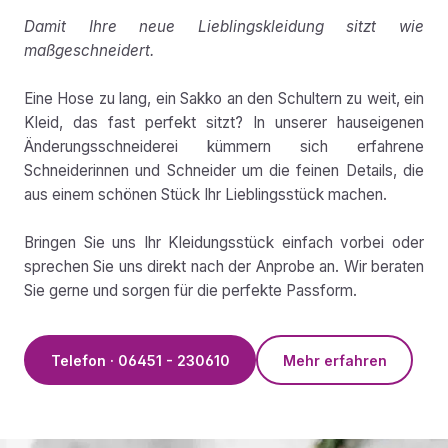
Damit Ihre neue Lieblingskleidung sitzt wie
maßgeschneidert.
Eine Hose zu lang, ein Sakko an den Schultern zu weit, ein
Kleid, das fast perfekt sitzt? In unserer hauseigenen
Änderungsschneiderei kümmern sich erfahrene
Schneiderinnen und Schneider um die feinen Details, die
aus einem schönen Stück Ihr Lieblingsstück machen.
Bringen Sie uns Ihr Kleidungsstück einfach vorbei oder
sprechen Sie uns direkt nach der Anprobe an. Wir beraten
Sie gerne und sorgen für die perfekte Passform.
Telefon · 06451 - 230610
Mehr erfahren