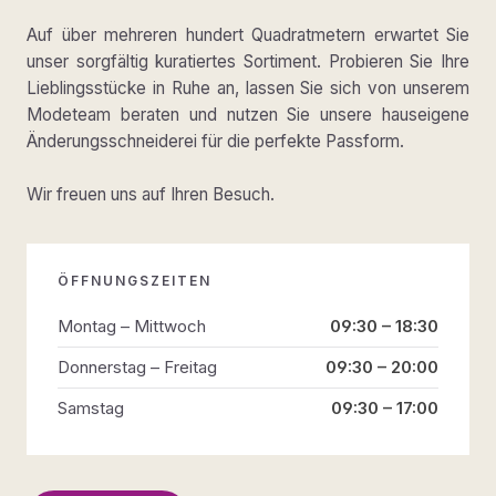
Auf über mehreren hundert Quadratmetern erwartet Sie
unser sorgfältig kuratiertes Sortiment. Probieren Sie Ihre
Lieblingsstücke in Ruhe an, lassen Sie sich von unserem
Modeteam beraten und nutzen Sie unsere hauseigene
Änderungsschneiderei für die perfekte Passform.
Wir freuen uns auf Ihren Besuch.
ÖFFNUNGSZEITEN
Montag – Mittwoch
09:30 – 18:30
Donnerstag – Freitag
09:30 – 20:00
Samstag
09:30 – 17:00