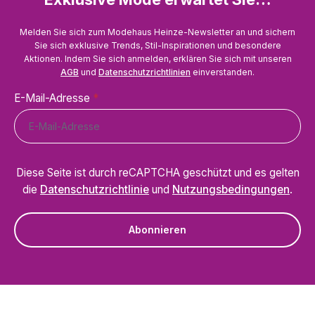
Melden Sie sich zum Modehaus Heinze-Newsletter an und sichern
Sie sich exklusive Trends, Stil-Inspirationen und besondere
Aktionen. Indem Sie sich anmelden, erklären Sie sich mit unseren
AGB
und
Datenschutzrichtlinien
einverstanden.
E-Mail-Adresse
*
Diese Seite ist durch reCAPTCHA geschützt und es gelten
die
Datenschutzrichtlinie
und
Nutzungsbedingungen
.
Abonnieren