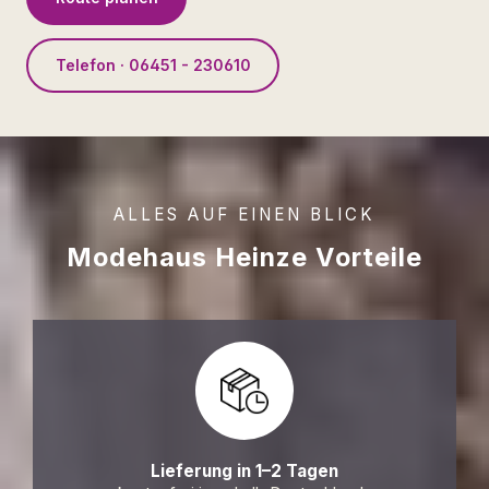
Telefon · 06451 - 230610
ALLES AUF EINEN BLICK
Modehaus Heinze Vorteile
Lieferung in 1–2 Tagen