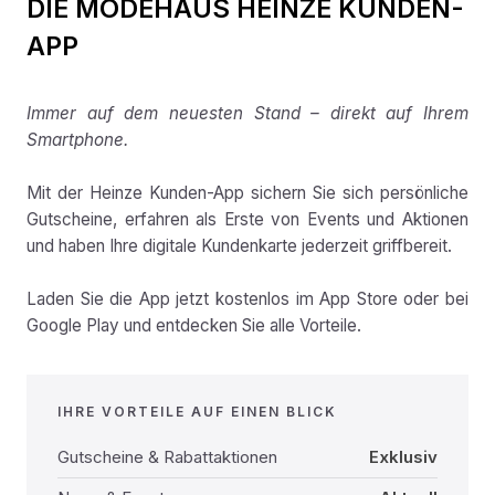
DIE MODEHAUS HEINZE KUNDEN-
APP
Immer auf dem neuesten Stand – direkt auf Ihrem
Smartphone.
Mit der Heinze Kunden-App sichern Sie sich persönliche
Gutscheine, erfahren als Erste von Events und Aktionen
und haben Ihre digitale Kundenkarte jederzeit griffbereit.
Laden Sie die App jetzt kostenlos im App Store oder bei
Google Play und entdecken Sie alle Vorteile.
IHRE VORTEILE AUF EINEN BLICK
Gutscheine & Rabattaktionen
Exklusiv