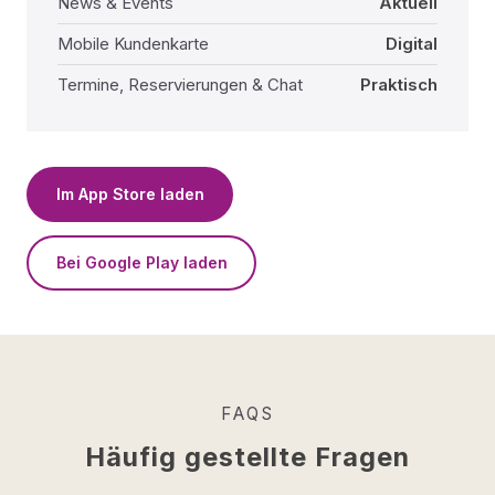
News & Events
Aktuell
Mobile Kundenkarte
Digital
Termine, Reservierungen & Chat
Praktisch
Im App Store laden
Bei Google Play laden
FAQS
Häufig gestellte Fragen