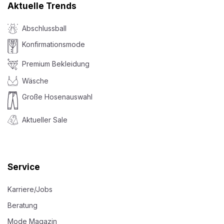
Aktuelle Trends
Abschlussball
Konfirmationsmode
Premium Bekleidung
Wäsche
Große Hosenauswahl
Aktueller Sale
Service
Karriere/Jobs
Beratung
Mode Magazin