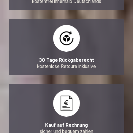
kostenfrei innerhalb Deutschlands
30 Tage Rückgaberecht
kostenlose Retoure inklusive
Kauf auf Rechnung
sicher und bequem zahlen