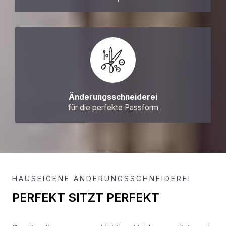
Änderungsschneiderei
für die perfekte Passform
HAUSEIGENE ÄNDERUNGSSCHNEIDEREI
PERFEKT SITZT PERFEKT