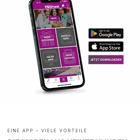
EINE APP – VIELE VORTEILE