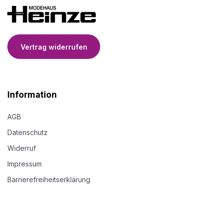
Vertrag widerrufen
Information
AGB
Datenschutz
Widerruf
Impressum
Barrierefreiheitserklärung