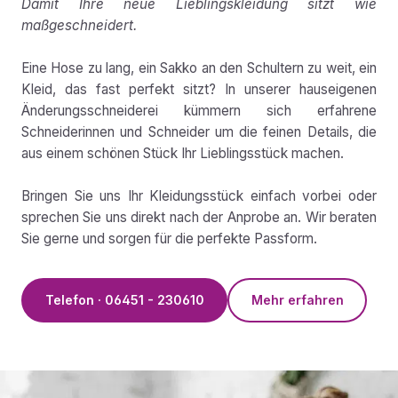
Damit Ihre neue Lieblingskleidung sitzt wie
maßgeschneidert.
Eine Hose zu lang, ein Sakko an den Schultern zu weit, ein
Kleid, das fast perfekt sitzt? In unserer hauseigenen
Änderungsschneiderei kümmern sich erfahrene
Schneiderinnen und Schneider um die feinen Details, die
aus einem schönen Stück Ihr Lieblingsstück machen.
Bringen Sie uns Ihr Kleidungsstück einfach vorbei oder
sprechen Sie uns direkt nach der Anprobe an. Wir beraten
Sie gerne und sorgen für die perfekte Passform.
Telefon · 06451 - 230610
Mehr erfahren