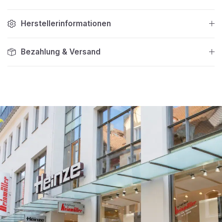
Herstellerinformationen
Bezahlung & Versand