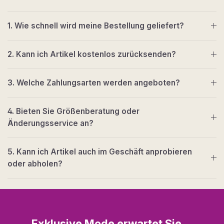
1. Wie schnell wird meine Bestellung geliefert?
2. Kann ich Artikel kostenlos zurücksenden?
3. Welche Zahlungsarten werden angeboten?
4. Bieten Sie Größenberatung oder
Änderungsservice an?
5. Kann ich Artikel auch im Geschäft anprobieren
oder abholen?
Exklusive Mode erwartet Sie…