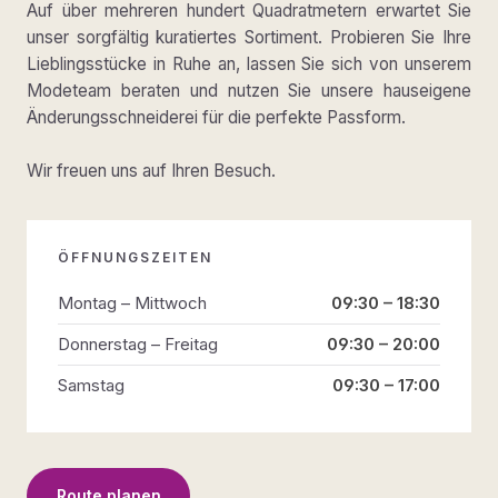
Auf über mehreren hundert Quadratmetern erwartet Sie
unser sorgfältig kuratiertes Sortiment. Probieren Sie Ihre
Lieblingsstücke in Ruhe an, lassen Sie sich von unserem
Modeteam beraten und nutzen Sie unsere hauseigene
Änderungsschneiderei für die perfekte Passform.
Wir freuen uns auf Ihren Besuch.
ÖFFNUNGSZEITEN
Montag – Mittwoch
09:30 – 18:30
Donnerstag – Freitag
09:30 – 20:00
Samstag
09:30 – 17:00
Route planen