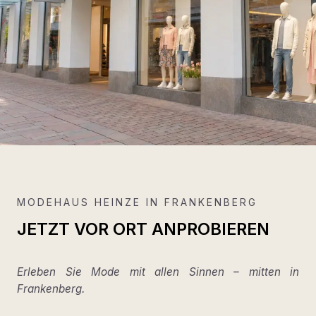
MODEHAUS HEINZE IN FRANKENBERG
JETZT VOR ORT ANPROBIEREN
Erleben Sie Mode mit allen Sinnen – mitten in
Frankenberg.