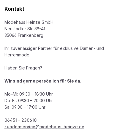
Kontakt
Modehaus Heinze GmbH
Neustädter Str. 39-41
35066 Frankenberg
Ihr zuverlässiger Partner für exklusive Damen- und
Herrenmode.
Haben Sie Fragen?
Wir sind gerne persönlich für Sie da.
Mo–Mi: 09:30 – 18:30 Uhr
Do–Fr: 09:30 – 20:00 Uhr
Sa: 09:30 – 17:00 Uhr
06451 - 230610
kundenservice@modehaus-heinze.de