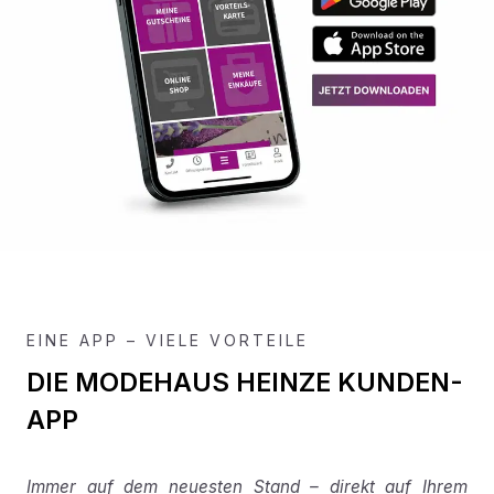
EINE APP – VIELE VORTEILE
DIE MODEHAUS HEINZE KUNDEN-
APP
Immer auf dem neuesten Stand – direkt auf Ihrem