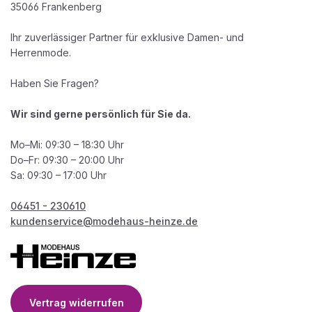
35066 Frankenberg
Ihr zuverlässiger Partner für exklusive Damen- und
Herrenmode.
Haben Sie Fragen?
Wir sind gerne persönlich für Sie da.
Mo–Mi: 09:30 – 18:30 Uhr
Do–Fr: 09:30 – 20:00 Uhr
Sa: 09:30 – 17:00 Uhr
06451 - 230610
kundenservice@modehaus-heinze.de
Vertrag widerrufen