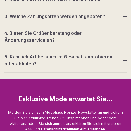
3. Welche Zahlungsarten werden angeboten?
4. Bieten Sie Größenberatung oder
Änderungsservice an?
5. Kann ich Artikel auch im Geschäft anprobieren
oder abholen?
Exklusive Mode erwartet Sie…
Melden Sie sich zum Modehaus Heinze-Newsletter an und sichern
Sie sich exklusive Trends, Stil-Inspirationen und besondere
Aktionen. Indem Sie sich anmelden, erklären Sie sich mit unseren
AGB
und
Datenschutzrichtlinien
einverstanden.