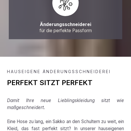
Änderungsschneiderei
für die perfekte Passform
HAUSEIGENE ÄNDERUNGSSCHNEIDEREI
PERFEKT SITZT PERFEKT
Damit Ihre neue Lieblingskleidung sitzt wie
maßgeschneidert.
Eine Hose zu lang, ein Sakko an den Schultern zu weit, ein
Kleid, das fast perfekt sitzt? In unserer hauseigenen