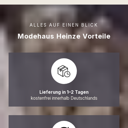
ALLES AUF EINEN BLICK
Modehaus Heinze Vorteile
Lieferung in 1–2 Tagen
kostenfrei innerhalb Deutschlands