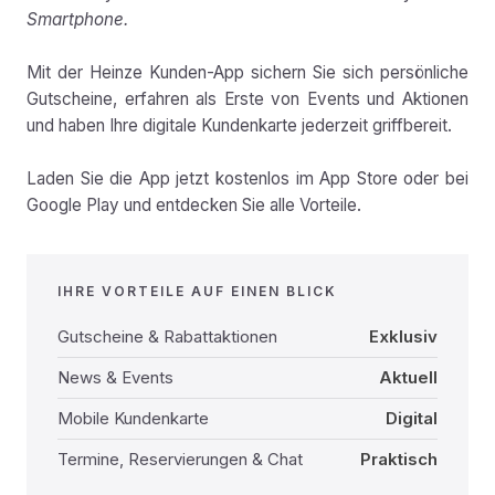
Smartphone.
Mit der Heinze Kunden-App sichern Sie sich persönliche
Gutscheine, erfahren als Erste von Events und Aktionen
und haben Ihre digitale Kundenkarte jederzeit griffbereit.
Laden Sie die App jetzt kostenlos im App Store oder bei
Google Play und entdecken Sie alle Vorteile.
IHRE VORTEILE AUF EINEN BLICK
Gutscheine & Rabattaktionen
Exklusiv
News & Events
Aktuell
Mobile Kundenkarte
Digital
Termine, Reservierungen & Chat
Praktisch