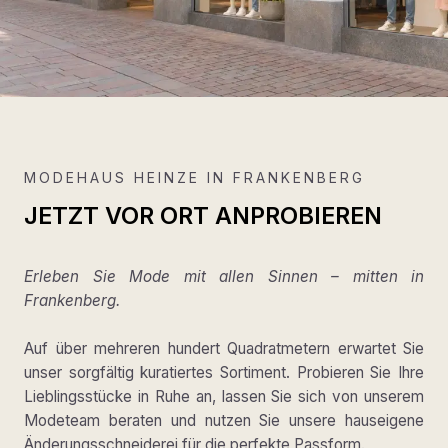
MODEHAUS HEINZE IN FRANKENBERG
JETZT VOR ORT ANPROBIEREN
Erleben Sie Mode mit allen Sinnen – mitten in
Frankenberg.
Auf über mehreren hundert Quadratmetern erwartet Sie
unser sorgfältig kuratiertes Sortiment. Probieren Sie Ihre
Lieblingsstücke in Ruhe an, lassen Sie sich von unserem
Modeteam beraten und nutzen Sie unsere hauseigene
Änderungsschneiderei für die perfekte Passform.