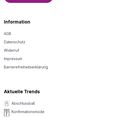
Information
AGB
Datenschutz
Widerruf
Impressum
Barrierefreiheitserklärung
Aktuelle Trends
Abschlussball
Konfirmationsmode