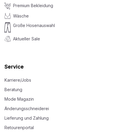
Premium Bekleidung
Wäsche
Große Hosenauswahl
Aktueller Sale
Service
Karriere/Jobs
Beratung
Mode Magazin
Änderungsschneiderei
Lieferung und Zahlung
Retourenportal