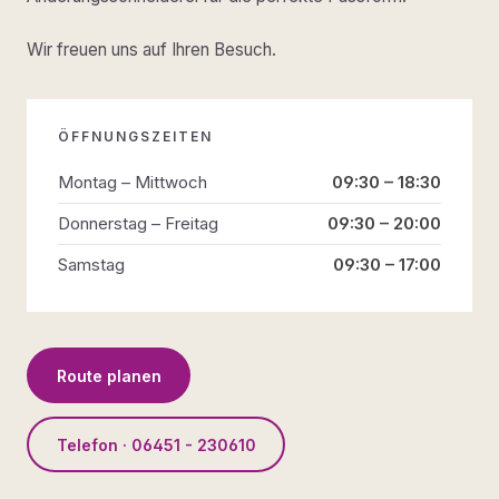
Wir freuen uns auf Ihren Besuch.
ÖFFNUNGSZEITEN
Montag – Mittwoch
09:30 – 18:30
Donnerstag – Freitag
09:30 – 20:00
Samstag
09:30 – 17:00
Route planen
Telefon · 06451 - 230610