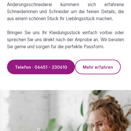
Änderungsschneiderei kümmern sich erfahrene
Schneiderinnen und Schneider um die feinen Details, die
aus einem schönen Stück Ihr Lieblingsstück machen.
Bringen Sie uns Ihr Kleidungsstück einfach vorbei oder
sprechen Sie uns direkt nach der Anprobe an. Wir beraten
Sie gerne und sorgen für die perfekte Passform.
Telefon · 06451 - 230610
Mehr erfahren