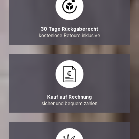
30 Tage Rückgaberecht
kostenlose Retoure inklusive
Kauf auf Rechnung
sicher und bequem zahlen