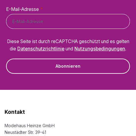
E-Mail-Adresse
*
Diese Seite ist durch reCAPTCHA geschützt und es gelten
die
Datenschutzrichtlinie
und
Nutzungsbedingungen
.
Abonnieren
Kontakt
Modehaus Heinze GmbH
Neustädter Str. 39-41