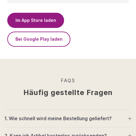
Im App Store laden
Bei Google Play laden
FAQS
Häufig gestellte Fragen
1. Wie schnell wird meine Bestellung geliefert?
2. Kann ich Artikel kostenlos zurücksenden?