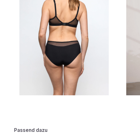
Passend dazu