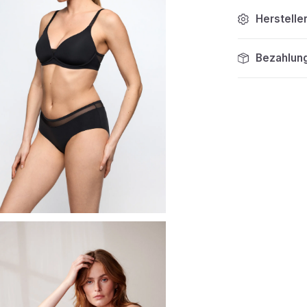
Herstelle
Bezahlun