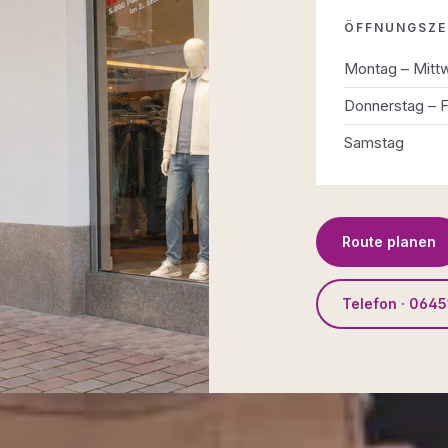
ÖFFNUNGSZE
Montag – Mitt
Donnerstag – F
Samstag
Route planen
Telefon · 0645