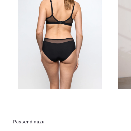
Passend dazu