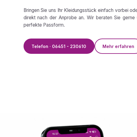
Bringen Sie uns Ihr Kleidungsstück einfach vorbei od
direkt nach der Anprobe an. Wir beraten Sie gerne 
perfekte Passform.
Telefon · 06451 - 230610
Mehr erfahren