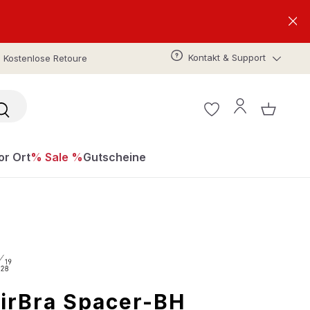
Kontakt & Support
Kostenlose Retoure
or Ort
% Sale %
Gutscheine
irBra Spacer-BH