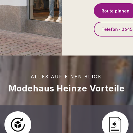
Route planen
Telefon · 0645
ALLES AUF EINEN BLICK
Modehaus Heinze Vorteile