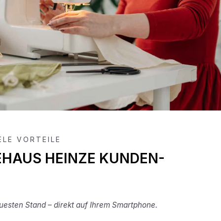
IELE VORTEILE
EHAUS HEINZE KUNDEN-
esten Stand – direkt auf Ihrem Smartphone.