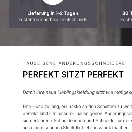
Lieferung in 1–2 Tagen
30 
kostenfrei innerhalb Deutschlands
koste
HAUSEIGENE ÄNDERUNGSSCHNEIDEREI
PERFEKT SITZT PERFEKT
Damit Ihre neue Lieblingskleidung sitzt wie maßges
Eine Hose zu lang, ein Sakko an den Schultern zu weit,
perfekt sitzt? In unserer hauseigenen Änderungss
sich erfahrene Schneiderinnen und Schneider um die 
aus einem schönen Stück Ihr Lieblingsstück machen.