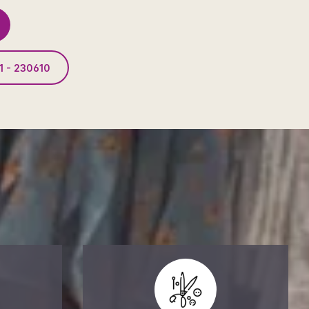
1 - 230610