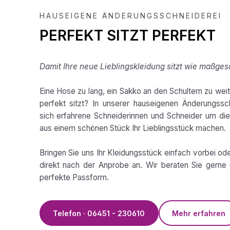
HAUSEIGENE ÄNDERUNGSSCHNEIDEREI
PERFEKT SITZT PERFEKT
Damit Ihre neue Lieblingskleidung sitzt wie maßges
Eine Hose zu lang, ein Sakko an den Schultern zu weit,
perfekt sitzt? In unserer hauseigenen Änderungss
sich erfahrene Schneiderinnen und Schneider um die 
aus einem schönen Stück Ihr Lieblingsstück machen.
Bringen Sie uns Ihr Kleidungsstück einfach vorbei od
direkt nach der Anprobe an. Wir beraten Sie gerne 
perfekte Passform.
Telefon · 06451 - 230610
Mehr erfahren