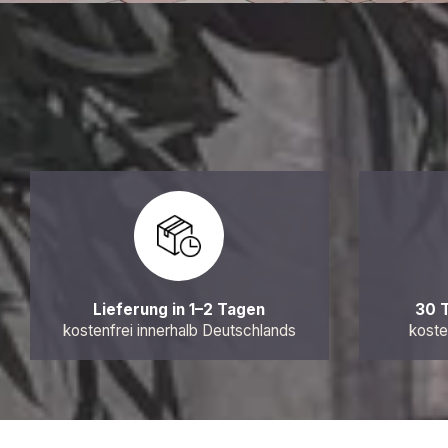
Lieferung in 1–2 Tagen
30 
kostenfrei innerhalb Deutschlands
koste