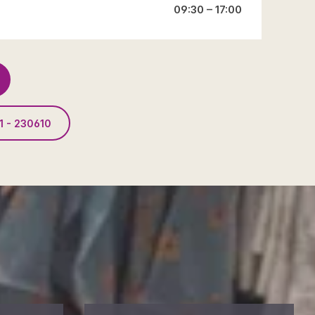
09:30 – 17:00
1 - 230610