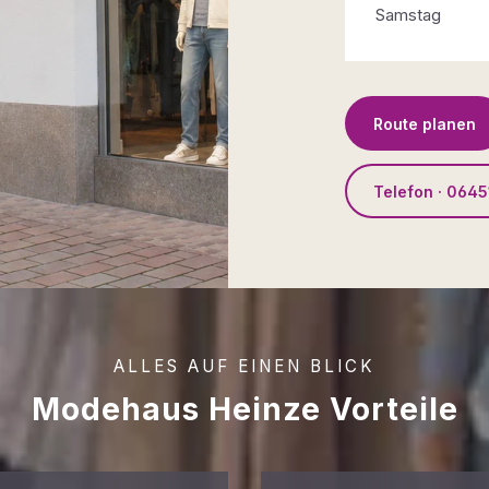
Samstag
Route planen
Telefon · 0645
ALLES AUF EINEN BLICK
Modehaus Heinze Vorteile