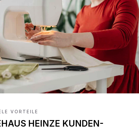
IELE VORTEILE
EHAUS HEINZE KUNDEN-