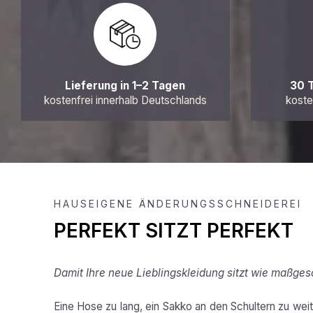
Lieferung in 1–2 Tagen
30 
kostenfrei innerhalb Deutschlands
koste
HAUSEIGENE ÄNDERUNGSSCHNEIDEREI
PERFEKT SITZT PERFEKT
Damit Ihre neue Lieblingskleidung sitzt wie maßges
Eine Hose zu lang, ein Sakko an den Schultern zu weit,