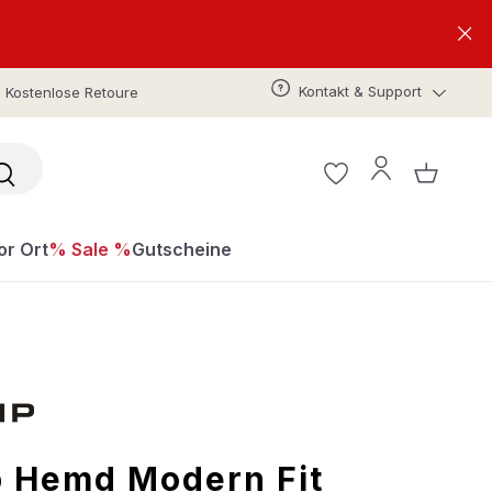
Kontakt & Support
Kostenlose Retoure
or Ort
% Sale %
Gutscheine
 Hemd Modern Fit