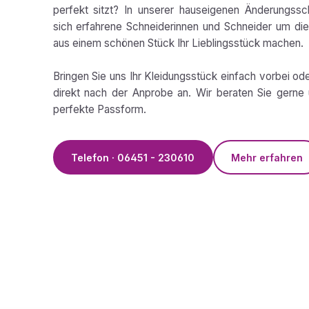
perfekt sitzt? In unserer hauseigenen Änderungss
sich erfahrene Schneiderinnen und Schneider um die 
aus einem schönen Stück Ihr Lieblingsstück machen.
Bringen Sie uns Ihr Kleidungsstück einfach vorbei od
direkt nach der Anprobe an. Wir beraten Sie gerne 
perfekte Passform.
Telefon · 06451 - 230610
Mehr erfahren