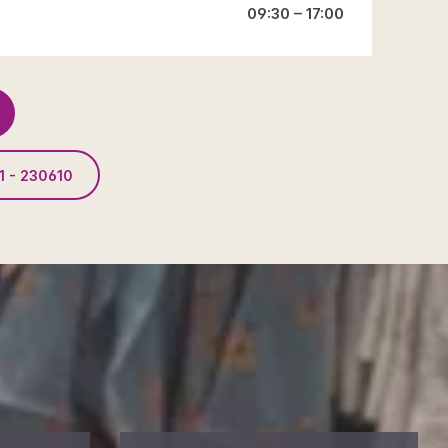
09:30 – 17:00
1 - 230610