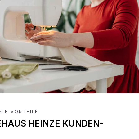
IELE VORTEILE
EHAUS HEINZE KUNDEN-