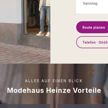
Samstag
Route planen
Telefon · 0645
ALLES AUF EINEN BLICK
Modehaus Heinze Vorteile