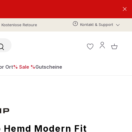
Kontakt & Support
Kostenlose Retoure
or Ort
% Sale %
Gutscheine
 Hemd Modern Fit