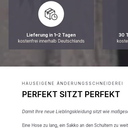
Lieferung in 1–2 Tagen
30 
kostenfrei innerhalb Deutschlands
koste
HAUSEIGENE ÄNDERUNGSSCHNEIDEREI
PERFEKT SITZT PERFEKT
Damit Ihre neue Lieblingskleidung sitzt wie maßges
Eine Hose zu lang, ein Sakko an den Schultern zu weit,