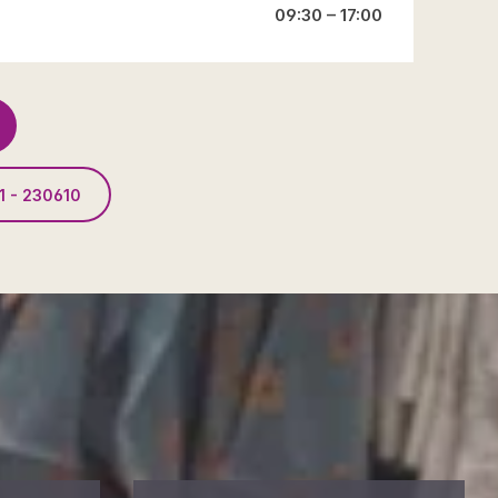
09:30 – 17:00
1 - 230610