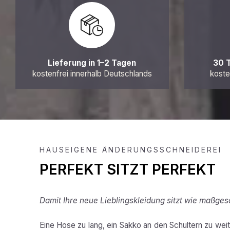
Lieferung in 1–2 Tagen
30 
kostenfrei innerhalb Deutschlands
koste
HAUSEIGENE ÄNDERUNGSSCHNEIDEREI
PERFEKT SITZT PERFEKT
Damit Ihre neue Lieblingskleidung sitzt wie maßges
Eine Hose zu lang, ein Sakko an den Schultern zu weit,