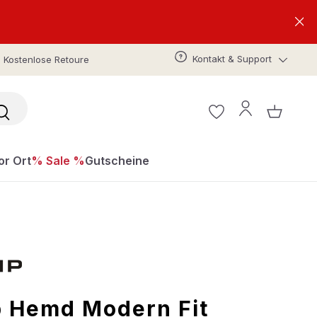
Kontakt & Support
Kostenlose Retoure
or Ort
% Sale %
Gutscheine
 Hemd Modern Fit