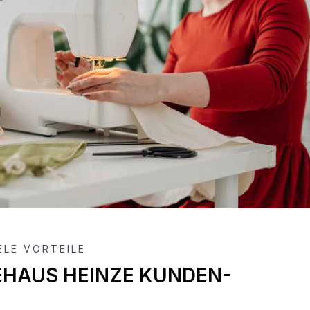
IELE VORTEILE
EHAUS HEINZE KUNDEN-