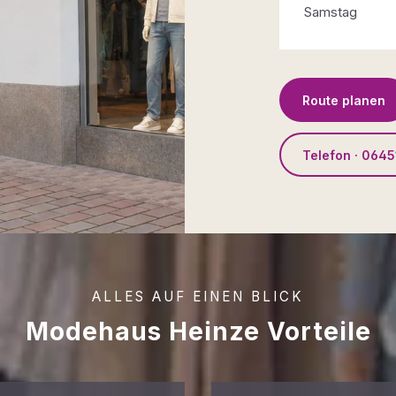
Samstag
Route planen
Telefon · 0645
ALLES AUF EINEN BLICK
Modehaus Heinze Vorteile