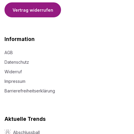
Vertrag widerrufen
Information
AGB
Datenschutz
Widerruf
Impressum
Barrierefreiheitserklärung
Aktuelle Trends
Abschlussball