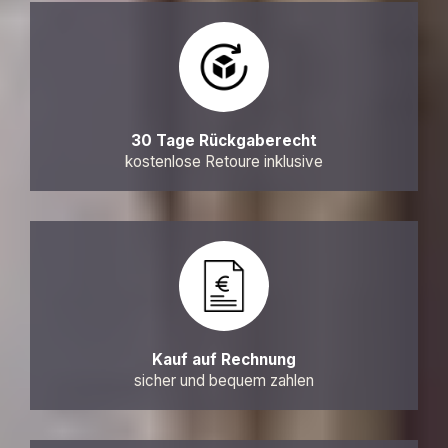
30 Tage Rückgaberecht
kostenlose Retoure inklusive
Kauf auf Rechnung
sicher und bequem zahlen