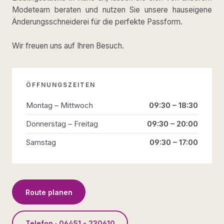
Modeteam beraten und nutzen Sie unsere hauseigene
Änderungsschneiderei für die perfekte Passform.
Wir freuen uns auf Ihren Besuch.
ÖFFNUNGSZEITEN
Montag – Mittwoch
09:30 – 18:30
Donnerstag – Freitag
09:30 – 20:00
Samstag
09:30 – 17:00
Route planen
Telefon · 06451 - 230610