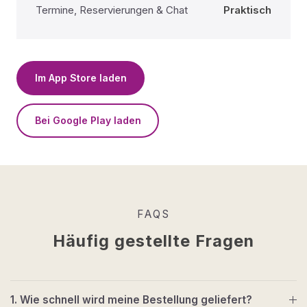
Termine, Reservierungen & Chat
Praktisch
Im App Store laden
Bei Google Play laden
FAQS
Häufig gestellte Fragen
1. Wie schnell wird meine Bestellung geliefert?