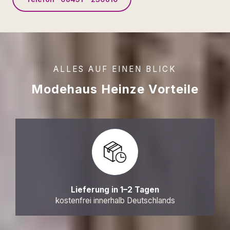
ALLES AUF EINEN BLICK
Modehaus Heinze Vorteile
Lieferung in 1–2 Tagen
kostenfrei innerhalb Deutschlands