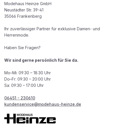
Modehaus Heinze GmbH
Neustädter Str. 39-41
35066 Frankenberg
Ihr zuverlässiger Partner für exklusive Damen- und
Herrenmode.
Haben Sie Fragen?
Wir sind gerne persönlich für Sie da.
Mo–Mi: 09:30 – 18:30 Uhr
Do–Fr: 09:30 – 20:00 Uhr
Sa: 09:30 – 17:00 Uhr
06451 - 230610
kundenservice@modehaus-heinze.de