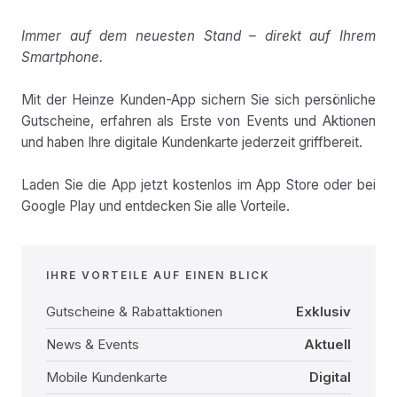
Immer auf dem neuesten Stand – direkt auf Ihrem
Smartphone.
Mit der Heinze Kunden-App sichern Sie sich persönliche
Gutscheine, erfahren als Erste von Events und Aktionen
und haben Ihre digitale Kundenkarte jederzeit griffbereit.
Laden Sie die App jetzt kostenlos im App Store oder bei
Google Play und entdecken Sie alle Vorteile.
IHRE VORTEILE AUF EINEN BLICK
Gutscheine & Rabattaktionen
Exklusiv
News & Events
Aktuell
Mobile Kundenkarte
Digital