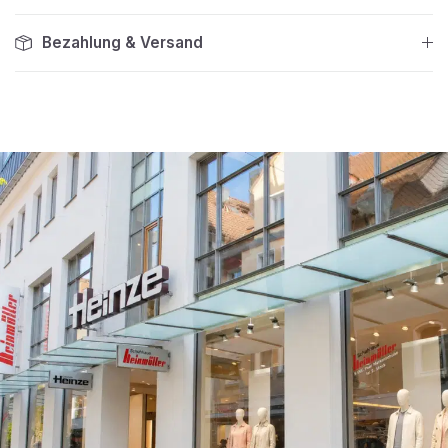
Bezahlung & Versand