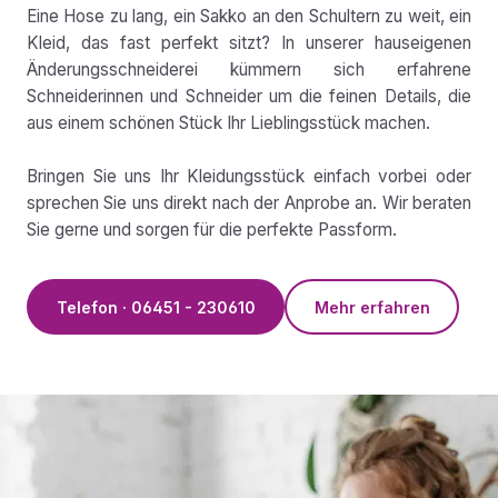
Eine Hose zu lang, ein Sakko an den Schultern zu weit, ein
Kleid, das fast perfekt sitzt? In unserer hauseigenen
Änderungsschneiderei kümmern sich erfahrene
Schneiderinnen und Schneider um die feinen Details, die
aus einem schönen Stück Ihr Lieblingsstück machen.
Bringen Sie uns Ihr Kleidungsstück einfach vorbei oder
sprechen Sie uns direkt nach der Anprobe an. Wir beraten
Sie gerne und sorgen für die perfekte Passform.
Telefon · 06451 - 230610
Mehr erfahren