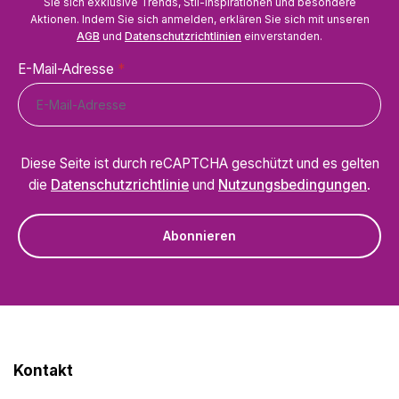
Sie sich exklusive Trends, Stil-Inspirationen und besondere
Aktionen. Indem Sie sich anmelden, erklären Sie sich mit unseren
AGB
und
Datenschutzrichtlinien
einverstanden.
E-Mail-Adresse
*
Diese Seite ist durch reCAPTCHA geschützt und es gelten
die
Datenschutzrichtlinie
und
Nutzungsbedingungen
.
Abonnieren
Kontakt