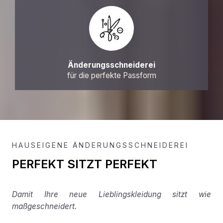
Änderungsschneiderei
für die perfekte Passform
HAUSEIGENE ÄNDERUNGSSCHNEIDEREI
PERFEKT SITZT PERFEKT
Damit Ihre neue Lieblingskleidung sitzt wie
maßgeschneidert.