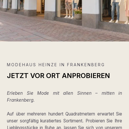
MODEHAUS HEINZE IN FRANKENBERG
JETZT VOR ORT ANPROBIEREN
Erleben Sie Mode mit allen Sinnen – mitten in
Frankenberg.
Auf über mehreren hundert Quadratmetern erwartet Sie
unser sorgfältig kuratiertes Sortiment. Probieren Sie Ihre
Lieblingsstücke in Ruhe an, lassen Sie sich von unserem