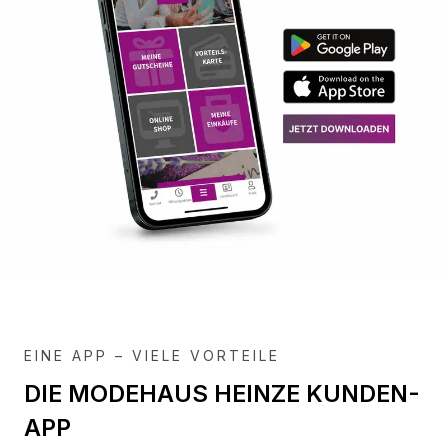
EINE APP – VIELE VORTEILE
DIE MODEHAUS HEINZE KUNDEN-
APP