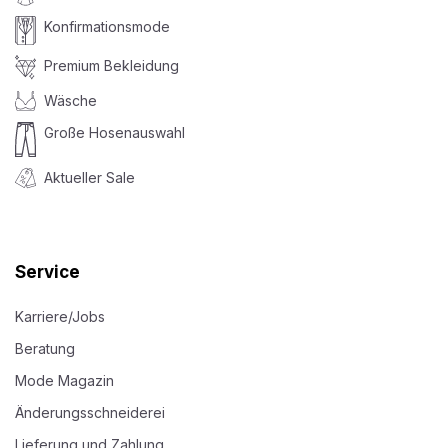
Konfirmationsmode
Premium Bekleidung
Wäsche
Große Hosenauswahl
Aktueller Sale
Service
Karriere/Jobs
Beratung
Mode Magazin
Änderungsschneiderei
Lieferung und Zahlung