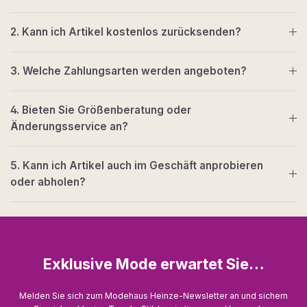
2. Kann ich Artikel kostenlos zurücksenden?
3. Welche Zahlungsarten werden angeboten?
4. Bieten Sie Größenberatung oder
Änderungsservice an?
5. Kann ich Artikel auch im Geschäft anprobieren
oder abholen?
Exklusive Mode erwartet Sie…
Melden Sie sich zum Modehaus Heinze-Newsletter an und sichern