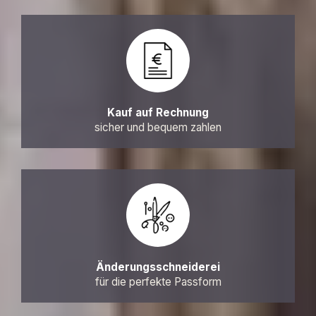
Kauf auf Rechnung
sicher und bequem zahlen
Änderungsschneiderei
für die perfekte Passform