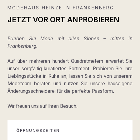
MODEHAUS HEINZE IN FRANKENBERG
JETZT VOR ORT ANPROBIEREN
Erleben Sie Mode mit allen Sinnen – mitten in
Frankenberg.
Auf über mehreren hundert Quadratmetern erwartet Sie
unser sorgfältig kuratiertes Sortiment. Probieren Sie Ihre
Lieblingsstücke in Ruhe an, lassen Sie sich von unserem
Modeteam beraten und nutzen Sie unsere hauseigene
Änderungsschneiderei für die perfekte Passform.
Wir freuen uns auf Ihren Besuch.
ÖFFNUNGSZEITEN