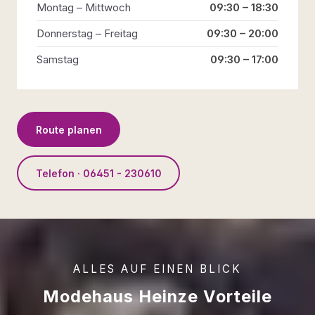
Montag – Mittwoch
09:30 – 18:30
Donnerstag – Freitag
09:30 – 20:00
Samstag
09:30 – 17:00
Route planen
Telefon · 06451 - 230610
ALLES AUF EINEN BLICK
Modehaus Heinze Vorteile