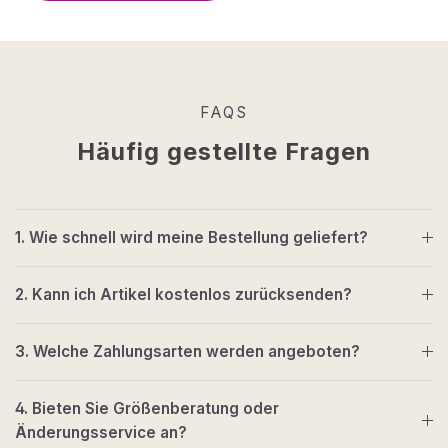
FAQS
Häufig gestellte Fragen
1. Wie schnell wird meine Bestellung geliefert?
2. Kann ich Artikel kostenlos zurücksenden?
3. Welche Zahlungsarten werden angeboten?
4. Bieten Sie Größenberatung oder
Änderungsservice an?