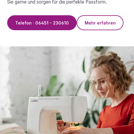
Sie gerne und sorgen für die perfekte Passform.
Telefon · 06451 - 230610
Mehr erfahren