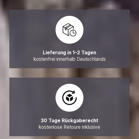
Lieferung in 1–2 Tagen
kostenfrei innerhalb Deutschlands
30 Tage Rückgaberecht
kostenlose Retoure inklusive