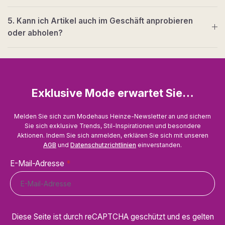
5. Kann ich Artikel auch im Geschäft anprobieren
oder abholen?
Exklusive Mode erwartet Sie…
Melden Sie sich zum Modehaus Heinze-Newsletter an und sichern
Sie sich exklusive Trends, Stil-Inspirationen und besondere
Aktionen. Indem Sie sich anmelden, erklären Sie sich mit unseren
AGB
und
Datenschutzrichtlinien
einverstanden.
E-Mail-Adresse
*
Diese Seite ist durch reCAPTCHA geschützt und es gelten