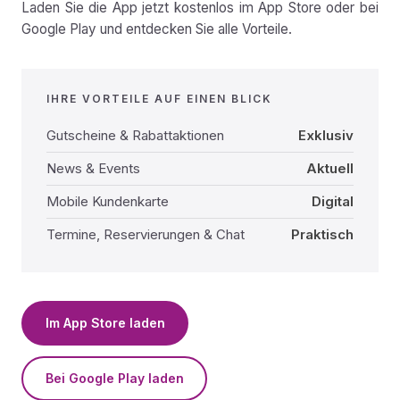
Laden Sie die App jetzt kostenlos im App Store oder bei
Google Play und entdecken Sie alle Vorteile.
IHRE VORTEILE AUF EINEN BLICK
Gutscheine & Rabattaktionen
Exklusiv
News & Events
Aktuell
Mobile Kundenkarte
Digital
Termine, Reservierungen & Chat
Praktisch
Im App Store laden
Bei Google Play laden