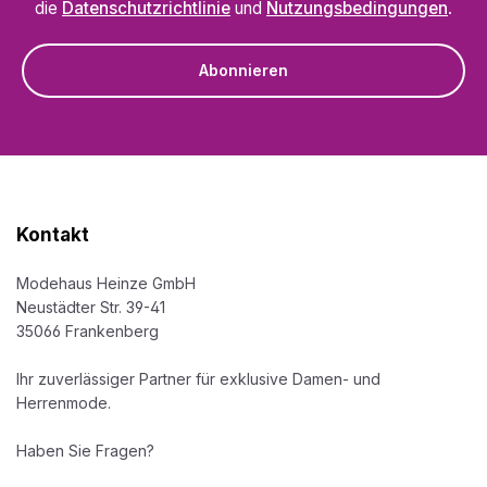
die
Datenschutzrichtlinie
und
Nutzungsbedingungen
.
Abonnieren
Kontakt
Modehaus Heinze GmbH
Neustädter Str. 39-41
35066 Frankenberg
Ihr zuverlässiger Partner für exklusive Damen- und
Herrenmode.
Haben Sie Fragen?