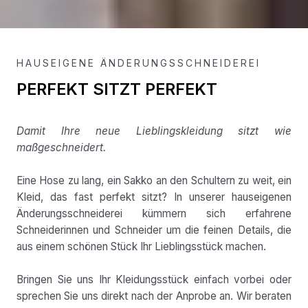
HAUSEIGENE ÄNDERUNGSSCHNEIDEREI
PERFEKT SITZT PERFEKT
Damit Ihre neue Lieblingskleidung sitzt wie
maßgeschneidert.
Eine Hose zu lang, ein Sakko an den Schultern zu weit, ein
Kleid, das fast perfekt sitzt? In unserer hauseigenen
Änderungsschneiderei kümmern sich erfahrene
Schneiderinnen und Schneider um die feinen Details, die
aus einem schönen Stück Ihr Lieblingsstück machen.
Bringen Sie uns Ihr Kleidungsstück einfach vorbei oder
sprechen Sie uns direkt nach der Anprobe an. Wir beraten