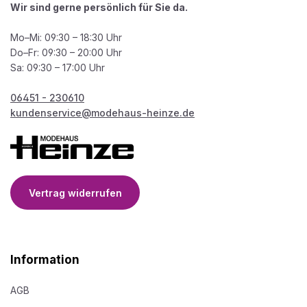
Wir sind gerne persönlich für Sie da.
Mo–Mi: 09:30 – 18:30 Uhr
Do–Fr: 09:30 – 20:00 Uhr
Sa: 09:30 – 17:00 Uhr
06451 - 230610
kundenservice@modehaus-heinze.de
Vertrag widerrufen
Information
AGB