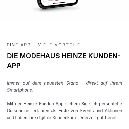
EINE APP – VIELE VORTEILE
DIE MODEHAUS HEINZE KUNDEN-
APP
Immer auf dem neuesten Stand – direkt auf Ihrem
Smartphone.
Mit der Heinze Kunden-App sichern Sie sich persönliche
Gutscheine, erfahren als Erste von Events und Aktionen
und haben Ihre digitale Kundenkarte jederzeit griffbereit.