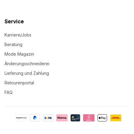
Service
Karriere/Jobs
Beratung
Mode Magazin
Änderungsschneiderei
Lieferung und Zahlung
Retourenportal
FAQ