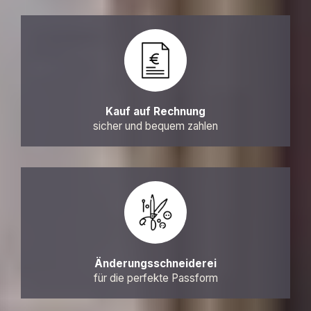
Kauf auf Rechnung
sicher und bequem zahlen
Änderungsschneiderei
für die perfekte Passform