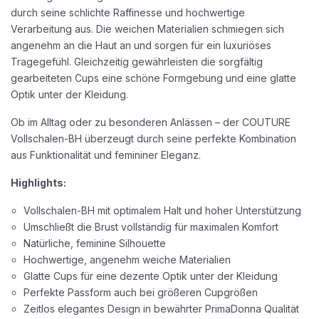
durch seine schlichte Raffinesse und hochwertige
Verarbeitung aus. Die weichen Materialien schmiegen sich
angenehm an die Haut an und sorgen für ein luxuriöses
Tragegefühl. Gleichzeitig gewährleisten die sorgfältig
gearbeiteten Cups eine schöne Formgebung und eine glatte
Optik unter der Kleidung.
Ob im Alltag oder zu besonderen Anlässen – der COUTURE
Vollschalen-BH überzeugt durch seine perfekte Kombination
aus Funktionalität und femininer Eleganz.
Highlights:
Vollschalen-BH mit optimalem Halt und hoher Unterstützung
Umschließt die Brust vollständig für maximalen Komfort
Natürliche, feminine Silhouette
Hochwertige, angenehm weiche Materialien
Glatte Cups für eine dezente Optik unter der Kleidung
Perfekte Passform auch bei größeren Cupgrößen
Zeitlos elegantes Design in bewährter PrimaDonna Qualität