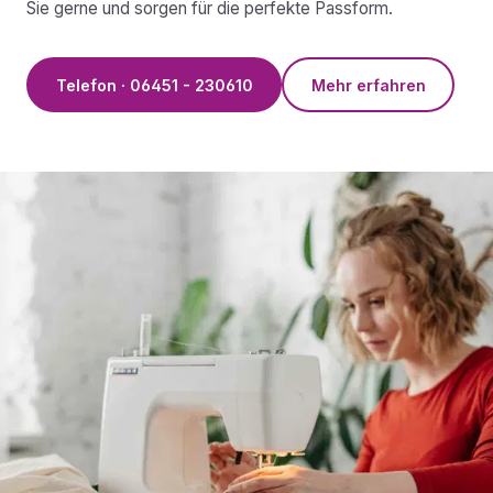
Sie gerne und sorgen für die perfekte Passform.
Telefon · 06451 - 230610
Mehr erfahren