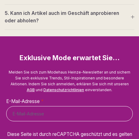
5. Kann ich Artikel auch im Geschäft anprobieren
oder abholen?
Exklusive Mode erwartet Sie…
Melden Sie sich zum Modehaus Heinze-Newsletter an und sichern
Sie sich exklusive Trends, Stil-Inspirationen und besondere
Aktionen. Indem Sie sich anmelden, erklären Sie sich mit unseren
AGB
und
Datenschutzrichtlinien
einverstanden.
E-Mail-Adresse
*
Diese Seite ist durch reCAPTCHA geschützt und es gelten