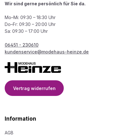
Wir sind gerne persönlich für Sie da.
Mo–Mi: 09:30 – 18:30 Uhr
Do–Fr: 09:30 – 20:00 Uhr
Sa: 09:30 – 17:00 Uhr
06451 - 230610
kundenservice@modehaus-heinze.de
Vertrag widerrufen
Information
AGB