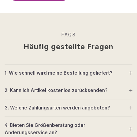
FAQS
Häufig gestellte Fragen
1. Wie schnell wird meine Bestellung geliefert?
2. Kann ich Artikel kostenlos zurücksenden?
3. Welche Zahlungsarten werden angeboten?
4. Bieten Sie Größenberatung oder
Änderungsservice an?