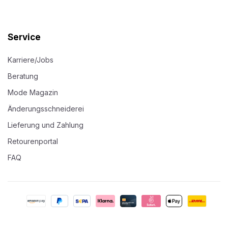
Service
Karriere/Jobs
Beratung
Mode Magazin
Änderungsschneiderei
Lieferung und Zahlung
Retourenportal
FAQ