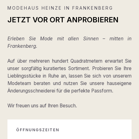
MODEHAUS HEINZE IN FRANKENBERG
JETZT VOR ORT ANPROBIEREN
Erleben Sie Mode mit allen Sinnen – mitten in
Frankenberg.
Auf über mehreren hundert Quadratmetern erwartet Sie
unser sorgfältig kuratiertes Sortiment. Probieren Sie Ihre
Lieblingsstücke in Ruhe an, lassen Sie sich von unserem
Modeteam beraten und nutzen Sie unsere hauseigene
Änderungsschneiderei für die perfekte Passform.
Wir freuen uns auf Ihren Besuch.
ÖFFNUNGSZEITEN