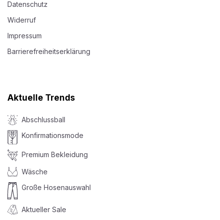
Datenschutz
Widerruf
Impressum
Barrierefreiheitserklärung
Aktuelle Trends
Abschlussball
Konfirmationsmode
Premium Bekleidung
Wäsche
Große Hosenauswahl
Aktueller Sale