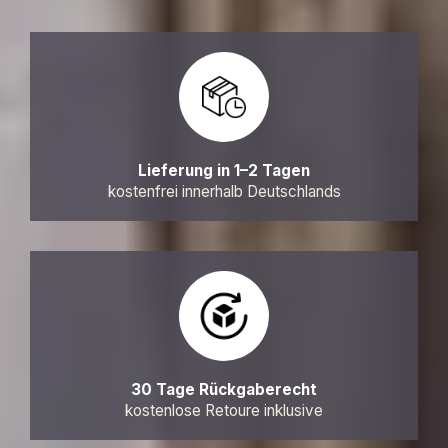
Lieferung in 1–2 Tagen
kostenfrei innerhalb Deutschlands
30 Tage Rückgaberecht
kostenlose Retoure inklusive