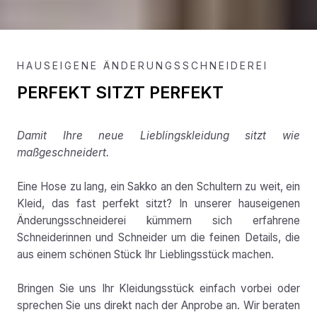
HAUSEIGENE ÄNDERUNGSSCHNEIDEREI
PERFEKT SITZT PERFEKT
Damit Ihre neue Lieblingskleidung sitzt wie
maßgeschneidert.
Eine Hose zu lang, ein Sakko an den Schultern zu weit, ein
Kleid, das fast perfekt sitzt? In unserer hauseigenen
Änderungsschneiderei kümmern sich erfahrene
Schneiderinnen und Schneider um die feinen Details, die
aus einem schönen Stück Ihr Lieblingsstück machen.
Bringen Sie uns Ihr Kleidungsstück einfach vorbei oder
sprechen Sie uns direkt nach der Anprobe an. Wir beraten