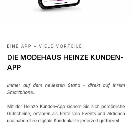
EINE APP – VIELE VORTEILE
DIE MODEHAUS HEINZE KUNDEN-
APP
Immer auf dem neuesten Stand – direkt auf Ihrem
Smartphone.
Mit der Heinze Kunden-App sichern Sie sich persönliche
Gutscheine, erfahren als Erste von Events und Aktionen
und haben Ihre digitale Kundenkarte jederzeit griffbereit.