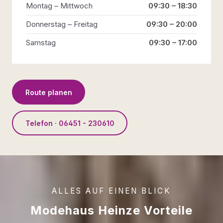
Montag – Mittwoch
09:30 – 18:30
Donnerstag – Freitag
09:30 – 20:00
Samstag
09:30 – 17:00
Route planen
Telefon · 06451 - 230610
ALLES AUF EINEN BLICK
Modehaus Heinze Vorteile