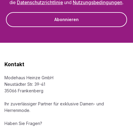
die
Datenschutzrichtlinie
und
Nutzungsbedingungen
.
Abonnieren
Kontakt
Modehaus Heinze GmbH
Neustädter Str. 39-41
35066 Frankenberg
Ihr zuverlässiger Partner für exklusive Damen- und
Herrenmode.
Haben Sie Fragen?