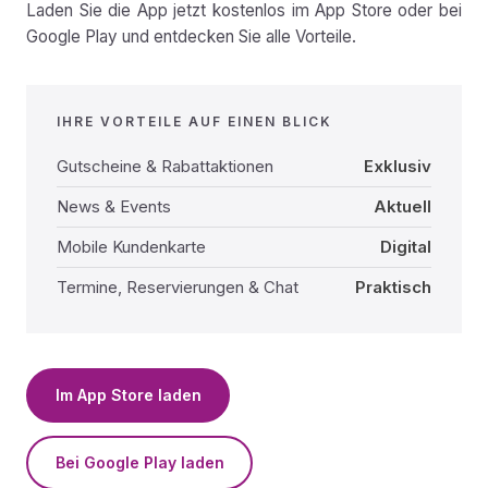
Laden Sie die App jetzt kostenlos im App Store oder bei
Google Play und entdecken Sie alle Vorteile.
IHRE VORTEILE AUF EINEN BLICK
Gutscheine & Rabattaktionen
Exklusiv
News & Events
Aktuell
Mobile Kundenkarte
Digital
Termine, Reservierungen & Chat
Praktisch
Im App Store laden
Bei Google Play laden