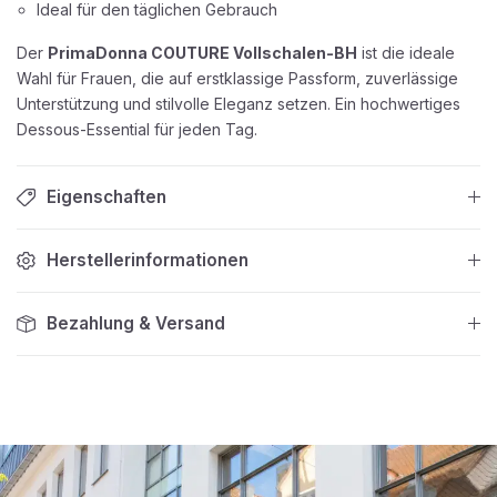
Ideal für den täglichen Gebrauch
Der
PrimaDonna COUTURE Vollschalen-BH
ist die ideale
Wahl für Frauen, die auf erstklassige Passform, zuverlässige
Unterstützung und stilvolle Eleganz setzen. Ein hochwertiges
Dessous-Essential für jeden Tag.
Eigenschaften
Herstellerinformationen
Bezahlung & Versand