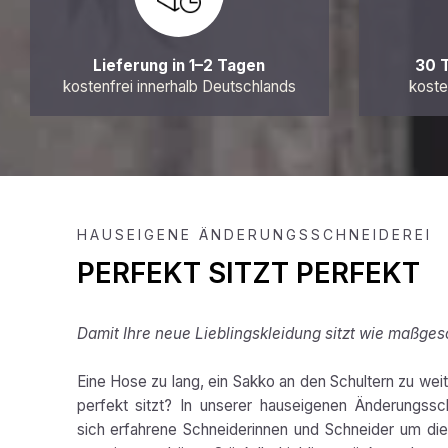
Lieferung in 1–2 Tagen
30 
kostenfrei innerhalb Deutschlands
koste
HAUSEIGENE ÄNDERUNGSSCHNEIDEREI
PERFEKT SITZT PERFEKT
Damit Ihre neue Lieblingskleidung sitzt wie maßges
Eine Hose zu lang, ein Sakko an den Schultern zu weit,
perfekt sitzt? In unserer hauseigenen Änderungss
sich erfahrene Schneiderinnen und Schneider um die 