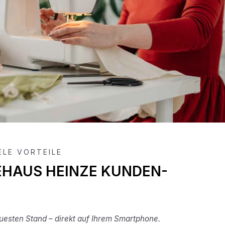
IELE VORTEILE
EHAUS HEINZE KUNDEN-
esten Stand – direkt auf Ihrem Smartphone.