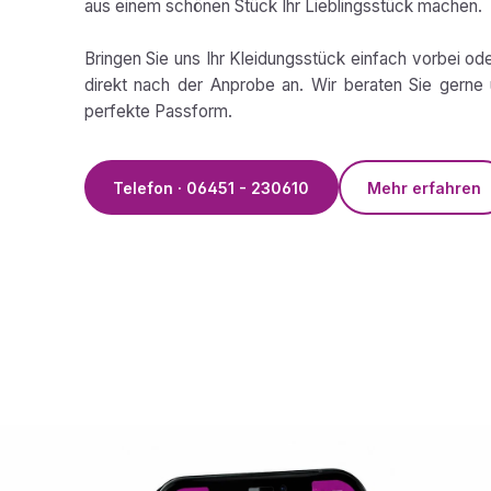
aus einem schönen Stück Ihr Lieblingsstück machen.
Bringen Sie uns Ihr Kleidungsstück einfach vorbei od
direkt nach der Anprobe an. Wir beraten Sie gerne 
perfekte Passform.
Telefon · 06451 - 230610
Mehr erfahren