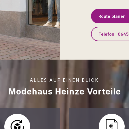
Route planen
Telefon · 0645
ALLES AUF EINEN BLICK
Modehaus Heinze Vorteile